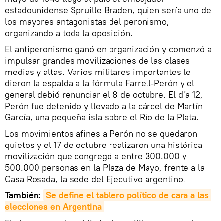
estadounidense Spruille Braden, quien sería uno de
los mayores antagonistas del peronismo,
organizando a toda la oposición.
El antiperonismo ganó en organización y comenzó a
impulsar grandes movilizaciones de las clases
medias y altas. Varios militares importantes le
dieron la espalda a la fórmula Farrell-Perón y el
general debió renunciar el 8 de octubre. El día 12,
Perón fue detenido y llevado a la cárcel de Martín
García, una pequeña isla sobre el Río de la Plata.
Los movimientos afines a Perón no se quedaron
quietos y el 17 de octubre realizaron una histórica
movilización que congregó a entre 300.000 y
500.000 personas en la Plaza de Mayo, frente a la
Casa Rosada, la sede del Ejecutivo argentino.
También:
Se define el tablero político de cara a las 
elecciones en Argentina