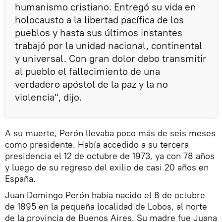
humanismo cristiano. Entregó su vida en
holocausto a la libertad pacífica de los
pueblos y hasta sus últimos instantes
trabajó por la unidad nacional, continental
y universal. Con gran dolor debo transmitir
al pueblo el fallecimiento de una
verdadero apóstol de la paz y la no
violencia", dijo.
A su muerte, Perón llevaba poco más de seis meses
como presidente. Había accedido a su tercera
presidencia el 12 de octubre de 1973, ya con 78 años
y luego de su regreso del exilio de casi 20 años en
España.
Juan Domingo Perón había nacido el 8 de octubre
de 1895 en la pequeña localidad de Lobos, al norte
de la provincia de Buenos Aires. Su madre fue Juana