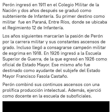
Perón ingresó en 1911 en el Colegio Militar de la
Nación y dos años después se graduó como
subteniente de Infantería. Su primer destino como
militar fue en Paraná, Entre Ríos, donde se ubicaba
el Regimiento 12 de Infantería.
Los años siguientes marcarían la pasión de Perón
por la carrera militar y sus constantes ascensos de
grado. Incluso llegó a consagrarse campeón militar
de esgrima en 1918. En 1926 ingresó a la Escuela
Superior de Guerra, de la que egresó en 1926 como
oficial de Estado Mayor. Ese mismo año fue
destinado como ayudante del subjefe del Estado
Mayor Francisco Fasola Castaño.
Perón combinó sus continuos ascensos con una
prolífica producción intelectual. Además, ejerció
como docente en la escuela de suboficiales.