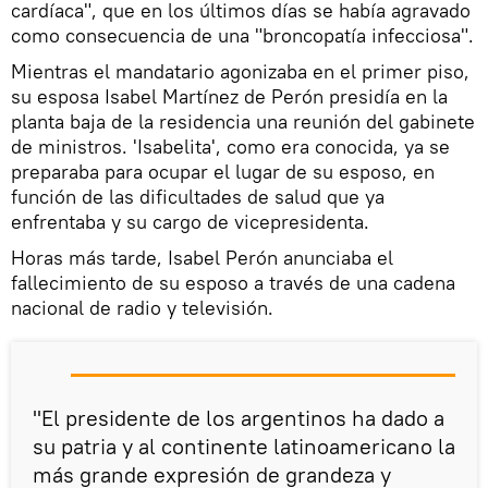
cardíaca", que en los últimos días se había agravado
como consecuencia de una "broncopatía infecciosa".
Mientras el mandatario agonizaba en el primer piso,
su esposa Isabel Martínez de Perón presidía en la
planta baja de la residencia una reunión del gabinete
de ministros. 'Isabelita', como era conocida, ya se
preparaba para ocupar el lugar de su esposo, en
función de las dificultades de salud que ya
enfrentaba y su cargo de vicepresidenta.
Horas más tarde, Isabel Perón anunciaba el
fallecimiento de su esposo a través de una cadena
nacional de radio y televisión.
"El presidente de los argentinos ha dado a
su patria y al continente latinoamericano la
más grande expresión de grandeza y