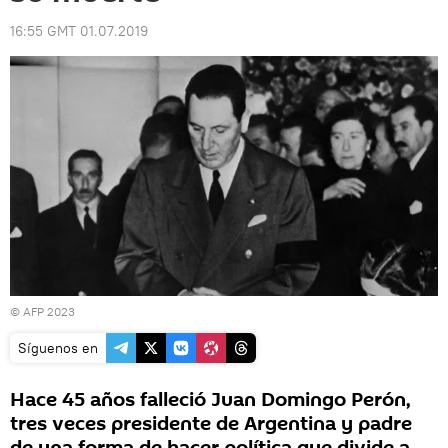
16:55 GMT 01.07.2019
© AFP 2023
Síguenos en
Hace 45 años falleció Juan Domingo Perón,
tres veces presidente de Argentina y padre