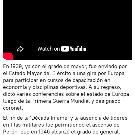
En 1939, ya con el grado de mayor, fue enviado por
el Estado Mayor del Ejército a una gira por Europa
para participar en cursos de capacitación en
economía y disciplinas deportivas. A su regreso,
dictó varias conferencias sobre el estado de Europa
luego de la Primera Guerra Mundial y designado
coronel.
El fin de la 'Década Infame' y la ausencia de líderes
en filas militares fue permitiendo el ascenso de
Perón, que en 1946 alcanzó el grado de general.