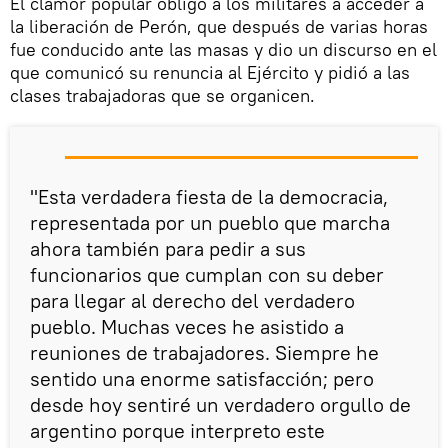
El clamor popular obligó a los militares a acceder a
la liberación de Perón, que después de varias horas
fue conducido ante las masas y dio un discurso en el
que comunicó su renuncia al Ejército y pidió a las
clases trabajadoras que se organicen.
"Esta verdadera fiesta de la democracia,
representada por un pueblo que marcha
ahora también para pedir a sus
funcionarios que cumplan con su deber
para llegar al derecho del verdadero
pueblo. Muchas veces he asistido a
reuniones de trabajadores. Siempre he
sentido una enorme satisfacción; pero
desde hoy sentiré un verdadero orgullo de
argentino porque interpreto este