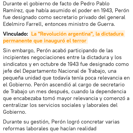
Durante el gobierno de facto de Pedro Pablo
Ramírez, que había asumido el poder en 1943, Perón
fue designado como secretario privado del general
Edelmiro Farrell, entonces ministro de Guerra.
Vinculado:
La "Revolución argentina", la dictadura 
permanente que inauguró el terror
Sin embargo, Perón acabó participando de las
incipientes negociaciones entre la dictadura y los
sindicatos y en octubre de 1943 fue designado como
jefe del Departamento Nacional de Trabajo, una
pequeña unidad que todavía tenía poca relevancia en
el Gobierno. Perón ascendió al cargo de secretario
de Trabajo un mes después, cuando la dependencia
que encabezaba tomó mayor relevancia y comenzó a
centralizar los servicios sociales y laborales del
Gobierno.
Durante su gestión, Perón logró concretar varias
reformas laborales que hacían realidad