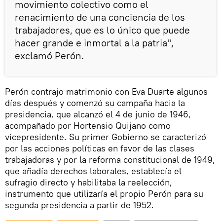
movimiento colectivo como el
renacimiento de una conciencia de los
trabajadores, que es lo único que puede
hacer grande e inmortal a la patria",
exclamó Perón.
Perón contrajo matrimonio con Eva Duarte algunos
días después y comenzó su campaña hacia la
presidencia, que alcanzó el 4 de junio de 1946,
acompañado por Hortensio Quijano como
vicepresidente. Su primer Gobierno se caracterizó
por las acciones políticas en favor de las clases
trabajadoras y por la reforma constitucional de 1949,
que añadía derechos laborales, establecía el
sufragio directo y habilitaba la reelección,
instrumento que utilizaría el propio Perón para su
segunda presidencia a partir de 1952.