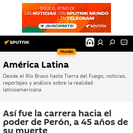
Mundo
América Latina
Desde el Río Bravo hasta Tierra del Fuego, noticias,
reportajes y análisis sobre la realidad
latinoamericana
Así fue la carrera hacia el
poder de Perón, a 45 años de
su muerte