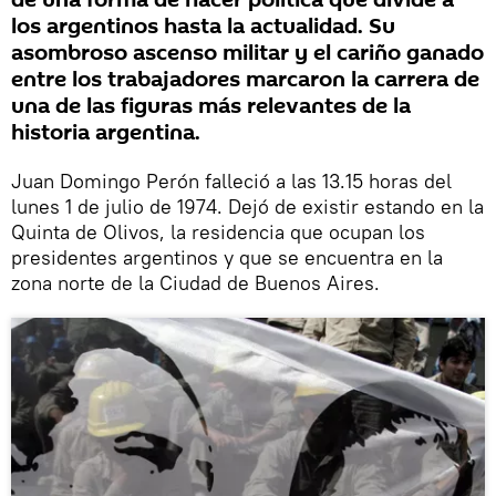
de una forma de hacer política que divide a
los argentinos hasta la actualidad. Su
asombroso ascenso militar y el cariño ganado
entre los trabajadores marcaron la carrera de
una de las figuras más relevantes de la
historia argentina.
Juan Domingo Perón falleció a las 13.15 horas del
lunes 1 de julio de 1974. Dejó de existir estando en la
Quinta de Olivos, la residencia que ocupan los
presidentes argentinos y que se encuentra en la
zona norte de la Ciudad de Buenos Aires.