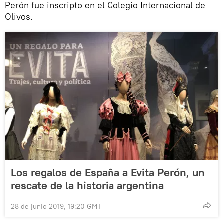
Perón fue inscripto en el Colegio Internacional de
Olivos.
Los regalos de España a Evita Perón, un
rescate de la historia argentina
28 de junio 2019, 19:20 GMT