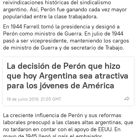
reivindicaciones históricas del sindicalismo
argentino. Así, Perón fue ganando cada vez mayor
popularidad entre la clase trabajadora.
En 1944 Farrell tomó la presidencia y designó a
Perón como ministro de Guerra. En julio de 1944
pasó a ser vicepresidente, manteniendo los cargos
de ministro de Guerra y de secretario de Trabajo.
La decisión de Perón que hizo
que hoy Argentina sea atractiva
para los jóvenes de América
19 de junio 2019, 21:05 GMT
La creciente influencia de Perón y sus reformas
laborales preocupó a las clases altas argentinas, que
no tardaron en contar con el apoyo de EEUU. En
mayo de 1945 llegó al país el embajador