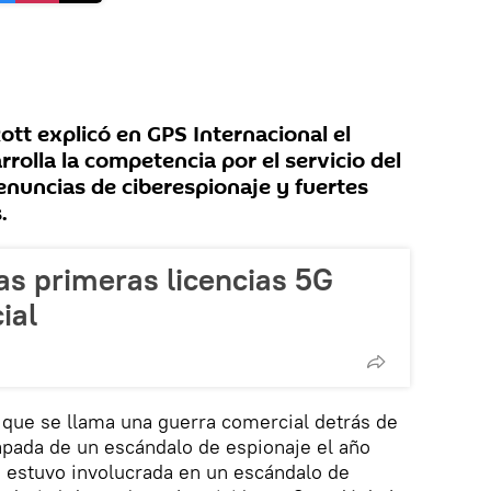
Rott explicó en GPS Internacional el
rolla la competencia por el servicio del
enuncias de ciberespionaje y fuertes
.
as primeras licencias 5G
ial
que se llama una guerra comercial detrás de
pada de un escándalo de espionaje el año
estuvo involucrada en un escándalo de