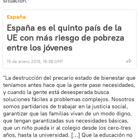
situación.
España
España es el quinto país de la
UE con más riesgo de pobreza
entre los jóvenes
15 de enero 2019, 18:38 GMT
"La destrucción del precario estado de bienestar que
teníamos antes hace que la gente pase necesidades,
y cuando la gente está desesperada busca
soluciones fáciles a problemas complejos. Nosotros
somos partidarios de trabajar en la justicia social,
garantizar que las familias vivan de un modo digno,
que tengan garantizadas sus necesidades básicas,
que un niño pueda ir al colegio desde los cero-tres
años, hasta la universidad. […] Que la educación no