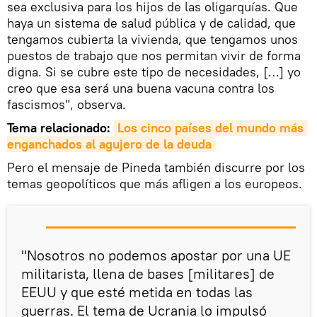
sea exclusiva para los hijos de las oligarquías. Que
haya un sistema de salud pública y de calidad, que
tengamos cubierta la vivienda, que tengamos unos
puestos de trabajo que nos permitan vivir de forma
digna. Si se cubre este tipo de necesidades, […] yo
creo que esa será una buena vacuna contra los
fascismos", observa.
Tema relacionado:
Los cinco países del mundo más 
enganchados al agujero de la deuda
Pero el mensaje de Pineda también discurre por los
temas geopolíticos que más afligen a los europeos.
"Nosotros no podemos apostar por una UE
militarista, llena de bases [militares] de
EEUU y que esté metida en todas las
guerras. El tema de Ucrania lo impulsó