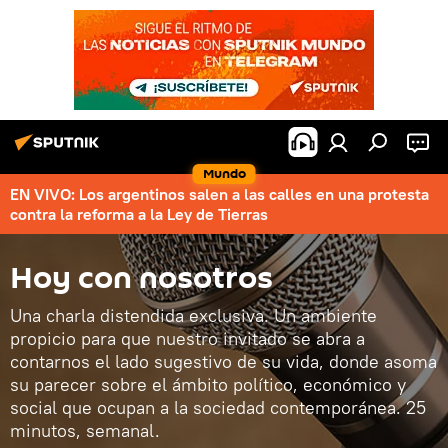
Mundo
EN VIVO: Los argentinos salen a las calles en una protesta
contra la reforma a la Ley de Tierras
Hoy con nosotros
Una charla distendida exclusiva. Un ambiente
propicio para que nuestro invitado se abra a
contarnos el lado sugestivo de su vida, donde asoma
su parecer sobre el ámbito político, económico y
social que ocupan a la sociedad contemporánea. 25
minutos, semanal.