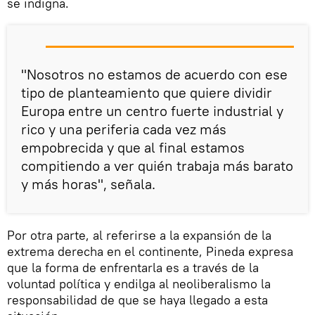
se indigna.
"Nosotros no estamos de acuerdo con ese
tipo de planteamiento que quiere dividir
Europa entre un centro fuerte industrial y
rico y una periferia cada vez más
empobrecida y que al final estamos
compitiendo a ver quién trabaja más barato
y más horas", señala.
Por otra parte, al referirse a la expansión de la
extrema derecha en el continente, Pineda expresa
que la forma de enfrentarla es a través de la
voluntad política y endilga al neoliberalismo la
responsabilidad de que se haya llegado a esta