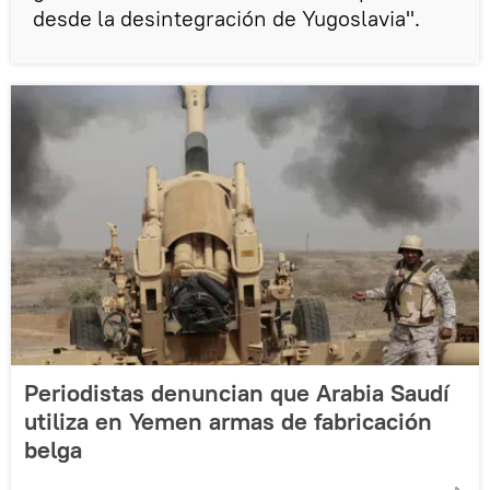
desde la desintegración de Yugoslavia".
Periodistas denuncian que Arabia Saudí
utiliza en Yemen armas de fabricación
belga