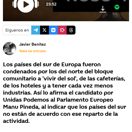
23:52
Spotify
Síguenos en
Javier Benítez
Todos los artículos
Los países del sur de Europa fueron
condenados por los del norte del bloque
comunitario a 'vivir del sol', de las cafeterías,
de los hoteles y a tener cada vez menos
industrias. Así lo afirma el candidato por
Unidas Podemos al Parlamento Europeo
Manu Pineda, al indicar que los países del sur
no están de acuerdo con ese reparto de la
actividad.