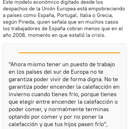
Este modelo económico digitado desde los
despachos de la Unión Europea está empobreciendo
a países como España, Portugal, Italia o Grecia,
según Pineda, quien señala que en muchos casos
los trabajadores de España cobran menos que en el
año 2008, momento en que estalló la crisis.
"Ahora mismo tener un puesto de trabajo
en los países del sur de Europa no te
garantiza poder vivir de forma digna. No te
garantiza poder encender la calefacción en
invierno cuando tienes frío, porque tienes
que elegir entre encender la calefacción o
poder comer, y normalmente terminas
optando por comer y por no poner la
calefacción y que tus hijos pasen frío",