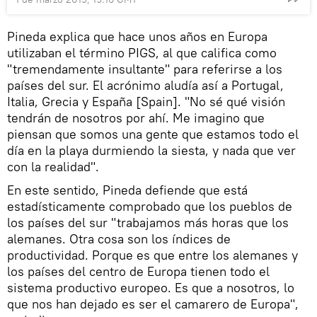
Pineda explica que hace unos años en Europa
utilizaban el término PIGS, al que califica como
"tremendamente insultante" para referirse a los
países del sur. El acrónimo aludía así a Portugal,
Italia, Grecia y España [Spain]. "No sé qué visión
tendrán de nosotros por ahí. Me imagino que
piensan que somos una gente que estamos todo el
día en la playa durmiendo la siesta, y nada que ver
con la realidad".
En este sentido, Pineda defiende que está
estadísticamente comprobado que los pueblos de
los países del sur "trabajamos más horas que los
alemanes. Otra cosa son los índices de
productividad. Porque es que entre los alemanes y
los países del centro de Europa tienen todo el
sistema productivo europeo. Es que a nosotros, lo
que nos han dejado es ser el camarero de Europa",