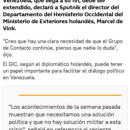
Venezuela, que llega a su fin, debe ser
extendido, declaró a Sputnik el director del
Departamento del Hemisferio Occidental del
Ministerio de Exteriores holandés, Marcel de
Vink.
"Creo que hay una clara necesidad de que el Grupo
de Contacto continúe, pienso que nadie lo duda",
dijo.
El GIC, según el diplomático holandés, puede tener
un papel importante para facilitar el diálogo político
en Venezuela.
"Los acontecimientos de la semana pasada
muestran que necesitamos una solución
política y que no hay solución militar a esta
crisis", señaló en referencia al reciente