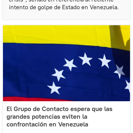
intento de golpe de Estado en Venezuela.
El Grupo de Contacto espera que las
grandes potencias eviten la
confrontación en Venezuela