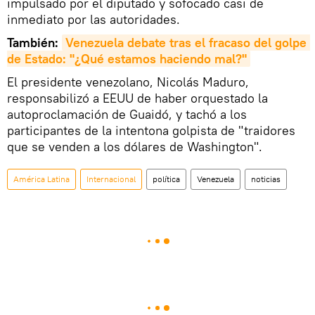
impulsado por el diputado y sofocado casi de
inmediato por las autoridades.
También:
Venezuela debate tras el fracaso del golpe 
de Estado: "¿Qué estamos haciendo mal?"
El presidente venezolano, Nicolás Maduro,
responsabilizó a EEUU de haber orquestado la
autoproclamación de Guaidó, y tachó a los
participantes de la intentona golpista de "traidores
que se venden a los dólares de Washington".
América Latina
Internacional
política
Venezuela
noticias