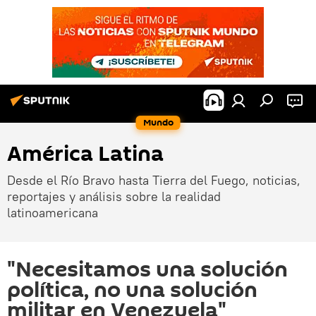
Mundo
América Latina
Desde el Río Bravo hasta Tierra del Fuego, noticias,
reportajes y análisis sobre la realidad
latinoamericana
"Necesitamos una solución
política, no una solución
militar en Venezuela"