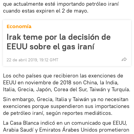
que actualmente esté importando petróleo iraní
cuando estas expiren el 2 de mayo.
Economía
Irak teme por la decisión de
EEUU sobre el gas iraní
22 de abril 2019, 19:12 GMT
Los ocho países que recibieron las exenciones de
EEUU en noviembre de 2018 son China, la India,
Italia, Grecia, Japón, Corea del Sur, Taiwán y Turquía.
Sin embargo, Grecia, Italia y Taiwán ya no necesitan
exenciones porque suspendieron sus importaciones
de petróleo iraní, según reportes mediáticos.
La Casa Blanca indicó en un comunicado que EEUU,
Arabia Saudí y Emiratos Árabes Unidos prometieron