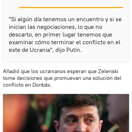
"Si algún día tenemos un encuentro y si se
inician las negociaciones, lo que no
descarto, en primer lugar tenemos que
examinar cómo terminar el conflicto en el
este de Ucrania", dijo Putin.
Añadió que los ucranianos esperan que Zelenski
tome decisiones que promuevan una solución del
conflicto en Donbás.