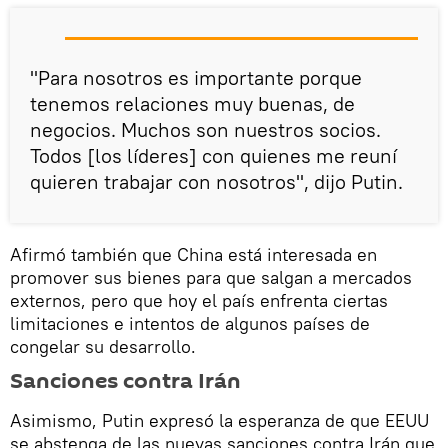
"Para nosotros es importante porque
tenemos relaciones muy buenas, de
negocios. Muchos son nuestros socios.
Todos [los líderes] con quienes me reuní
quieren trabajar con nosotros", dijo Putin.
Afirmó también que China está interesada en
promover sus bienes para que salgan a mercados
externos, pero que hoy el país enfrenta ciertas
limitaciones e intentos de algunos países de
congelar su desarrollo.
Sanciones contra Irán
Asimismo, Putin expresó la esperanza de que EEUU
se abstenga de las nuevas sanciones contra Irán que