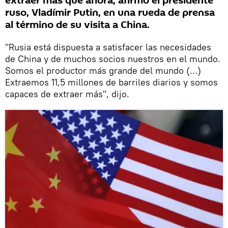
extraer más que ahora, afirmó el presidente
ruso, Vladímir Putin, en una rueda de prensa
al término de su visita a China.
"Rusia está dispuesta a satisfacer las necesidades
de China y de muchos socios nuestros en el mundo.
Somos el productor más grande del mundo (…)
Extraemos 11,5 millones de barriles diarios y somos
capaces de extraer más", dijo.