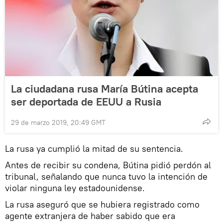
La ciudadana rusa María Bútina acepta
ser deportada de EEUU a Rusia
29 de marzo 2019, 20:49 GMT
La rusa ya cumplió la mitad de su sentencia.
Antes de recibir su condena, Bútina pidió perdón al
tribunal, señalando que nunca tuvo la intención de
violar ninguna ley estadounidense.
La rusa aseguró que se hubiera registrado como
agente extranjera de haber sabido que era