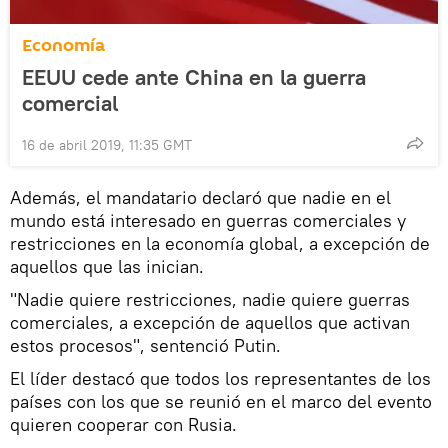
Economía
EEUU cede ante China en la guerra
comercial
16 de abril 2019, 11:35 GMT
Además, el mandatario declaró que nadie en el
mundo está interesado en guerras comerciales y
restricciones en la economía global, a excepción de
aquellos que las inician.
"Nadie quiere restricciones, nadie quiere guerras
comerciales, a excepción de aquellos que activan
estos procesos", sentenció Putin.
El líder destacó que todos los representantes de los
países con los que se reunió en el marco del evento
quieren cooperar con Rusia.