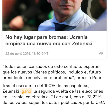
No hay lugar para bromas: Ucrania
empieza una nueva era con Zelenski
22 de abril 2019, 18:40 GMT
"Todos están cansados de este conflicto, esperan
que los nuevos líderes políticos, incluido el futuro
presidente, resuelva este problema", precisó Putin.
Tras el escrutinio del 100% de las papeletas,
Zelenski
ganó
la segunda vuelta de las elecciones
en Ucrania, celebrada el 21 de abril, con el 73,22%
de los votos, según los datos publicados por la CEC.