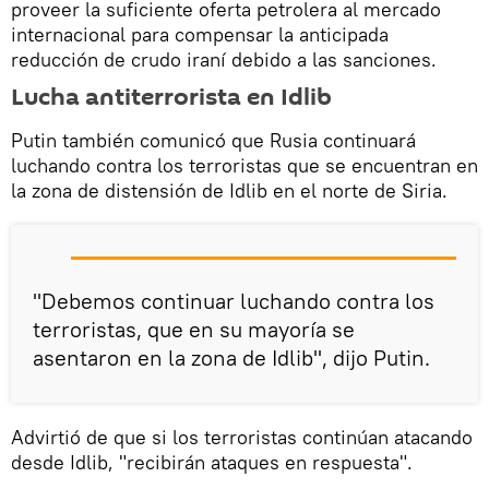
proveer la suficiente oferta petrolera al mercado
internacional para compensar la anticipada
reducción de crudo iraní debido a las sanciones.
Lucha antiterrorista en Idlib
Putin también comunicó que Rusia continuará
luchando contra los terroristas que se encuentran en
la zona de distensión de Idlib en el norte de Siria.
"Debemos continuar luchando contra los
terroristas, que en su mayoría se
asentaron en la zona de Idlib", dijo Putin.
Advirtió de que si los terroristas continúan atacando
desde Idlib, "recibirán ataques en respuesta".