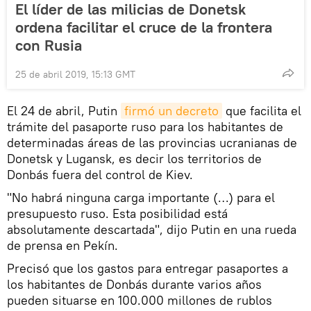
El líder de las milicias de Donetsk
ordena facilitar el cruce de la frontera
con Rusia
25 de abril 2019, 15:13 GMT
El 24 de abril, Putin
firmó un decreto
que facilita el
trámite del pasaporte ruso para los habitantes de
determinadas áreas de las provincias ucranianas de
Donetsk y Lugansk, es decir los territorios de
Donbás fuera del control de Kiev.
"No habrá ninguna carga importante (…) para el
presupuesto ruso. Esta posibilidad está
absolutamente descartada", dijo Putin en una rueda
de prensa en Pekín.
Precisó que los gastos para entregar pasaportes a
los habitantes de Donbás durante varios años
pueden situarse en 100.000 millones de rublos