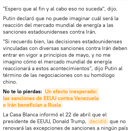
"Espero que al fin y al cabo eso no suceda", dijo.
Putin declaró que no puede imaginar cuál será la
reacción del mercado mundial de energía a las
sanciones estadounidenses contra Irán.
"Si recuerdo bien, las decisiones estadounidenses
vinculadas con diversas sanciones contra Irán deben
entrar en vigor a principios de mayo, y no me
imagino cómo el mercado mundial de energía
reaccionará a estos acontecimientos", dijo Putin al
término de las negociaciones con su homólogo
chino.
No te lo pierdas:
Un efecto inesperado: 
las 
sanciones
 de EEUU contra Venezuela 
e 
Irán
 benefician a Rusia
La Casa Blanca informó el 22 de abril que el
presidente de EEUU, Donald Trump,
decidió
que no
renovará las excepciones de sanciones a ningún país