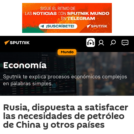
Mundo
Economía
Sputnik te explica procesos económicos complejos
en palabras simples.
Rusia, dispuesta a satisfacer
las necesidades de petróleo
de China y otros países