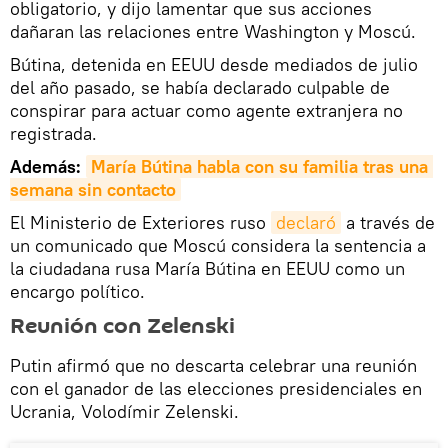
obligatorio, y dijo lamentar que sus acciones
dañaran las relaciones entre Washington y Moscú.
Bútina, detenida en EEUU desde mediados de julio
del año pasado, se había declarado culpable de
conspirar para actuar como agente extranjera no
registrada.
Además:
María 
Bútina
 habla con su familia tras una 
semana sin contacto
El Ministerio de Exteriores ruso
declaró
a través de
un comunicado que Moscú considera la sentencia a
la ciudadana rusa María Bútina en EEUU como un
encargo político.
Reunión con Zelenski
Putin afirmó que no descarta celebrar una reunión
con el ganador de las elecciones presidenciales en
Ucrania, Volodímir Zelenski.