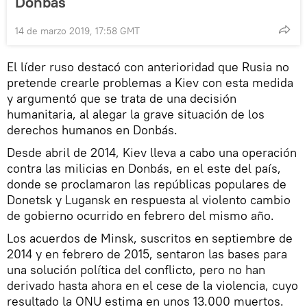
Donbás
14 de marzo 2019, 17:58 GMT
El líder ruso destacó con anterioridad que Rusia no
pretende crearle problemas a Kiev con esta medida
y argumentó que se trata de una decisión
humanitaria, al alegar la grave situación de los
derechos humanos en Donbás.
Desde abril de 2014, Kiev lleva a cabo una operación
contra las milicias en Donbás, en el este del país,
donde se proclamaron las repúblicas populares de
Donetsk y Lugansk en respuesta al violento cambio
de gobierno ocurrido en febrero del mismo año.
Los acuerdos de Minsk, suscritos en septiembre de
2014 y en febrero de 2015, sentaron las bases para
una solución política del conflicto, pero no han
derivado hasta ahora en el cese de la violencia, cuyo
resultado la ONU estima en unos 13.000 muertos.