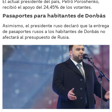
El actual presidente del país, Petró Poroshenko,
recibió el apoyo del 24,45% de los votantes.
Pasaportes para habitantes de Donbás
Asimismo, el presidente ruso declaró que la entrega
de pasaportes rusos a los habitantes de Donbás no
afectará al presupuesto de Rusia.