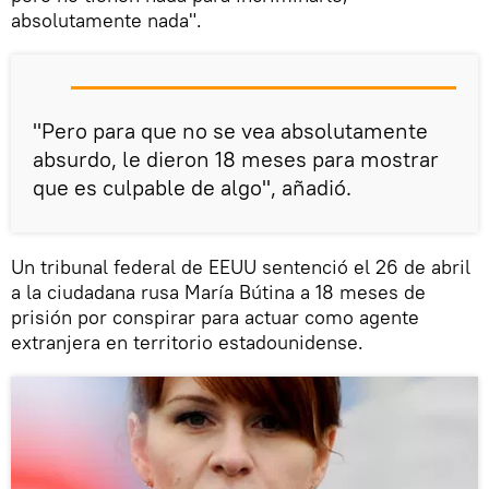
absolutamente nada".
"Pero para que no se vea absolutamente
absurdo, le dieron 18 meses para mostrar
que es culpable de algo", añadió.
Un tribunal federal de EEUU sentenció el 26 de abril
a la ciudadana rusa María Bútina a 18 meses de
prisión por conspirar para actuar como agente
extranjera en territorio estadounidense.