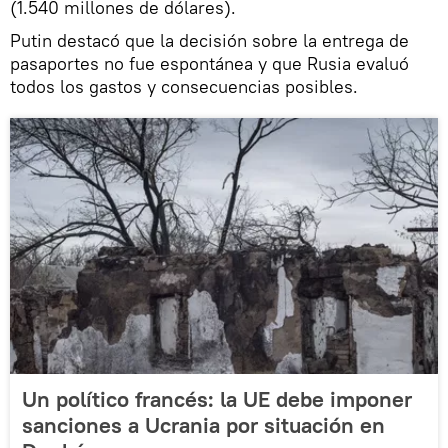
(1.540 millones de dólares).
Putin destacó que la decisión sobre la entrega de
pasaportes no fue espontánea y que Rusia evaluó
todos los gastos y consecuencias posibles.
Un político francés: la UE debe imponer
sanciones a Ucrania por situación en