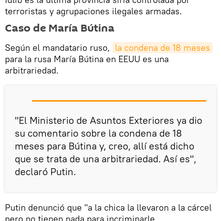
terroristas y agrupaciones ilegales armadas.
Caso de María Bútina
Según el mandatario ruso,
la condena de 18 meses
para la rusa María Bútina en EEUU es una
arbitrariedad.
"El Ministerio de Asuntos Exteriores ya dio
su comentario sobre la condena de 18
meses para Bútina y, creo, allí está dicho
que se trata de una arbitrariedad. Así es",
declaró Putin.
Putin denunció que "a la chica la llevaron a la cárcel
pero no tienen nada para incriminarle,