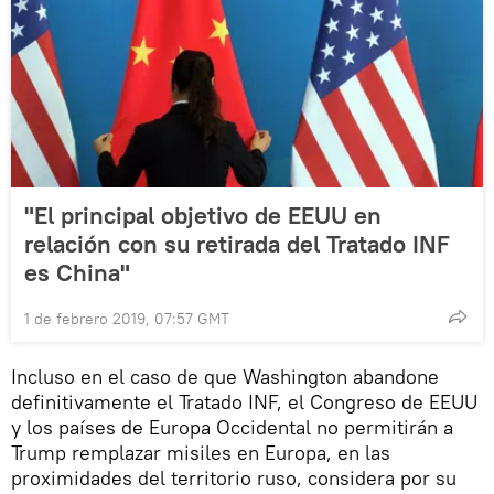
"El principal objetivo de EEUU en
relación con su retirada del Tratado INF
es China"
1 de febrero 2019, 07:57 GMT
Incluso en el caso de que Washington abandone
definitivamente el Tratado INF, el Congreso de EEUU
y los países de Europa Occidental no permitirán a
Trump remplazar misiles en Europa, en las
proximidades del territorio ruso, considera por su