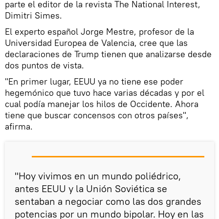
parte el editor de la revista The National Interest,
Dimitri Simes.
El experto español Jorge Mestre, profesor de la
Universidad Europea de Valencia, cree que las
declaraciones de Trump tienen que analizarse desde
dos puntos de vista.
"En primer lugar, EEUU ya no tiene ese poder
hegemónico que tuvo hace varias décadas y por el
cual podía manejar los hilos de Occidente. Ahora
tiene que buscar concensos con otros países",
afirma.
"Hoy vivimos en un mundo poliédrico,
antes EEUU y la Unión Soviética se
sentaban a negociar como las dos grandes
potencias por un mundo bipolar. Hoy en las