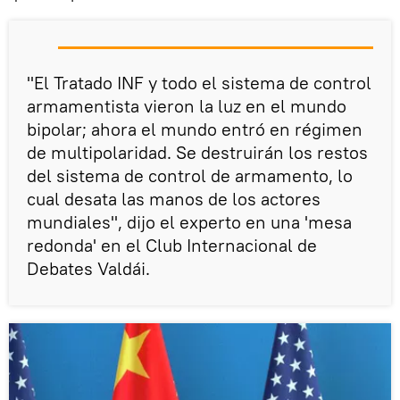
"El Tratado INF y todo el sistema de control
armamentista vieron la luz en el mundo
bipolar; ahora el mundo entró en régimen
de multipolaridad. Se destruirán los restos
del sistema de control de armamento, lo
cual desata las manos de los actores
mundiales", dijo el experto en una 'mesa
redonda' en el Club Internacional de
Debates Valdái.