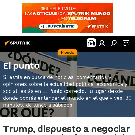
Mundo
El punto
Si estás en busca de noticias, comentarios y
opiniones sobre la actualidad política, económica y
social, estás en El Punto correcto. Tu lugar desde
donde podrás entender el mundo en el que vives. 30
minutos, de lunes a sábados.
Trump, dispuesto a negociar