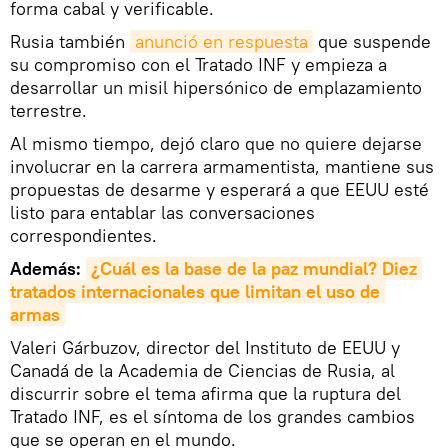
forma cabal y verificable.
Rusia también
anunció en respuesta
que suspende
su compromiso con el Tratado INF y empieza a
desarrollar un misil hipersónico de emplazamiento
terrestre.
Al mismo tiempo, dejó claro que no quiere dejarse
involucrar en la carrera armamentista, mantiene sus
propuestas de desarme y esperará a que EEUU esté
listo para entablar las conversaciones
correspondientes.
Además:
¿Cuál es la base de la paz mundial? Diez 
tratados internacionales que limitan el uso de 
armas
Valeri Gárbuzov, director del Instituto de EEUU y
Canadá de la Academia de Ciencias de Rusia, al
discurrir sobre el tema afirma que la ruptura del
Tratado INF, es el síntoma de los grandes cambios
que se operan en el mundo.