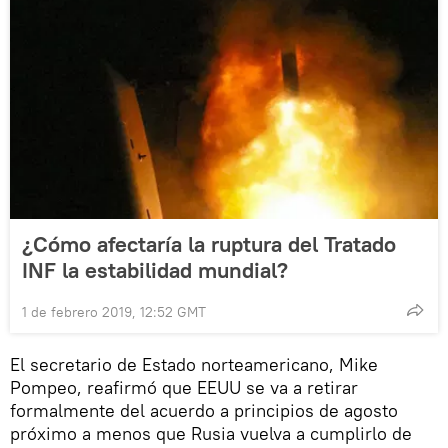
¿Cómo afectaría la ruptura del Tratado
INF la estabilidad mundial?
1 de febrero 2019, 12:52 GMT
El secretario de Estado norteamericano, Mike
Pompeo, reafirmó que EEUU se va a retirar
formalmente del acuerdo a principios de agosto
próximo a menos que Rusia vuelva a cumplirlo de