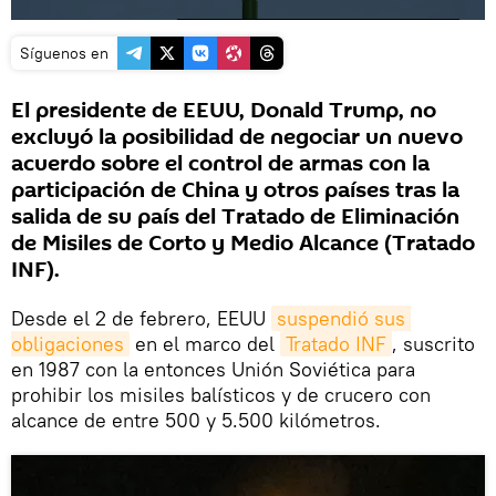
Síguenos en
El presidente de EEUU, Donald Trump, no
excluyó la posibilidad de negociar un nuevo
acuerdo sobre el control de armas con la
participación de China y otros países tras la
salida de su país del Tratado de Eliminación
de Misiles de Corto y Medio Alcance (Tratado
INF).
Desde el 2 de febrero, EEUU
suspendió sus 
obligaciones
en el marco del
Tratado INF
, suscrito
en 1987 con la entonces Unión Soviética para
prohibir los misiles balísticos y de crucero con
alcance de entre 500 y 5.500 kilómetros.