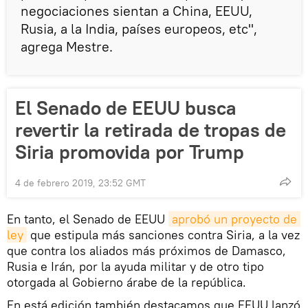
negociaciones sientan a China, EEUU,
Rusia, a la India, países europeos, etc",
agrega Mestre.
El Senado de EEUU busca
revertir la retirada de tropas de
Siria promovida por Trump
4 de febrero 2019, 23:52 GMT
En tanto, el Senado de EEUU
aprobó un proyecto de 
ley
que estipula más sanciones contra Siria, a la vez
que contra los aliados más próximos de Damasco,
Rusia e Irán, por la ayuda militar y de otro tipo
otorgada al Gobierno árabe de la república.
En está edición también destacamos que EEUU lanzó