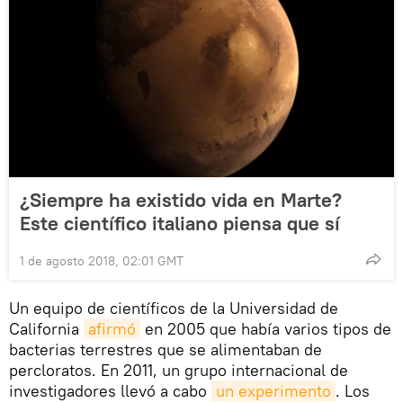
¿Siempre ha existido vida en Marte?
Este científico italiano piensa que sí
1 de agosto 2018, 02:01 GMT
Un equipo de científicos de la Universidad de
California
afirmó
en 2005 que había varios tipos de
bacterias terrestres que se alimentaban de
percloratos. En 2011, un grupo internacional de
investigadores llevó a cabo
un experimento
. Los