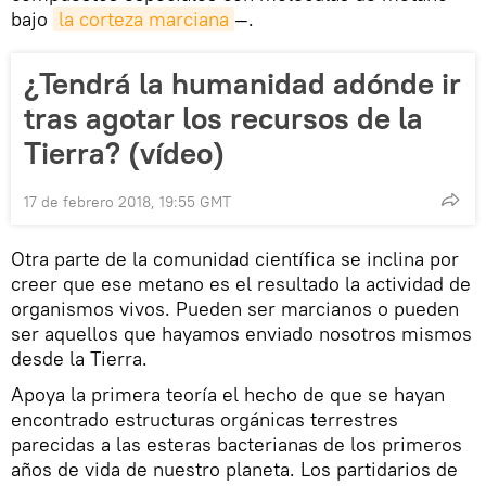
bajo
la corteza marciana
—.
¿Tendrá la humanidad adónde ir
tras agotar los recursos de la
Tierra? (vídeo)
17 de febrero 2018, 19:55 GMT
Otra parte de la comunidad científica se inclina por
creer que ese metano es el resultado la actividad de
organismos vivos. Pueden ser marcianos o pueden
ser aquellos que hayamos enviado nosotros mismos
desde la Tierra.
Apoya la primera teoría el hecho de que se hayan
encontrado estructuras orgánicas terrestres
parecidas a las esteras bacterianas de los primeros
años de vida de nuestro planeta. Los partidarios de