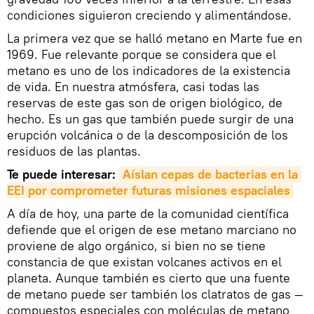
condiciones siguieron creciendo y alimentándose.
La primera vez que se halló metano en Marte fue en
1969. Fue relevante porque se considera que el
metano es uno de los indicadores de la existencia
de vida. En nuestra atmósfera, casi todas las
reservas de este gas son de origen biológico, de
hecho. Es un gas que también puede surgir de una
erupción volcánica o de la descomposición de los
residuos de las plantas.
Te puede interesar:
Aíslan cepas de bacterias en la 
EEI por comprometer futuras misiones espaciales
A día de hoy, una parte de la comunidad científica
defiende que el origen de ese metano marciano no
proviene de algo orgánico, si bien no se tiene
constancia de que existan volcanes activos en el
planeta. Aunque también es cierto que una fuente
de metano puede ser también los clatratos de gas —
compuestos especiales con moléculas de metano