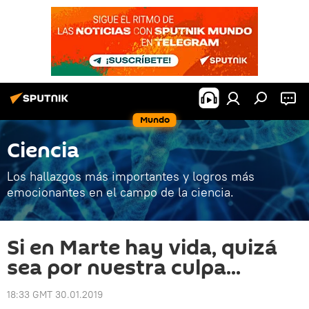
Mundo
Ciencia
Los hallazgos más importantes y logros más
emocionantes en el campo de la ciencia.
Si en Marte hay vida, quizá
sea por nuestra culpa...
18:33 GMT 30.01.2019