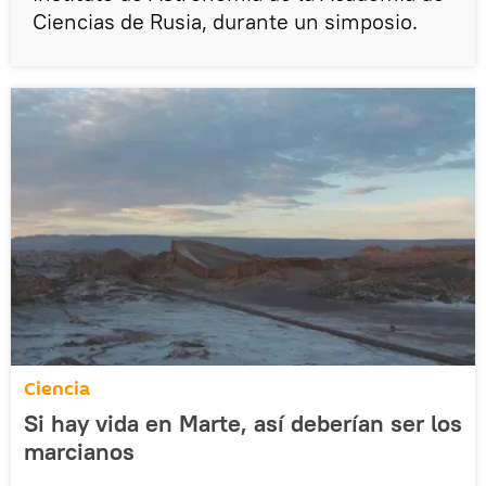
Ciencias de Rusia, durante un simposio.
Ciencia
Si hay vida en Marte, así deberían ser los
marcianos