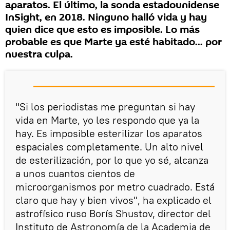
aparatos. El último, la sonda estadounidense
InSight, en 2018. Ninguno halló vida y hay
quien dice que esto es imposible. Lo más
probable es que Marte ya esté habitado... por
nuestra culpa.
"Si los periodistas me preguntan si hay
vida en Marte, yo les respondo que ya la
hay. Es imposible esterilizar los aparatos
espaciales completamente. Un alto nivel
de esterilización, por lo que yo sé, alcanza
a unos cuantos cientos de
microorganismos por metro cuadrado. Está
claro que hay y bien vivos", ha explicado el
astrofísico ruso Borís Shustov, director del
Instituto de Astronomía de la Academia de