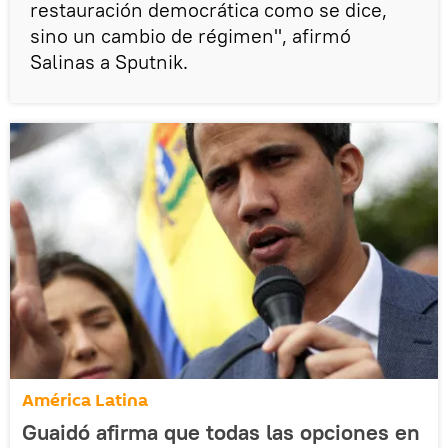
restauración democrática como se dice,
sino un cambio de régimen", afirmó
Salinas a Sputnik.
América Latina
Guaidó afirma que todas las opciones en