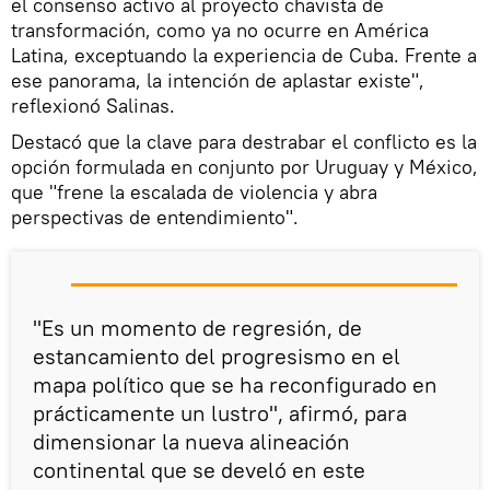
el consenso activo al proyecto chavista de
transformación, como ya no ocurre en América
Latina, exceptuando la experiencia de Cuba. Frente a
ese panorama, la intención de aplastar existe",
reflexionó Salinas.
Destacó que la clave para destrabar el conflicto es la
opción formulada en conjunto por Uruguay y México,
que "frene la escalada de violencia y abra
perspectivas de entendimiento".
"Es un momento de regresión, de
estancamiento del progresismo en el
mapa político que se ha reconfigurado en
prácticamente un lustro", afirmó, para
dimensionar la nueva alineación
continental que se develó en este