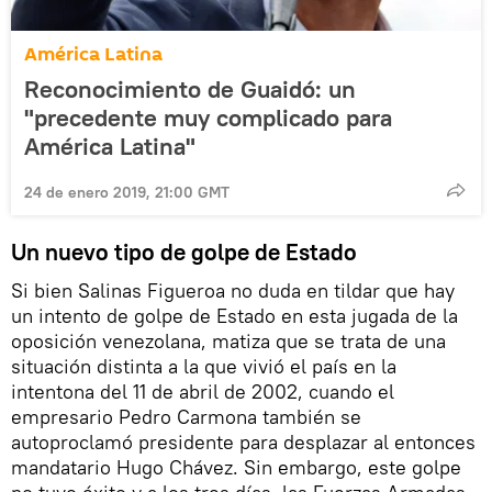
América Latina
Reconocimiento de Guaidó: un
"precedente muy complicado para
América Latina"
24 de enero 2019, 21:00 GMT
Un nuevo tipo de golpe de Estado
Si bien Salinas Figueroa no duda en tildar que hay
un intento de golpe de Estado en esta jugada de la
oposición venezolana, matiza que se trata de una
situación distinta a la que vivió el país en la
intentona del 11 de abril de 2002, cuando el
empresario Pedro Carmona también se
autoproclamó presidente para desplazar al entonces
mandatario Hugo Chávez. Sin embargo, este golpe