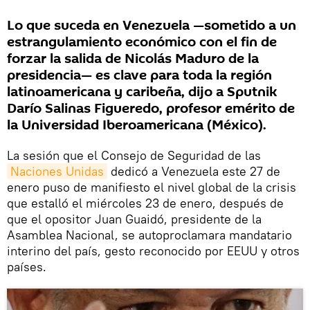
Lo que suceda en Venezuela —sometido a un
estrangulamiento económico con el fin de
forzar la salida de Nicolás Maduro de la
presidencia— es clave para toda la región
latinoamericana y caribeña, dijo a Sputnik
Darío Salinas Figueredo, profesor emérito de
la Universidad Iberoamericana (México).
La sesión que el Consejo de Seguridad de las
Naciones Unidas
dedicó a Venezuela este 27 de
enero puso de manifiesto el nivel global de la crisis
que estalló el miércoles 23 de enero, después de
que el opositor Juan Guaidó, presidente de la
Asamblea Nacional, se autoproclamara mandatario
interino del país, gesto reconocido por EEUU y otros
países.