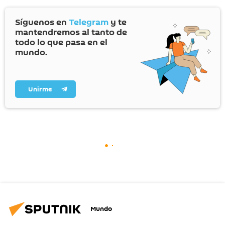
Síguenos en
Telegram
y te
mantendremos al tanto de
todo lo que pasa en el
mundo.
Unirme
Mundo