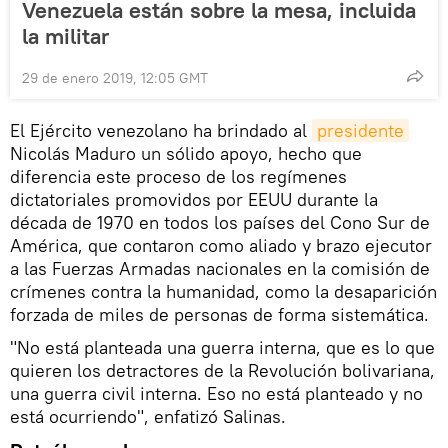
Venezuela están sobre la mesa, incluida
la militar
29 de enero 2019, 12:05 GMT
El Ejército venezolano ha brindado al
presidente
Nicolás Maduro un sólido apoyo, hecho que
diferencia este proceso de los regímenes
dictatoriales promovidos por EEUU durante la
década de 1970 en todos los países del Cono Sur de
América, que contaron como aliado y brazo ejecutor
a las Fuerzas Armadas nacionales en la comisión de
crímenes contra la humanidad, como la desaparición
forzada de miles de personas de forma sistemática.
"No está planteada una guerra interna, que es lo que
quieren los detractores de la Revolución bolivariana,
una guerra civil interna. Eso no está planteado y no
está ocurriendo", enfatizó Salinas.