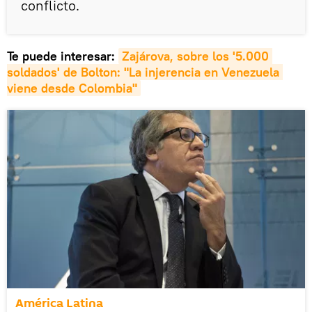
conflicto.
Te puede interesar:
Zajárova, sobre los '5.000 
soldados' de Bolton: "La injerencia en Venezuela 
viene desde Colombia"
América Latina