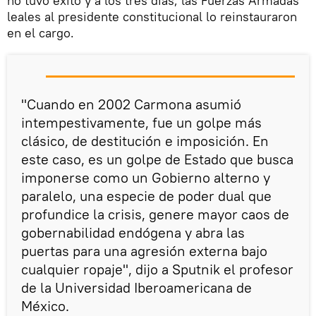
no tuvo éxito y a los tres días, las Fuerzas Armadas
leales al presidente constitucional lo reinstauraron
en el cargo.
"Cuando en 2002 Carmona asumió
intempestivamente, fue un golpe más
clásico, de destitución e imposición. En
este caso, es un golpe de Estado que busca
imponerse como un Gobierno alterno y
paralelo, una especie de poder dual que
profundice la crisis, genere mayor caos de
gobernabilidad endógena y abra las
puertas para una agresión externa bajo
cualquier ropaje", dijo a Sputnik el profesor
de la Universidad Iberoamericana de
México.