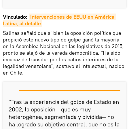
Vinculado:
Intervenciones de EEUU en América 
Latina, al detalle
Salinas señaló que si bien la oposición política que
propició este nuevo tipo de golpe ganó la mayoría
en la Asamblea Nacional en las legislativas de 2015,
pronto se alejó de la vereda democrática. "Ha sido
incapaz de transitar por los patios interiores de la
legalidad venezolana", sostuvo el intelectual, nacido
en Chile.
"Tras la experiencia del golpe de Estado en
2002, la oposición —que es muy
heterogénea, segmentada y dividida— no
ha logrado su objetivo central, que no es la