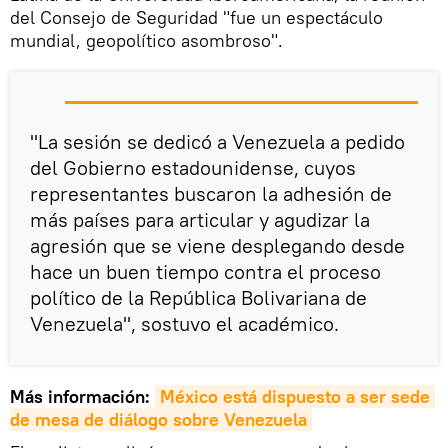
del Consejo de Seguridad "fue un espectáculo
mundial, geopolítico asombroso".
"La sesión se dedicó a Venezuela a pedido
del Gobierno estadounidense, cuyos
representantes buscaron la adhesión de
más países para articular y agudizar la
agresión que se viene desplegando desde
hace un buen tiempo contra el proceso
político de la República Bolivariana de
Venezuela", sostuvo el académico.
Más información:
México está dispuesto a ser sede 
de mesa de diálogo sobre Venezuela