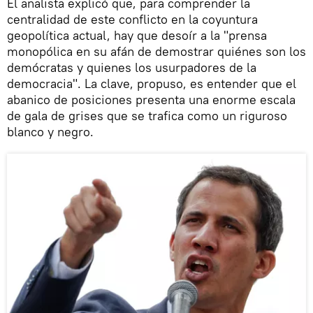
El analista explicó que, para comprender la
centralidad de este conflicto en la coyuntura
geopolítica actual, hay que desoír a la "prensa
monopólica en su afán de demostrar quiénes son los
demócratas y quienes los usurpadores de la
democracia". La clave, propuso, es entender que el
abanico de posiciones presenta una enorme escala
de gala de grises que se trafica como un riguroso
blanco y negro.