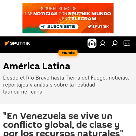
Mundo
América Latina
Desde el Río Bravo hasta Tierra del Fuego, noticias,
reportajes y análisis sobre la realidad
latinoamericana
"En Venezuela se vive un
conflicto global, de clase y
por los recursos naturales"