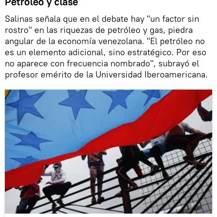
Petróleo y clase
Salinas señala que en el debate hay "un factor sin
rostro" en las riquezas de petróleo y gas, piedra
angular de la economía venezolana. "El petróleo no
es un elemento adicional, sino estratégico. Por eso
no aparece con frecuencia nombrado", subrayó el
profesor emérito de la Universidad Iberoamericana.