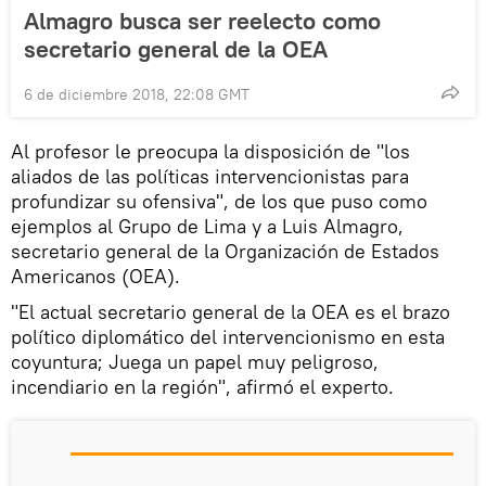
Almagro busca ser reelecto como
secretario general de la OEA
6 de diciembre 2018, 22:08 GMT
Al profesor le preocupa la disposición de "los
aliados de las políticas intervencionistas para
profundizar su ofensiva", de los que puso como
ejemplos al Grupo de Lima y a Luis Almagro,
secretario general de la Organización de Estados
Americanos (OEA).
"El actual secretario general de la OEA es el brazo
político diplomático del intervencionismo en esta
coyuntura; Juega un papel muy peligroso,
incendiario en la región", afirmó el experto.