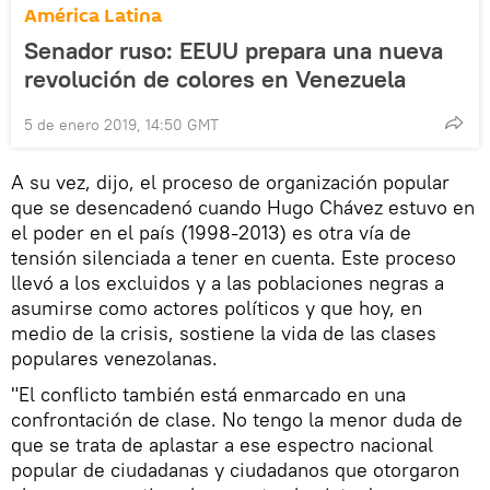
América Latina
Senador ruso: EEUU prepara una nueva
revolución de colores en Venezuela
5 de enero 2019, 14:50 GMT
A su vez, dijo, el proceso de organización popular
que se desencadenó cuando Hugo Chávez estuvo en
el poder en el país (1998-2013) es otra vía de
tensión silenciada a tener en cuenta. Este proceso
llevó a los excluidos y a las poblaciones negras a
asumirse como actores políticos y que hoy, en
medio de la crisis, sostiene la vida de las clases
populares venezolanas.
"El conflicto también está enmarcado en una
confrontación de clase. No tengo la menor duda de
que se trata de aplastar a ese espectro nacional
popular de ciudadanas y ciudadanos que otorgaron