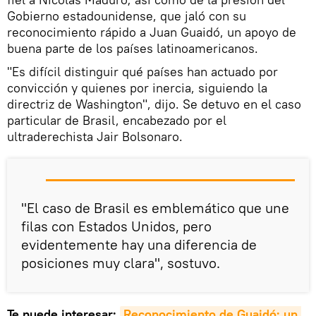
Gobierno estadounidense, que jaló con su
reconocimiento rápido a Juan Guaidó, un apoyo de
buena parte de los países latinoamericanos.
"Es difícil distinguir qué países han actuado por
convicción y quienes por inercia, siguiendo la
directriz de Washington", dijo. Se detuvo en el caso
particular de Brasil, encabezado por el
ultraderechista Jair Bolsonaro.
"El caso de Brasil es emblemático que une
filas con Estados Unidos, pero
evidentemente hay una diferencia de
posiciones muy clara", sostuvo.
Te puede interesar:
Reconocimiento de Guaidó: un 