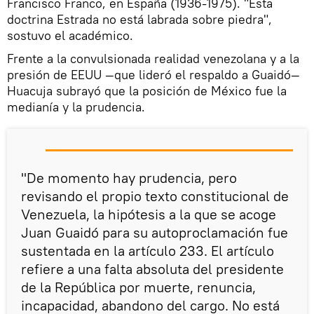
Francisco Franco, en España (1936-1975). "Esta
doctrina Estrada no está labrada sobre piedra",
sostuvo el académico.
Frente a la convulsionada realidad venezolana y a la
presión de EEUU —que lideró el respaldo a Guaidó—
Huacuja subrayó que la posición de México fue la
medianía y la prudencia.
"De momento hay prudencia, pero
revisando el propio texto constitucional de
Venezuela, la hipótesis a la que se acoge
Juan Guaidó para su autoproclamación fue
sustentada en la artículo 233. El artículo
refiere a una falta absoluta del presidente
de la República por muerte, renuncia,
incapacidad, abandono del cargo. No está