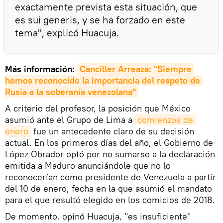
exactamente prevista esta situación, que
es sui generis, y se ha forzado en este
tema", explicó Huacuja.
Más información:
Canciller Arreaza: "Siempre 
hemos reconocido la importancia del respeto de 
Rusia a la soberanía venezolana"
A criterio del profesor, la posición que México
asumió ante el Grupo de Lima a
comienzos de 
enero
fue un antecedente claro de su decisión
actual. En los primeros días del año, el Gobierno de
López Obrador optó por no sumarse a la declaración
emitida a Maduro anunciándole que no lo
reconocerían como presidente de Venezuela a partir
del 10 de enero, fecha en la que asumió el mandato
para el que resultó elegido en los comicios de 2018.
De momento, opinó Huacuja, "es insuficiente"