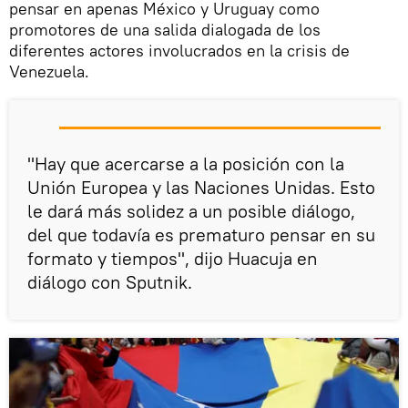
pensar en apenas México y Uruguay como
promotores de una salida dialogada de los
diferentes actores involucrados en la crisis de
Venezuela.
"Hay que acercarse a la posición con la
Unión Europea y las Naciones Unidas. Esto
le dará más solidez a un posible diálogo,
del que todavía es prematuro pensar en su
formato y tiempos", dijo Huacuja en
diálogo con Sputnik.