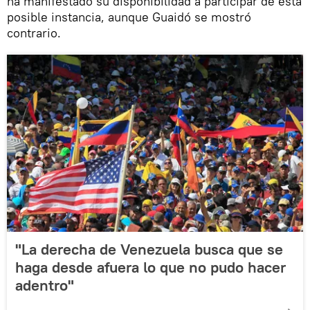
ha manifestado su disponibilidad a participar de esta
posible instancia, aunque Guaidó se mostró
contrario.
"La derecha de Venezuela busca que se
haga desde afuera lo que no pudo hacer
adentro"