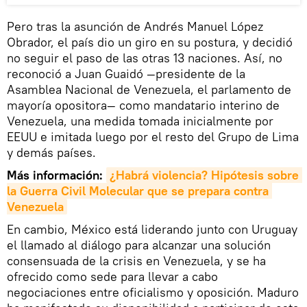
Pero tras la asunción de Andrés Manuel López
Obrador, el país dio un giro en su postura, y decidió
no seguir el paso de las otras 13 naciones. Así, no
reconoció a Juan Guaidó —presidente de la
Asamblea Nacional de Venezuela, el parlamento de
mayoría opositora— como mandatario interino de
Venezuela, una medida tomada inicialmente por
EEUU e imitada luego por el resto del Grupo de Lima
y demás países.
Más información:
¿Habrá violencia? Hipótesis sobre 
la Guerra Civil Molecular que se prepara contra 
Venezuela
En cambio, México está liderando junto con Uruguay
el llamado al diálogo para alcanzar una solución
consensuada de la crisis en Venezuela, y se ha
ofrecido como sede para llevar a cabo
negociaciones entre oficialismo y oposición. Maduro