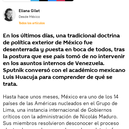
Eliana Gilet
Desde México
Todos los artículos
En los últimos días, una tradicional doctrina
de política exterior de México fue
desenterrada y puesta en boca de todos, tras
la postura que ese país tomó de no intervenir
en los asuntos internos de Venezuela.
Sputnik conversó con el académico mexicano
Luis Huacuja para comprender de qué se
trata.
Hasta hace unos meses, México era uno de los 14
países de las Américas nucleados en el Grupo de
Lima, una instancia internacional de Gobiernos
críticos con la administración de Nicolás Maduro.
Sus miembros resolvieron desconocer el proceso