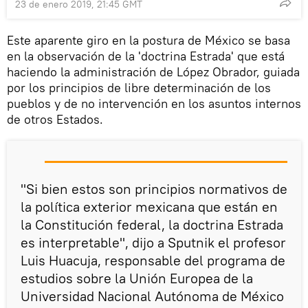
23 de enero 2019, 21:45 GMT
Este aparente giro en la postura de México se basa
en la observación de la 'doctrina Estrada' que está
haciendo la administración de López Obrador, guiada
por los principios de libre determinación de los
pueblos y de no intervención en los asuntos internos
de otros Estados.
"Si bien estos son principios normativos de
la política exterior mexicana que están en
la Constitución federal, la doctrina Estrada
es interpretable", dijo a Sputnik el profesor
Luis Huacuja, responsable del programa de
estudios sobre la Unión Europea de la
Universidad Nacional Autónoma de México