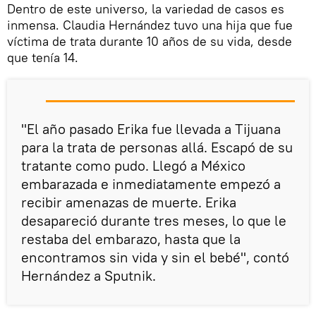
Dentro de este universo, la variedad de casos es
inmensa. Claudia Hernández tuvo una hija que fue
víctima de trata durante 10 años de su vida, desde
que tenía 14.
"El año pasado Erika fue llevada a Tijuana
para la trata de personas allá. Escapó de su
tratante como pudo. Llegó a México
embarazada e inmediatamente empezó a
recibir amenazas de muerte. Erika
desapareció durante tres meses, lo que le
restaba del embarazo, hasta que la
encontramos sin vida y sin el bebé", contó
Hernández a Sputnik.