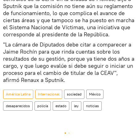
Sputnik que la comisión no tiene aún su reglamento
de funcionamiento, lo que complica el avance de
ciertas áreas y que tampoco se ha puesto en marcha
el Sistema Nacional de Víctimas, una iniciativa que
corresponde al presidente de la República.
"La cámara de Diputados debe citar a comparecer a
Jaime Rochín para que rinda cuentas sobre los
resultados de su gestión, porque ya tiene dos años a
cargo, y que luego evalúe si debe seguir o iniciar un
proceso para el cambio de titular de la CEAV",
afirmó Renaux a Sputnik.
América Latina
Internacional
sociedad
México
desaparecidos
policía
estado
ley
noticias