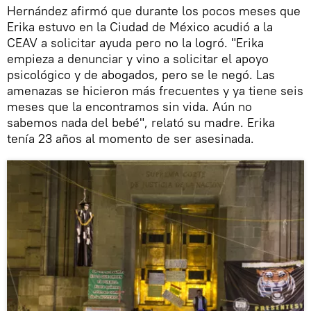
Hernández afirmó que durante los pocos meses que
Erika estuvo en la Ciudad de México acudió a la
CEAV a solicitar ayuda pero no la logró. "Erika
empieza a denunciar y vino a solicitar el apoyo
psicológico y de abogados, pero se le negó. Las
amenazas se hicieron más frecuentes y ya tiene seis
meses que la encontramos sin vida. Aún no
sabemos nada del bebé", relató su madre. Erika
tenía 23 años al momento de ser asesinada.