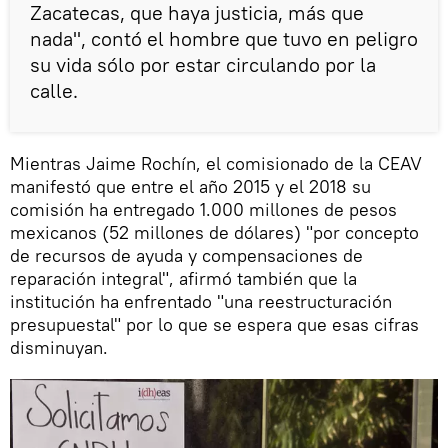
Zacatecas, que haya justicia, más que
nada", contó el hombre que tuvo en peligro
su vida sólo por estar circulando por la
calle.
Mientras Jaime Rochín, el comisionado de la CEAV
manifestó que entre el año 2015 y el 2018 su
comisión ha entregado 1.000 millones de pesos
mexicanos (52 millones de dólares) "por concepto
de recursos de ayuda y compensaciones de
reparación integral", afirmó también que la
institución ha enfrentado "una reestructuración
presupuestal" por lo que se espera que esas cifras
disminuyan.