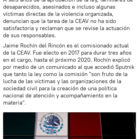
desaparecidos, asesinados e incluso algunas
víctimas directas de la violencia organizada,
denuncian que la tarea de la CEAV no ha sido
satisfactoria y reclaman que se revise la actuación
de sus responsables.
Jaime Rochín del Rincón es el comisionado actual
de la CEAV. Fue electo en 2017 para durar tres años
en el cargo, hasta el próximo 2020. Rochín explicó
por medio de un comunicado al que accedió Sputnik
que tanto la ley como la comisión "son fruto de la
lucha de las víctimas y las organizaciones de la
sociedad civil para la creación de una política
nacional de atención y acompañamiento en la
materia".