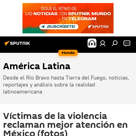
Mundo
América Latina
Desde el Río Bravo hasta Tierra del Fuego, noticias,
reportajes y análisis sobre la realidad
latinoamericana
Víctimas de la violencia
reclaman mejor atención en
México (fotos)