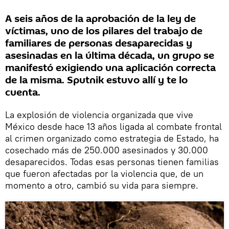
A seis años de la aprobación de la ley de
víctimas, uno de los pilares del trabajo de
familiares de personas desaparecidas y
asesinadas en la última década, un grupo se
manifestó exigiendo una aplicación correcta
de la misma. Sputnik estuvo allí y te lo
cuenta.
La explosión de violencia organizada que vive
México desde hace 13 años ligada al combate frontal
al crimen organizado como estrategia de Estado, ha
cosechado más de 250.000 asesinados y 30.000
desaparecidos. Todas esas personas tienen familias
que fueron afectadas por la violencia que, de un
momento a otro, cambió su vida para siempre.