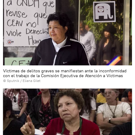
Víctimas de delitos graves se manifiestan ante la inconformidad
con el trabajo de la Comisión Ejecutiva de Atención a Víctimas
© Sputnik / Eliana Gilet