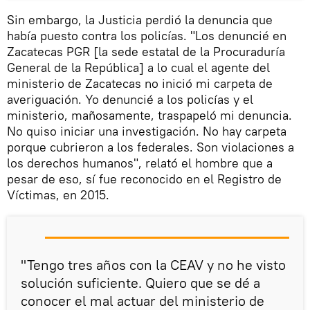
Sin embargo, la Justicia perdió la denuncia que
había puesto contra los policías. "Los denuncié en
Zacatecas PGR [la sede estatal de la Procuraduría
General de la República] a lo cual el agente del
ministerio de Zacatecas no inició mi carpeta de
averiguación. Yo denuncié a los policías y el
ministerio, mañosamente, traspapeló mi denuncia.
No quiso iniciar una investigación. No hay carpeta
porque cubrieron a los federales. Son violaciones a
los derechos humanos", relató el hombre que a
pesar de eso, sí fue reconocido en el Registro de
Víctimas, en 2015.
"Tengo tres años con la CEAV y no he visto
solución suficiente. Quiero que se dé a
conocer el mal actuar del ministerio de