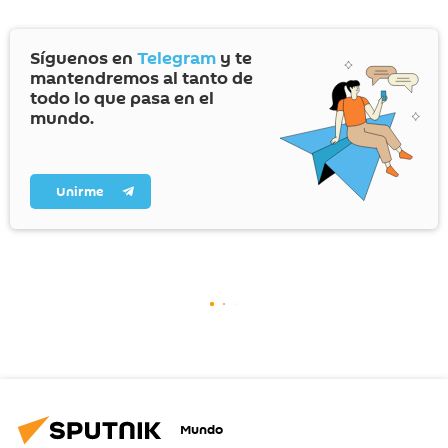
Síguenos en
Telegram
y te
mantendremos al tanto de
todo lo que pasa en el
mundo.
Unirme
Mundo