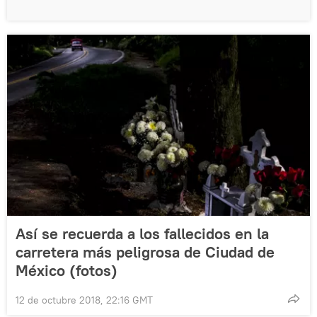
Así se recuerda a los fallecidos en la
carretera más peligrosa de Ciudad de
México (fotos)
12 de octubre 2018, 22:16 GMT