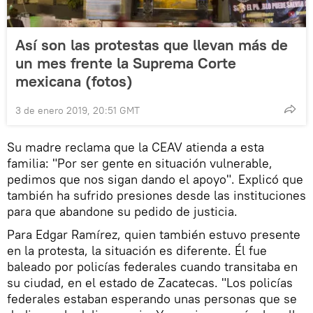
Así son las protestas que llevan más de
un mes frente la Suprema Corte
mexicana (fotos)
3 de enero 2019, 20:51 GMT
Su madre reclama que la CEAV atienda a esta
familia: "Por ser gente en situación vulnerable,
pedimos que nos sigan dando el apoyo". Explicó que
también ha sufrido presiones desde las instituciones
para que abandone su pedido de justicia.
Para Edgar Ramírez, quien también estuvo presente
en la protesta, la situación es diferente. Él fue
baleado por policías federales cuando transitaba en
su ciudad, en el estado de Zacatecas. "Los policías
federales estaban esperando unas personas que se