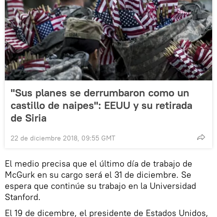
"Sus planes se derrumbaron como un
castillo de naipes": EEUU y su retirada
de Siria
22 de diciembre 2018, 09:55 GMT
El medio precisa que el último día de trabajo de
McGurk en su cargo será el 31 de diciembre. Se
espera que continúe su trabajo en la Universidad
Stanford.
El 19 de dicembre, el presidente de Estados Unidos,