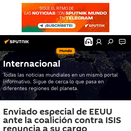
Mundo
Internacional
Todas las noticias mundiales en un mismo portal
informativo. Sigue de cerca lo que pasa en
diferentes regiones del planeta.
Enviado especial de EEUU
ante la coalición contra ISIS
renuncia a su cargo