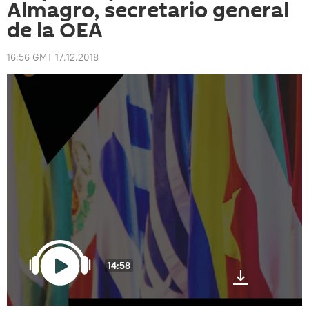
Almagro, secretario general
de la OEA
16:56 GMT 17.12.2018
14:58