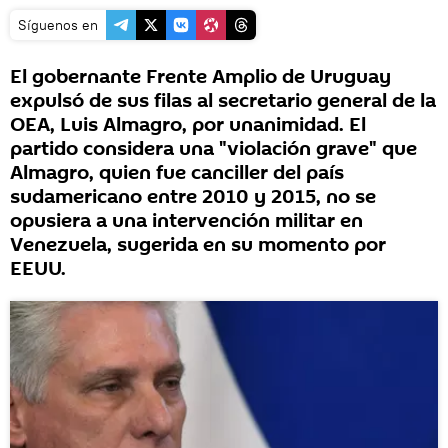
Síguenos en
El gobernante Frente Amplio de Uruguay
expulsó de sus filas al secretario general de la
OEA, Luis Almagro, por unanimidad. El
partido considera una "violación grave" que
Almagro, quien fue canciller del país
sudamericano entre 2010 y 2015, no se
opusiera a una intervención militar en
Venezuela, sugerida en su momento por
EEUU.