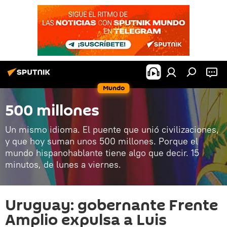
Mundo
500 millones
Un mismo idioma. El puente que unió civilizaciones,
y que hoy suman unos 500 millones. Porque el
mundo hispanohablante tiene algo que decir. 15
minutos, de lunes a viernes.
Uruguay: gobernante Frente
Amplio expulsa a Luis