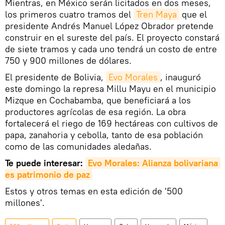
Mientras, en México serán licitados en dos meses,
los primeros cuatro tramos del
Tren Maya
que el
presidente Andrés Manuel López Obrador pretende
construir en el sureste del país. El proyecto constará
de siete tramos y cada uno tendrá un costo de entre
750 y 900 millones de dólares.
El presidente de Bolivia,
Evo Morales
, inauguró
este domingo la represa Millu Mayu en el municipio
Mizque en Cochabamba, que beneficiará a los
productores agrícolas de esa región. La obra
fortalecerá el riego de 169 hectáreas con cultivos de
papa, zanahoria y cebolla, tanto de esa población
como de las comunidades aledañas.
Te puede interesar:
Evo Morales: Alianza bolivariana 
es patrimonio de paz
Estos y otros temas en esta edición de '500
millones'.