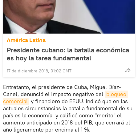
América Latina
Presidente cubano: la batalla económica
es hoy la tarea fundamental
17 de diciembre 2018, 01:02 GMT
Entretanto, el presidente de Cuba, Miguel Díaz-
Canel, denunció el impacto negativo del
bloqueo 
comercial
y financiero de EEUU. Indicó que en las
actuales circunstancias la batalla fundamental de su
país es la economía, y calificó como "merito" el
aumento anticipado en 2018 del PIB, que cerrará el
año ligeramente por encima al 1 %.