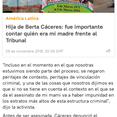
América Latina
Hija de Berta Cáceres: fue importante
contar quién era mi madre frente al
Tribunal
29 de noviembre 2018, 20:06 GMT
"Incluso en el momento en el que nosotras
estuvimos siendo parte del proceso, se negaron
peritajes de contexto, peritajes de vinculación
criminal, y una de las cosas que nosotros dijimos es
que si no se tiene en cuenta el contexto en el que se
da el asesinato de mi mami va a haber impunidad en
los estratos más altos de esta estructura criminal",
dijo la activista.
Antes de ser asesinada, Cáceres denunció el