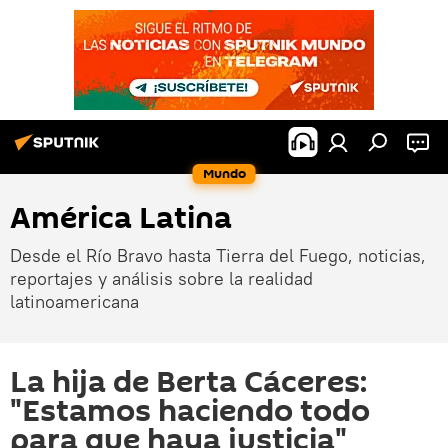
Mundo
América Latina
Desde el Río Bravo hasta Tierra del Fuego, noticias,
reportajes y análisis sobre la realidad
latinoamericana
La hija de Berta Cáceres:
"Estamos haciendo todo
para que haya justicia"