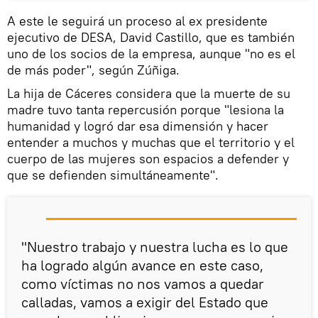
A este le seguirá un proceso al ex presidente
ejecutivo de DESA, David Castillo, que es también
uno de los socios de la empresa, aunque "no es el
de más poder", según Zúñiga.
La hija de Cáceres considera que la muerte de su
madre tuvo tanta repercusión porque "lesiona la
humanidad y logró dar esa dimensión y hacer
entender a muchos y muchas que el territorio y el
cuerpo de las mujeres son espacios a defender y
que se defienden simultáneamente".
"Nuestro trabajo y nuestra lucha es lo que
ha logrado algún avance en este caso,
como víctimas no nos vamos a quedar
calladas, vamos a exigir del Estado que