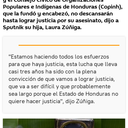
y el Consejo Cívico de Organizaciones
Populares e Indígenas de Honduras (Copinh),
que la fundó y encabezó, no descansarán
hasta lograr justicia por su asesinato, dijo a
Sputnik su hija, Laura Zúñiga.
"Estamos haciendo todos los esfuerzos
para que haya justicia, esta lucha que lleva
casi tres años ha sido con la plena
convicción de que vamos a lograr justicia,
que va a ser difícil y que probablemente
sea largo porque el Estado de Honduras no
quiere hacer justicia", dijo Zúñiga.