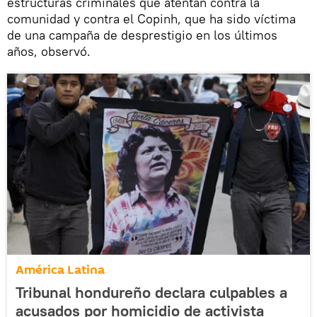
estructuras criminales que atentan contra la
comunidad y contra el Copinh, que ha sido víctima
de una campaña de desprestigio en los últimos
años, observó.
América Latina
Tribunal hondureño declara culpables a
acusados por homicidio de activista