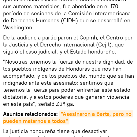
sus autores materiales, fue abordado en el 170
período de sesiones de la Comisión Interamericana
de Derechos Humanos (CIDH) que se desarrolló en
Washington.
De la audiencia participaron el Copinh, el Centro por
la Justicia y el Derecho Internacional (Cejil), que
siguió el caso judicial, y el Estado hondureño.
"Nosotras tenemos la fuerza de nuestra dignidad, de
los pueblos indígenas de Honduras que nos han
acompañado, y de los pueblos del mundo que se han
indignado ante este asesinato; sentimos que
tenemos la fuerza para poder enfrentar este estado
dictatorial y a estos poderes que generan violencia
en este país", señaló Zúñiga.
Asuntos relacionados:
"Asesinaron a Berta, pero no 
pueden matarnos a todos"
La justicia hondureña tiene que desactivar