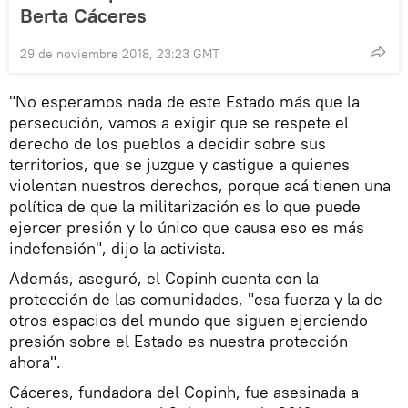
Berta Cáceres
29 de noviembre 2018, 23:23 GMT
"No esperamos nada de este Estado más que la
persecución, vamos a exigir que se respete el
derecho de los pueblos a decidir sobre sus
territorios, que se juzgue y castigue a quienes
violentan nuestros derechos, porque acá tienen una
política de que la militarización es lo que puede
ejercer presión y lo único que causa eso es más
indefensión", dijo la activista.
Además, aseguró, el Copinh cuenta con la
protección de las comunidades, "esa fuerza y la de
otros espacios del mundo que siguen ejerciendo
presión sobre el Estado es nuestra protección
ahora".
Cáceres, fundadora del Copinh, fue asesinada a