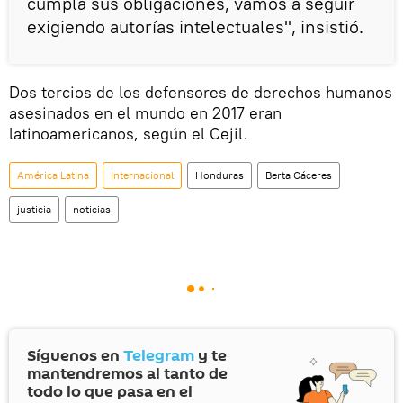
cumpla sus obligaciones, vamos a seguir
exigiendo autorías intelectuales", insistió.
Dos tercios de los defensores de derechos humanos
asesinados en el mundo en 2017 eran
latinoamericanos, según el Cejil.
América Latina
Internacional
Honduras
Berta Cáceres
justicia
noticias
Síguenos en
Telegram
y te
mantendremos al tanto de
todo lo que pasa en el