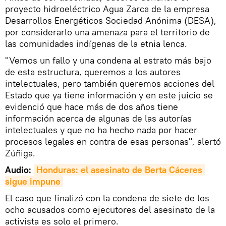
proyecto hidroeléctrico Agua Zarca de la empresa
Desarrollos Energéticos Sociedad Anónima (DESA),
por considerarlo una amenaza para el territorio de
las comunidades indígenas de la etnia lenca.
"Vemos un fallo y una condena al estrato más bajo
de esta estructura, queremos a los autores
intelectuales, pero también queremos acciones del
Estado que ya tiene información y en este juicio se
evidenció que hace más de dos años tiene
información acerca de algunas de las autorías
intelectuales y que no ha hecho nada por hacer
procesos legales en contra de esas personas", alertó
Zúñiga.
Audio:
Honduras: el asesinato de Berta Cáceres 
sigue impune
El caso que finalizó con la condena de siete de los
ocho acusados como ejecutores del asesinato de la
activista es solo el primero.