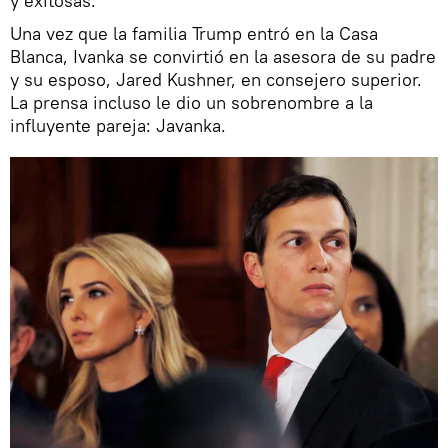
y exitosas.
Una vez que la familia Trump entró en la Casa
Blanca, Ivanka se convirtió en la asesora de su padre
y su esposo, Jared Kushner, en consejero superior.
La prensa incluso le dio un sobrenombre a la
influyente pareja: Javanka.