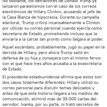
No obstante, los detractores de Donald Trump ya
lanzaron paralelismos con el caso de los correos
electrónicos de Hillary Clinton, acusando al jefe de
la Casa Blanca de hipocresía. Durante su campaña
electoral, Trump criticó incansablemente a Clinton
por utilizar su correo personal cuando ejercía como
secretaria de Estado, prometiendo incluso que la
enviaría a la cárcel tan pronto como llegara al poder.
Aquel escándalo, probablemente, jugó su papel en la
derrota de Hillary, pero ahora Trump salió en
defensa de su hija y consejera con el mismo fervor
con el que hace tres años acusaba a la exsecretaria
de Estado.
El presidente estadounidense afirma que estos son
dos casos totalmente diferentes: Hillary utilizó su
correo personal para discutir temas delicados y
antes de que esta historia llegara a los medios de
comunicación, eliminó más de 33.000 cartas del
servidor; Ivanka, por su parte, ni trató secretos de