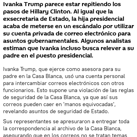
Ivanka Trump parece estar repitiendo los
pasos de Hillary Clinton. Al igual que la
exsecretaria de Estado, la hija presidencial
acaba de meterse en un escándalo por utilizar
su cuenta privada de correo electrónico para
asuntos gubernamentales. Algunos analistas
estiman que Ivanka incluso busca relever a su
padre en el puesto presidencial.
Ivanka Trump, que ejerce como asesora para su
padre en la Casa Blanca, usó una cuenta personal
para intercambiar correos electrónicos con otros
funcionarios. Esto supone una violación de las reglas
de seguridad de la Casa Blanca, ya que así sus
correos pueden caer en 'manos equivocadas',
revelando asuntos de seguridad de Estado.
Sus representantes se apresuraron a entregar toda
la correspondencia al archivo de la Casa Blanca,
asegurando que en los correos no se tratan temas