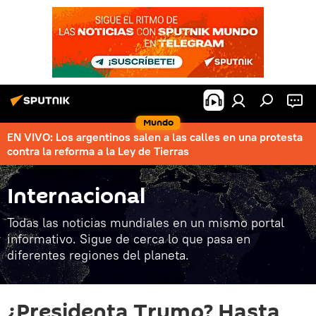
Mundo
EN VIVO: Los argentinos salen a las calles en una protesta
contra la reforma a la Ley de Tierras
Internacional
Todas las noticias mundiales en un mismo portal
informativo. Sigue de cerca lo que pasa en
diferentes regiones del planeta.
¿Presidenta Trump? Hasta