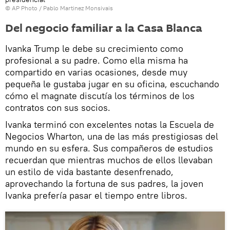
© AP Photo / Pablo Martinez Monsivais
Del negocio familiar a la Casa Blanca
Ivanka Trump le debe su crecimiento como
profesional a su padre. Como ella misma ha
compartido en varias ocasiones, desde muy
pequeña le gustaba jugar en su oficina, escuchando
cómo el magnate discutía los términos de los
contratos con sus socios.
Ivanka terminó con excelentes notas la Escuela de
Negocios Wharton, una de las más prestigiosas del
mundo en su esfera. Sus compañeros de estudios
recuerdan que mientras muchos de ellos llevaban
un estilo de vida bastante desenfrenado,
aprovechando la fortuna de sus padres, la joven
Ivanka prefería pasar el tiempo entre libros.