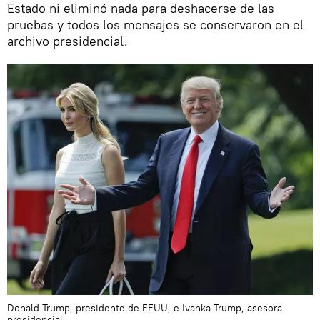
Estado ni eliminó nada para deshacerse de las
pruebas y todos los mensajes se conservaron en el
archivo presidencial.
Donald Trump, presidente de EEUU, e Ivanka Trump, asesora
presidencial