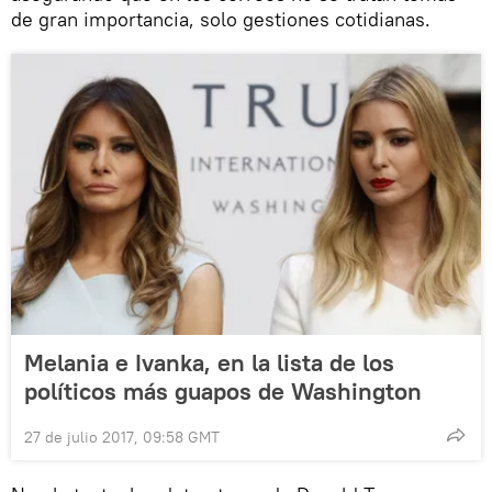
de gran importancia, solo gestiones cotidianas.
Melania e Ivanka, en la lista de los
políticos más guapos de Washington
27 de julio 2017, 09:58 GMT