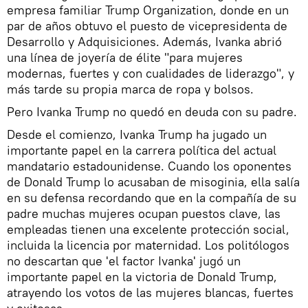
empresa familiar Trump Organization, donde en un
par de años obtuvo el puesto de vicepresidenta de
Desarrollo y Adquisiciones. Además, Ivanka abrió
una línea de joyería de élite "para mujeres
modernas, fuertes y con cualidades de liderazgo", y
más tarde su propia marca de ropa y bolsos.
Pero Ivanka Trump no quedó en deuda con su padre.
Desde el comienzo, Ivanka Trump ha jugado un
importante papel en la carrera política del actual
mandatario estadounidense. Cuando los oponentes
de Donald Trump lo acusaban de misoginia, ella salía
en su defensa recordando que en la compañía de su
padre muchas mujeres ocupan puestos clave, las
empleadas tienen una excelente protección social,
incluida la licencia por maternidad. Los politólogos
no descartan que 'el factor Ivanka' jugó un
importante papel en la victoria de Donald Trump,
atrayendo los votos de las mujeres blancas, fuertes