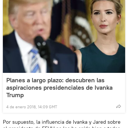
Planes a largo plazo: descubren las
aspiraciones presidenciales de Ivanka
Trump
4 de enero 2018, 14:09 GMT
Por supuesto, la influencia de Ivanka y Jared sobre