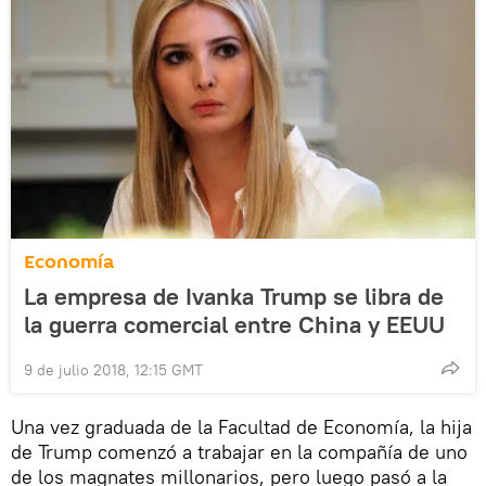
Economía
La empresa de Ivanka Trump se libra de
la guerra comercial entre China y EEUU
9 de julio 2018, 12:15 GMT
Una vez graduada de la Facultad de Economía, la hija
de Trump comenzó a trabajar en la compañía de uno
de los magnates millonarios, pero luego pasó a la