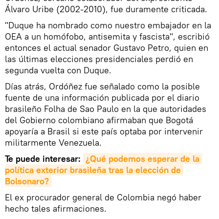
Álvaro Uribe (2002-2010), fue duramente criticada.
"Duque ha nombrado como nuestro embajador en la
OEA a un homófobo, antisemita y fascista", escribió
entonces el actual senador Gustavo Petro, quien en
las últimas elecciones presidenciales perdió en
segunda vuelta con Duque.
Días atrás, Ordóñez fue señalado como la posible
fuente de una información publicada por el diario
brasileño Folha de Sao Paulo en la que autoridades
del Gobierno colombiano afirmaban que Bogotá
apoyaría a Brasil si este país optaba por intervenir
militarmente Venezuela.
Te puede interesar:
¿Qué podemos esperar de la 
política exterior brasileña tras la elección de 
Bolsonaro?
El ex procurador general de Colombia negó haber
hecho tales afirmaciones.