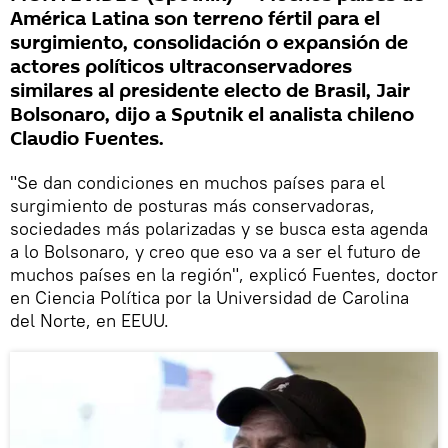
América Latina son terreno fértil para el
surgimiento, consolidación o expansión de
actores políticos ultraconservadores
similares al presidente electo de Brasil, Jair
Bolsonaro, dijo a Sputnik el analista chileno
Claudio Fuentes.
"Se dan condiciones en muchos países para el
surgimiento de posturas más conservadoras,
sociedades más polarizadas y se busca esta agenda
a lo Bolsonaro, y creo que eso va a ser el futuro de
muchos países en la región", explicó Fuentes, doctor
en Ciencia Política por la Universidad de Carolina
del Norte, en EEUU.