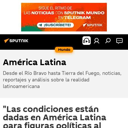
Mundo
América Latina
Desde el Río Bravo hasta Tierra del Fuego, noticias,
reportajes y análisis sobre la realidad
latinoamericana
"Las condiciones están
dadas en América Latina
para figuras políticas al