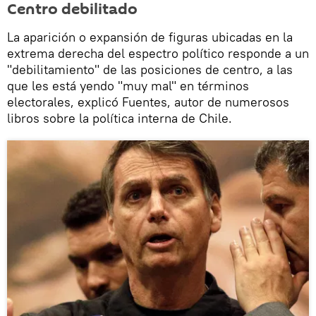
Centro debilitado
La aparición o expansión de figuras ubicadas en la
extrema derecha del espectro político responde a un
"debilitamiento" de las posiciones de centro, a las
que les está yendo "muy mal" en términos
electorales, explicó Fuentes, autor de numerosos
libros sobre la política interna de Chile.