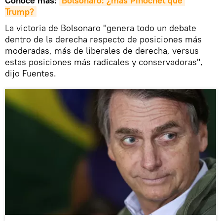
Conoce más:
Bolsonaro: ¿más Pinochet que 
Trump?
La victoria de Bolsonaro "genera todo un debate
dentro de la derecha respecto de posiciones más
moderadas, más de liberales de derecha, versus
estas posiciones más radicales y conservadoras",
dijo Fuentes.