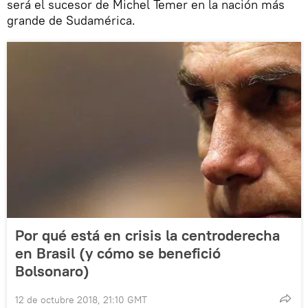
será el sucesor de Michel Temer en la nación más
grande de Sudamérica.
Por qué está en crisis la centroderecha
en Brasil (y cómo se benefició
Bolsonaro)
12 de octubre 2018, 21:10 GMT