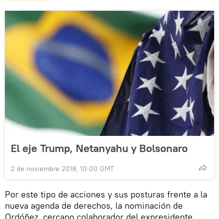
El eje Trump, Netanyahu y Bolsonaro
2 de noviembre 2018, 10:00 GMT
Por este tipo de acciones y sus posturas frente a la
nueva agenda de derechos, la nominación de
Ordóñez, cercano colaborador del expresidente