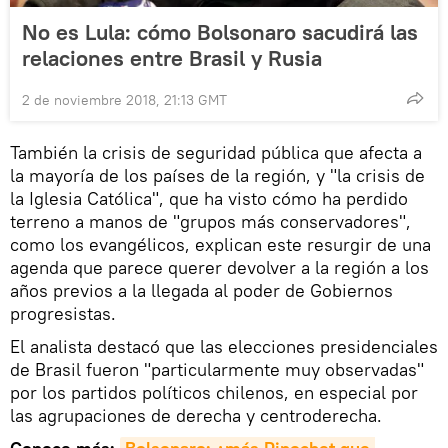
No es Lula: cómo Bolsonaro sacudirá las
relaciones entre Brasil y Rusia
2 de noviembre 2018, 21:13 GMT
También la crisis de seguridad pública que afecta a
la mayoría de los países de la región, y "la crisis de
la Iglesia Católica", que ha visto cómo ha perdido
terreno a manos de "grupos más conservadores",
como los evangélicos, explican este resurgir de una
agenda que parece querer devolver a la región a los
años previos a la llegada al poder de Gobiernos
progresistas.
El analista destacó que las elecciones presidenciales
de Brasil fueron "particularmente muy observadas"
por los partidos políticos chilenos, en especial por
las agrupaciones de derecha y centroderecha.