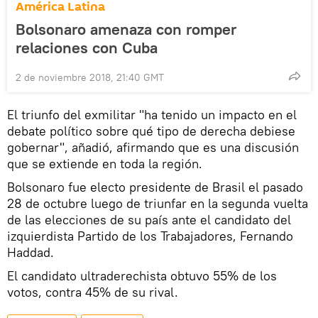
América Latina
Bolsonaro amenaza con romper
relaciones con Cuba
2 de noviembre 2018, 21:40 GMT
El triunfo del exmilitar "ha tenido un impacto en el
debate político sobre qué tipo de derecha debiese
gobernar", añadió, afirmando que es una discusión
que se extiende en toda la región.
Bolsonaro fue electo presidente de Brasil el pasado
28 de octubre luego de triunfar en la segunda vuelta
de las elecciones de su país ante el candidato del
izquierdista Partido de los Trabajadores, Fernando
Haddad.
El candidato ultraderechista obtuvo 55% de los
votos, contra 45% de su rival.