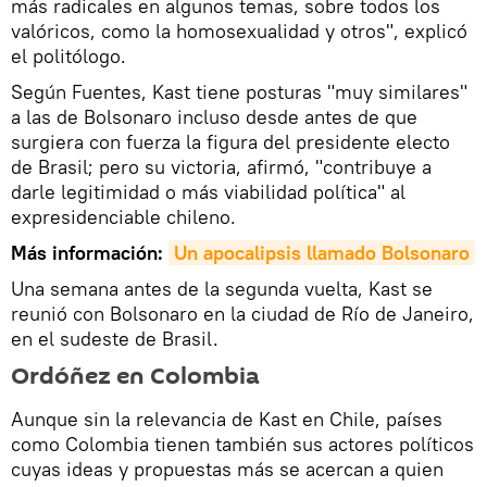
más radicales en algunos temas, sobre todos los
valóricos, como la homosexualidad y otros", explicó
el politólogo.
Según Fuentes, Kast tiene posturas "muy similares"
a las de Bolsonaro incluso desde antes de que
surgiera con fuerza la figura del presidente electo
de Brasil; pero su victoria, afirmó, "contribuye a
darle legitimidad o más viabilidad política" al
expresidenciable chileno.
Más información:
Un apocalipsis llamado Bolsonaro
Una semana antes de la segunda vuelta, Kast se
reunió con Bolsonaro en la ciudad de Río de Janeiro,
en el sudeste de Brasil.
Ordóñez en Colombia
Aunque sin la relevancia de Kast en Chile, países
como Colombia tienen también sus actores políticos
cuyas ideas y propuestas más se acercan a quien