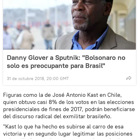
Danny Glover a Sputnik: "Bolsonaro no
solo es preocupante para Brasil"
31 de octubre 2018, 20:00 GMT
Figuras como la de José Antonio Kast en Chile,
quien obtuvo casi 8% de los votos en las elecciones
presidenciales de fines de 2017, podrán beneficiarse
del discurso radical del exmilitar brasileño.
"Kast lo que ha hecho es subirse al carro de esa
victoria y en segundo lugar legitimar las posiciones