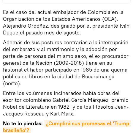
Es el caso del actual embajador de Colombia en la
Organización de los Estados Americanos (OEA),
Alejandro Ordóñez, designado por el presidente Iván
Duque el pasado mes de agosto.
Además de sus posturas contrarias a la interrupción
del embarazo y al matrimonio y la adopción por
parte de personas del mismo sexo, el ex procurador
general de la Nación (2009-2016) tiene en su
historial el haber participado en 1985 de una quema
pública de libros en la ciudad de Bucaramanga
(norte).
Entre los volúmenes incinerados había obras del
escritor colombiano Gabriel García Márquez, premio
Nobel de Literatura en 1982, y de los filósofos Jean-
Jacques Rosseau y Karl Marx.
No te lo pierdas:
¿Cumplirá sus promesas el 'Trump 
brasileño'?