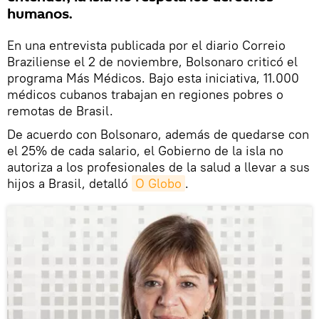
humanos.
En una entrevista publicada por el diario Correio
Braziliense el 2 de noviembre, Bolsonaro criticó el
programa Más Médicos. Bajo esta iniciativa, 11.000
médicos cubanos trabajan en regiones pobres o
remotas de Brasil.
De acuerdo con Bolsonaro, además de quedarse con
el 25% de cada salario, el Gobierno de la isla no
autoriza a los profesionales de la salud a llevar a sus
hijos a Brasil, detalló
O Globo
.