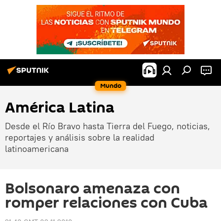
Mundo
América Latina
Desde el Río Bravo hasta Tierra del Fuego, noticias,
reportajes y análisis sobre la realidad
latinoamericana
Bolsonaro amenaza con
romper relaciones con Cuba