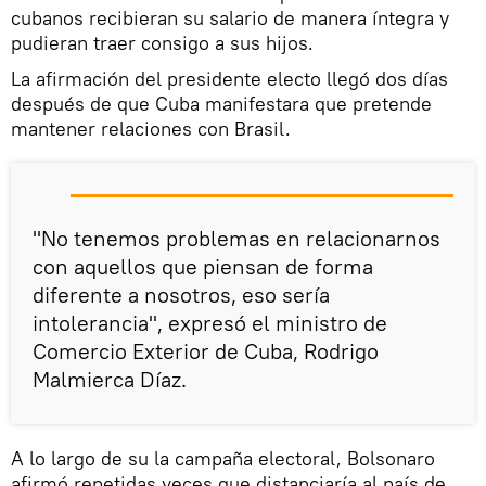
cubanos recibieran su salario de manera íntegra y
pudieran traer consigo a sus hijos.
La afirmación del presidente electo llegó dos días
después de que Cuba manifestara que pretende
mantener relaciones con Brasil.
"No tenemos problemas en relacionarnos
con aquellos que piensan de forma
diferente a nosotros, eso sería
intolerancia", expresó el ministro de
Comercio Exterior de Cuba, Rodrigo
Malmierca Díaz.
A lo largo de su la campaña electoral, Bolsonaro
afirmó repetidas veces que distanciaría al país de