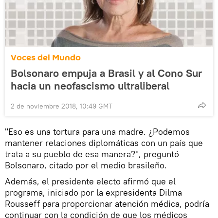
Voces del Mundo
Bolsonaro empuja a Brasil y al Cono Sur
hacia un neofascismo ultraliberal
2 de noviembre 2018, 10:49 GMT
"Eso es una tortura para una madre. ¿Podemos
mantener relaciones diplomáticas con un país que
trata a su pueblo de esa manera?", preguntó
Bolsonaro, citado por el medio brasileño.
Además, el presidente electo afirmó que el
programa, iniciado por la expresidenta Dilma
Rousseff para proporcionar atención médica, podría
continuar con la condición de que los médicos