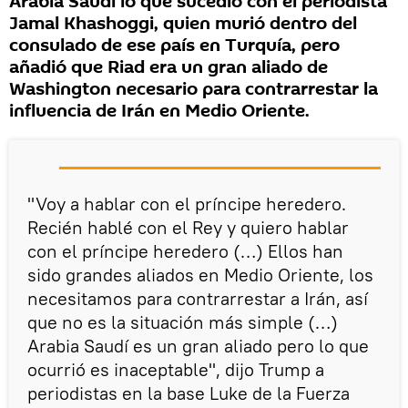
Arabia Saudí lo que sucedió con el periodista
Jamal Khashoggi, quien murió dentro del
consulado de ese país en Turquía, pero
añadió que Riad era un gran aliado de
Washington necesario para contrarrestar la
influencia de Irán en Medio Oriente.
"Voy a hablar con el príncipe heredero.
Recién hablé con el Rey y quiero hablar
con el príncipe heredero (…) Ellos han
sido grandes aliados en Medio Oriente, los
necesitamos para contrarrestar a Irán, así
que no es la situación más simple (…)
Arabia Saudí es un gran aliado pero lo que
ocurrió es inaceptable", dijo Trump a
periodistas en la base Luke de la Fuerza