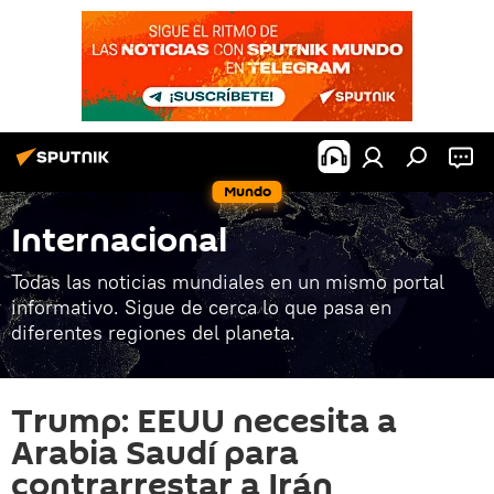
Mundo
Internacional
Todas las noticias mundiales en un mismo portal
informativo. Sigue de cerca lo que pasa en
diferentes regiones del planeta.
Trump: EEUU necesita a
Arabia Saudí para
contrarrestar a Irán