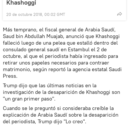
Khashoggi
20 de octubre 2018, 00:02 GMT
Más temprano, el fiscal general de Arabia Saudí,
Saud bin Abdullah Muajab, anunció que Khashoggi
falleció luego de una pelea que estalló dentro del
consulado general saudí en Estambul el 2 de
octubre, al que el periodista había ingresado para
retirar unos papeles necesarios para contraer
matrimonio, según reportó la agencia estatal Saudi
Press.
Trump dijo que las últimas noticias en la
investigación de la desaparición de Khashoggi son
"un gran primer paso".
Cuando se le preguntó si consideraba creíble la
explicación de Arabia Saudí sobre la desaparición
del periodista, Trump dijo "Lo creo".