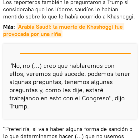
Los reporteros también le preguntaron a Trump si
consideraba que los líderes saudíes le habían
mentido sobre lo que le había ocurrido a Khashoggi.
Más:
Arabia Saudí: la muerte de Khashoggi fue 
provocada por una riña
"No, no (…) creo que hablaremos con
ellos, veremos qué sucede, podemos tener
algunas preguntas, tenemos algunas
preguntas y, como les dije, estaré
trabajando en esto con el Congreso", dijo
Trump.
"Preferiría, si va a haber alguna forma de sanción o
lo que determinemos hacer (…) que no usemos