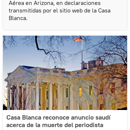
Aérea en Arizona, en declaraciones
transmitidas por el sitio web de la Casa
Blanca.
Casa Blanca reconoce anuncio saudí
acerca de la muerte del periodista