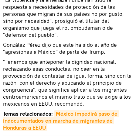
respuesta a necesidades de protección de las
personas que migran de sus países no por gusto,
sino por necesidad", prosiguió el titular del
organismo que juega el rol ombudsman o de
"defensor del pueblo".
González Pérez dijo que este ha sido el año de
"agresiones a México" de parte de Trump.
"Tenemos que anteponer la dignidad nacional,
rechazando esas conductas, no caer en la
provocación de contestar de igual forma, sino con la
razón, con el derecho y aplicando el principio de
congruencia", que significa aplicar a los migrantes
centroamericanos el mismo trato que se exige a los
mexicanos en EEUU, recomendó.
Temas relacionados:
México impedirá paso de 
indocumentados en marcha de migrantes de 
Honduras a EEUU