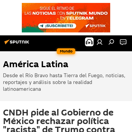
Mundo
América Latina
Desde el Río Bravo hasta Tierra del Fuego, noticias,
reportajes y análisis sobre la realidad
latinoamericana
CNDH pide al Gobierno de
México rechazar política
"racista" de Trump contra