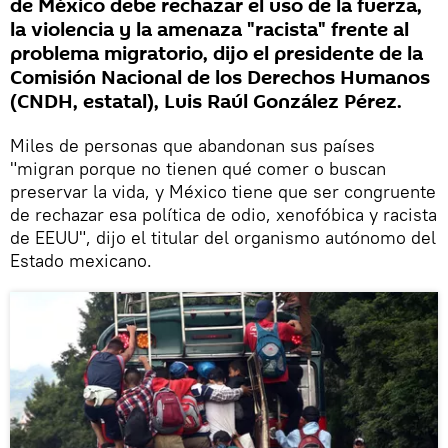
de México debe rechazar el uso de la fuerza,
la violencia y la amenaza "racista" frente al
problema migratorio, dijo el presidente de la
Comisión Nacional de los Derechos Humanos
(CNDH, estatal), Luis Raúl González Pérez.
Miles de personas que abandonan sus países
"migran porque no tienen qué comer o buscan
preservar la vida, y México tiene que ser congruente
de rechazar esa política de odio, xenofóbica y racista
de EEUU", dijo el titular del organismo autónomo del
Estado mexicano.