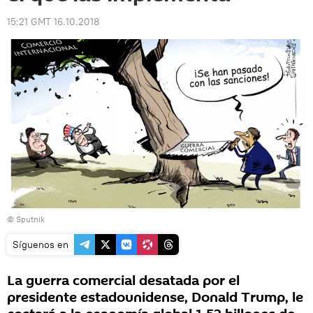
15:21 GMT 16.10.2018
© Sputnik
Síguenos en
La guerra comercial desatada por el
presidente estadounidense, Donald Trump, le