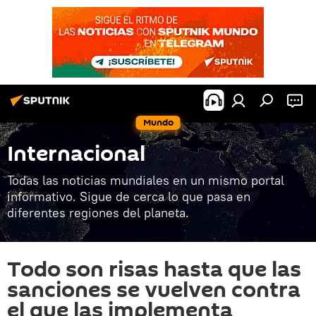
Mundo
Internacional
Todas las noticias mundiales en un mismo portal
informativo. Sigue de cerca lo que pasa en
diferentes regiones del planeta.
Todo son risas hasta que las
sanciones se vuelven contra
el que las implementa