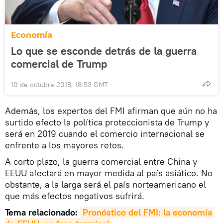
Economía
Lo que se esconde detrás de la guerra
comercial de Trump
10 de octubre 2018, 18:53 GMT
Además, los expertos del FMI afirman que aún no ha
surtido efecto la política proteccionista de Trump y
será en 2019 cuando el comercio internacional se
enfrente a los mayores retos.
A corto plazo, la guerra comercial entre China y
EEUU afectará en mayor medida al país asiático. No
obstante, a la larga será el país norteamericano el
que más efectos negativos sufrirá.
Tema relacionado:
Pronóstico del FMI: la economía 