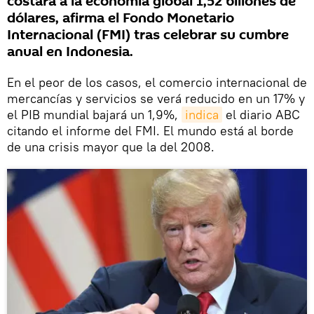
costará a la economía global 1,52 billones de
dólares, afirma el Fondo Monetario
Internacional (FMI) tras celebrar su cumbre
anual en Indonesia.
En el peor de los casos, el comercio internacional de
mercancías y servicios se verá reducido en un 17% y
el PIB mundial bajará un 1,9%,
indica
el diario ABC
citando el informe del FMI. El mundo está al borde
de una crisis mayor que la del 2008.