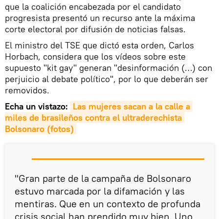
que la coalición encabezada por el candidato
progresista presentó un recurso ante la máxima
corte electoral por difusión de noticias falsas.
El ministro del TSE que dictó esta orden, Carlos
Horbach, considera que los vídeos sobre este
supuesto "kit gay" generan "desinformación (…) con
perjuicio al debate político", por lo que deberán ser
removidos.
Echa un vistazo:
Las mujeres sacan a la calle a 
miles de brasileños contra el ultraderechista 
Bolsonaro (fotos)
"Gran parte de la campaña de Bolsonaro
estuvo marcada por la difamación y las
mentiras. Que en un contexto de profunda
crisis social han prendido muy bien. Uno