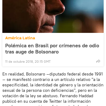
América Latina
Polémica en Brasil por crímenes de odio
tras auge de Bolsonaro
11 de octubre 2018, 20:15 GMT
En realidad, Bolsonaro —diputado federal desde 1991
— se manifestó contrario a un artículo relativo "a la
especificidad, la identidad de género y la orientación
sexual de la persona con deficiencias", pero en la
votación de la ley se abstuvo. Fernando Haddad
publicó en su cuenta de Twitter la información