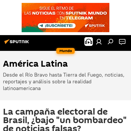
Mundo
América Latina
Desde el Río Bravo hasta Tierra del Fuego, noticias,
reportajes y análisis sobre la realidad
latinoamericana
La campaña electoral de
Brasil, ¿bajo "un bombardeo"
de noticias falsas?