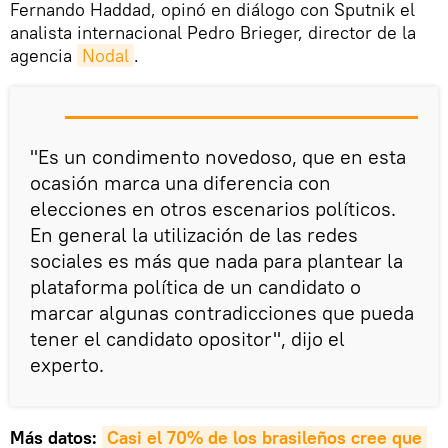
Fernando Haddad, opinó en diálogo con Sputnik el
analista internacional Pedro Brieger, director de la
agencia
Nodal
.
"Es un condimento novedoso, que en esta
ocasión marca una diferencia con
elecciones en otros escenarios políticos.
En general la utilización de las redes
sociales es más que nada para plantear la
plataforma política de un candidato o
marcar algunas contradicciones que pueda
tener el candidato opositor", dijo el
experto.
Más datos:
Casi el 70% de los brasileños cree que 