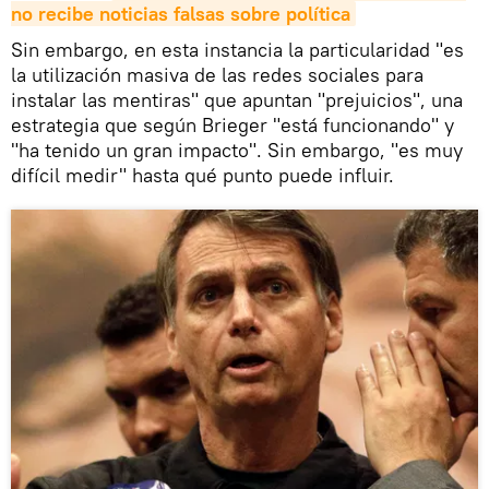
no recibe noticias falsas sobre política
Sin embargo, en esta instancia la particularidad "es
la utilización masiva de las redes sociales para
instalar las mentiras" que apuntan "prejuicios", una
estrategia que según Brieger "está funcionando" y
"ha tenido un gran impacto". Sin embargo, "es muy
difícil medir" hasta qué punto puede influir.