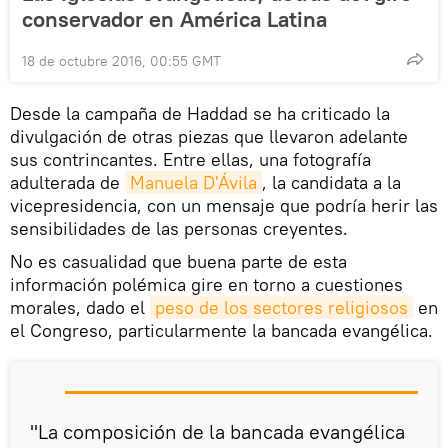
conservador en América Latina
18 de octubre 2016, 00:55 GMT
Desde la campaña de Haddad se ha criticado la
divulgación de otras piezas que llevaron adelante
sus contrincantes. Entre ellas, una fotografía
adulterada de
Manuela D'Ávila
, la candidata a la
vicepresidencia, con un mensaje que podría herir las
sensibilidades de las personas creyentes.
No es casualidad que buena parte de esta
información polémica gire en torno a cuestiones
morales, dado el
peso de los sectores religiosos
en
el Congreso, particularmente la bancada evangélica.
"La composición de la bancada evangélica