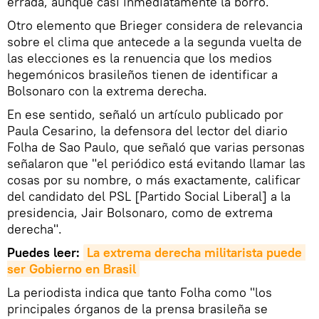
errada, aunque casi inmediatamente la borró.
Otro elemento que Brieger considera de relevancia
sobre el clima que antecede a la segunda vuelta de
las elecciones es la renuencia que los medios
hegemónicos brasileños tienen de identificar a
Bolsonaro con la extrema derecha.
En ese sentido, señaló un artículo publicado por
Paula Cesarino, la defensora del lector del diario
Folha de Sao Paulo, que señaló que varias personas
señalaron que "el periódico está evitando llamar las
cosas por su nombre, o más exactamente, calificar
del candidato del PSL [Partido Social Liberal] a la
presidencia, Jair Bolsonaro, como de extrema
derecha".
Puedes leer:
La extrema derecha militarista puede 
ser Gobierno en Brasil
La periodista indica que tanto Folha como "los
principales órganos de la prensa brasileña se