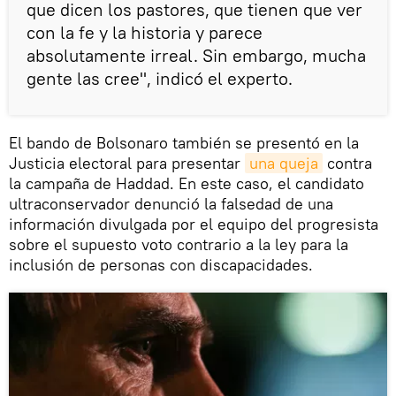
que dicen los pastores, que tienen que ver
con la fe y la historia y parece
absolutamente irreal. Sin embargo, mucha
gente las cree", indicó el experto.
El bando de Bolsonaro también se presentó en la
Justicia electoral para presentar
una queja
contra
la campaña de Haddad. En este caso, el candidato
ultraconservador denunció la falsedad de una
información divulgada por el equipo del progresista
sobre el supuesto voto contrario a la ley para la
inclusión de personas con discapacidades.