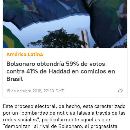
América Latina
Bolsonaro obtendría 59% de votos
contra 41% de Haddad en comicios en
Brasil
15 de octubre 2018, 22:20 GMT
Este proceso electoral, de hecho, está caracterizado
por un "bombardeo de noticias falsas a través de las
redes sociales", particularmente aquellas que
"demonizan" al rival de Bolsonaro, el progresista