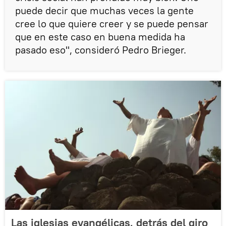
puede decir que muchas veces la gente
cree lo que quiere creer y se puede pensar
que en este caso en buena medida ha
pasado eso", consideró Pedro Brieger.
Las iglesias evangélicas, detrás del giro