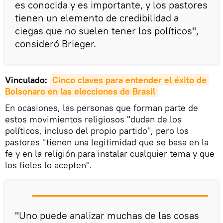
es conocida y es importante, y los pastores
tienen un elemento de credibilidad a
ciegas que no suelen tener los políticos",
consideró Brieger.
Vinculado:
Cinco claves para entender el éxito de 
Bolsonaro en las elecciones de Brasil
En ocasiones, las personas que forman parte de
estos movimientos religiosos "dudan de los
políticos, incluso del propio partido", pero los
pastores "tienen una legitimidad que se basa en la
fe y en la religión para instalar cualquier tema y que
los fieles lo acepten".
"Uno puede analizar muchas de las cosas