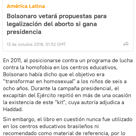
América Latina
Bolsonaro vetará propuestas para
legalización del aborto si gana
presidencia
13 de octubre 2018, 01:52 GMT
En 2011, al posicionarse contra un programa de lucha
contra la homofobia en los centros educativos,
Bolsonaro había dicho que el objetivo era
"transformar en homosexual" a los niños de seis a
ocho años. Durante la campaña presidencial, el
excapitán del Ejército repitió en más de una ocasión
la existencia de este "kit", cuya autoría adjudica a
Haddad.
Sin embargo, el libro en cuestión nunca fue utilizado
en los centros educativos brasileños ni
recomendado como material de referencia, por lo