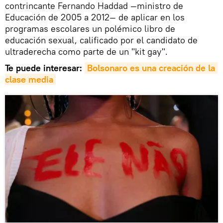
contrincante Fernando Haddad —ministro de
Educación de 2005 a 2012— de aplicar en los
programas escolares un polémico libro de
educación sexual, calificado por el candidato de
ultraderecha como parte de un "kit gay".
Te puede interesar:
Bolsonaro es una creación de la 
clase media