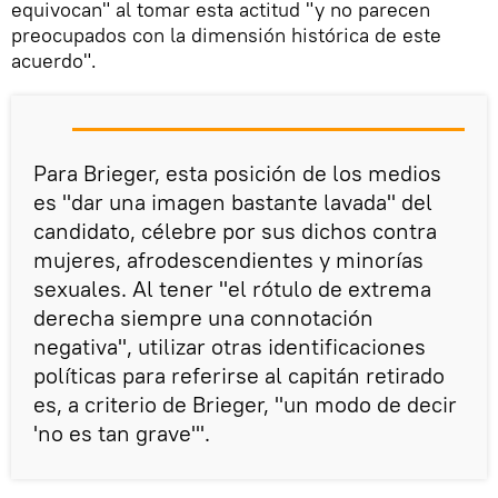
equivocan" al tomar esta actitud "y no parecen
preocupados con la dimensión histórica de este
acuerdo".
Para Brieger, esta posición de los medios
es "dar una imagen bastante lavada" del
candidato, célebre por sus dichos contra
mujeres, afrodescendientes y minorías
sexuales. Al tener "el rótulo de extrema
derecha siempre una connotación
negativa", utilizar otras identificaciones
políticas para referirse al capitán retirado
es, a criterio de Brieger, "un modo de decir
'no es tan grave'".