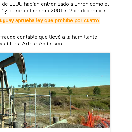
 de EEUU habían entronizado a Enron como el
a' y quebró el mismo 2001 el 2 de diciembre.
guay aprueba ley que prohíbe por cuatro 
fraude contable que llevó a la humillante
 auditoria Arthur Andersen.