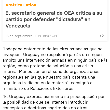
América Latina
El secretario general de OEA critica a su
partido por defender "dictadura" en
Venezuela
18 de septiembre 2018, 18:07 GMT
"Independientemente de las circunstancias que se
invoquen, Uruguay no respaldará jamás en ningún
ámbito una intervención armada en ningún país de la
región, como pretendida solución a una crisis
interna. Menos aún en el seno de organizaciones
regionales en las que nuestro país ostenta una
orgullosa tradición en la materia", consignó el
ministerio de Relaciones Exteriores.
"El Uruguay expresa asimismo su preocupación por
la posibilidad de que se intenten introducir
conceptos o doctrinas esgrimidos en otros