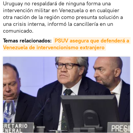
Uruguay no respaldará de ninguna forma una
intervención militar en Venezuela o en cualquier
otra nación de la región como presunta solución a
una crisis interna, informó la cancillería en un
comunicado.
Temas relacionados:
PSUV asegura que defenderá a 
Venezuela de intervencionismo extranjero