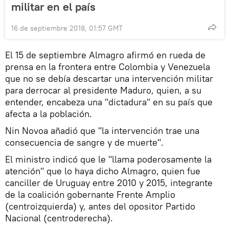
militar en el país
16 de septiembre 2018, 01:57 GMT
El 15 de septiembre Almagro afirmó en rueda de
prensa en la frontera entre Colombia y Venezuela
que no se debía descartar una intervención militar
para derrocar al presidente Maduro, quien, a su
entender, encabeza una "dictadura" en su país que
afecta a la población.
Nin Novoa añadió que "la intervención trae una
consecuencia de sangre y de muerte".
El ministro indicó que le "llama poderosamente la
atención" que lo haya dicho Almagro, quien fue
canciller de Uruguay entre 2010 y 2015, integrante
de la coalición gobernante Frente Amplio
(centroizquierda) y, antes del opositor Partido
Nacional (centroderecha).