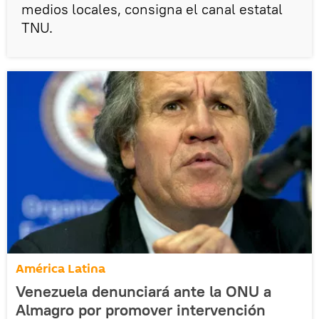
medios locales, consigna el canal estatal
TNU.
América Latina
Venezuela denunciará ante la ONU a
Almagro por promover intervención