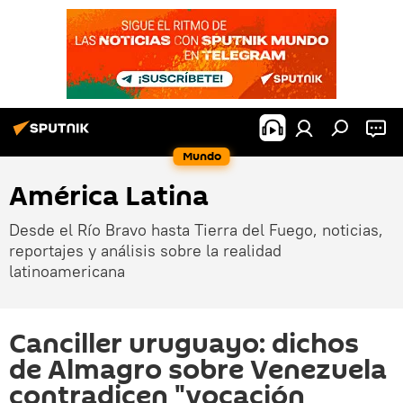
Mundo
América Latina
Desde el Río Bravo hasta Tierra del Fuego, noticias,
reportajes y análisis sobre la realidad
latinoamericana
Canciller uruguayo: dichos
de Almagro sobre Venezuela
contradicen "vocación