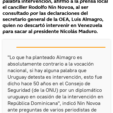
palabra intervención, afirmó a la prensa local
el canciller Rodolfo Nin Novoa, al ser
consultado por las declaraciones del
secretario general de la OEA, Luis Almagro,
quien no descartó intervenir en Venezuela
para sacar al presidente Nicolás Maduro.
"Lo que ha planteado Almagro es
absolutamente contrario a la vocación
nacional, si hay alguna palabra que
Uruguay detesta es intervención, esto fue
dicho hace 50 años en el Consejo de
Seguridad (de la ONU) por un diplomático
uruguayo en ocasión de la intervención en
República Dominicana", indicó Nin Novoa
ante preguntas de varios periodistas de