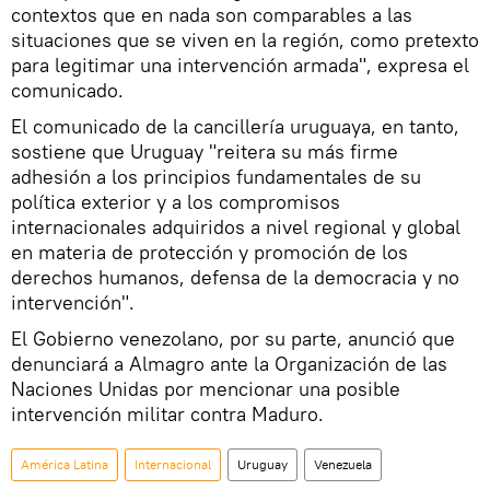
contextos que en nada son comparables a las
situaciones que se viven en la región, como pretexto
para legitimar una intervención armada", expresa el
comunicado.
El comunicado de la cancillería uruguaya, en tanto,
sostiene que Uruguay "reitera su más firme
adhesión a los principios fundamentales de su
política exterior y a los compromisos
internacionales adquiridos a nivel regional y global
en materia de protección y promoción de los
derechos humanos, defensa de la democracia y no
intervención".
El Gobierno venezolano, por su parte, anunció que
denunciará a Almagro ante la Organización de las
Naciones Unidas por mencionar una posible
intervención militar contra Maduro.
América Latina
Internacional
Uruguay
Venezuela