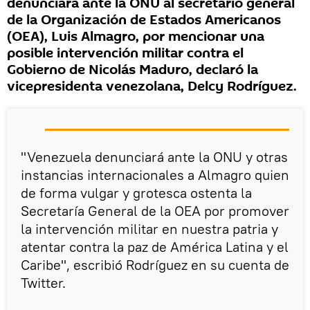
denunciará ante la ONU al secretario general
de la Organización de Estados Americanos
(OEA), Luis Almagro, por mencionar una
posible intervención militar contra el
Gobierno de Nicolás Maduro, declaró la
vicepresidenta venezolana, Delcy Rodríguez.
"Venezuela denunciará ante la ONU y otras
instancias internacionales a Almagro quien
de forma vulgar y grotesca ostenta la
Secretaría General de la OEA por promover
la intervención militar en nuestra patria y
atentar contra la paz de América Latina y el
Caribe", escribió Rodríguez en su cuenta de
Twitter.