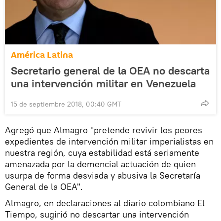
América Latina
Secretario general de la OEA no descarta
una intervención militar en Venezuela
15 de septiembre 2018, 00:40 GMT
​Agregó que Almagro "pretende revivir los peores
expedientes de intervención militar imperialistas en
nuestra región, cuya estabilidad está seriamente
amenazada por la demencial actuación de quien
usurpa de forma desviada y abusiva la Secretaría
General de la OEA".
Almagro, en declaraciones al diario colombiano El
Tiempo, sugirió no descartar una intervención