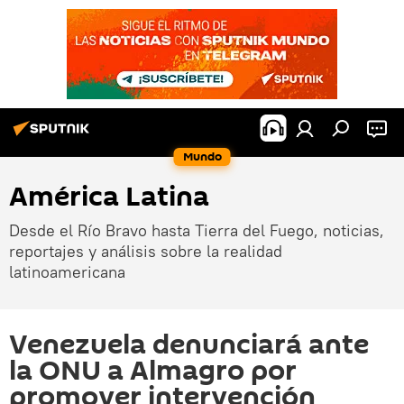
Mundo
América Latina
Desde el Río Bravo hasta Tierra del Fuego, noticias,
reportajes y análisis sobre la realidad
latinoamericana
Venezuela denunciará ante
la ONU a Almagro por
promover intervención