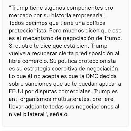
"Trump tiene algunos componentes pro
mercado por su historia empresarial.
Todos decimos que tiene una política
proteccionista. Pero muchos dicen que ese
es el mecanismo de negociación de Trump.
Si el otro le dice que está bien, Trump
vuelve a recuperar cierta predisposición al
libre comercio. Su política proteccionista
es su estrategia coercitiva de negociación.
Lo que él no acepta es que la OMC decida
sobre sanciones que se le puedan aplicar a
EEUU por disputas comerciales. Trump es
anti organismos multilaterales, prefiere
llevar adelante todas sus negociaciones al
nivel bilateral", señaló.