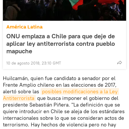
América Latina
ONU emplaza a Chile para que deje de
aplicar ley antiterrorista contra pueblo
mapuche
10 de agosto 2018, 23:10 GMT
Huilcamán, quien fue candidato a senador por el
Frente Amplio chileno en las elecciones de 2017,
alertó sobre las
posibles modificaciones a la Ley 
Antiterrorista
que busca imponer el gobierno del
presidente Sebastián Piñera. "La definición que se
quiere introducir en Chile se aleja de los estándares
internacionales sobre lo que se consideran actos de
terrorismo. Hay hechos de violencia pero no hay