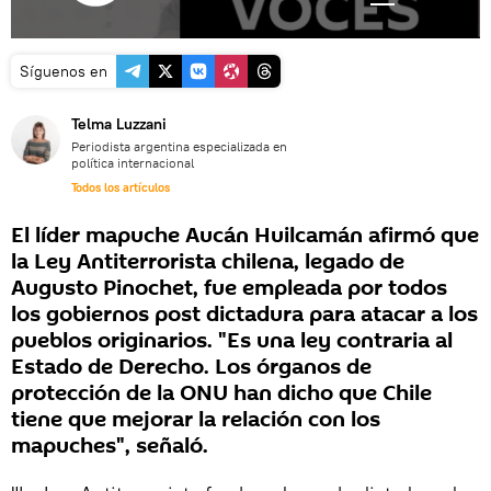
Síguenos en
Telma Luzzani
Periodista argentina especializada en
política internacional
Todos los artículos
El líder mapuche Aucán Huilcamán afirmó que
la Ley Antiterrorista chilena, legado de
Augusto Pinochet, fue empleada por todos
los gobiernos post dictadura para atacar a los
pueblos originarios. "Es una ley contraria al
Estado de Derecho. Los órganos de
protección de la ONU han dicho que Chile
tiene que mejorar la relación con los
mapuches", señaló.