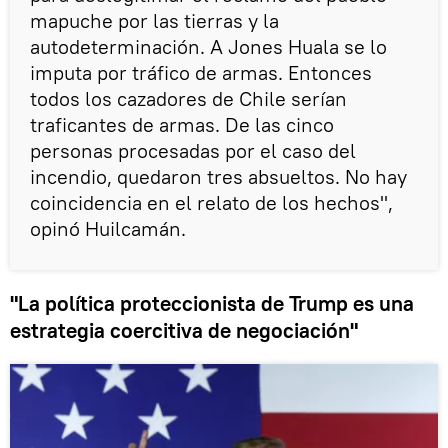
mapuche por las tierras y la
autodeterminación. A Jones Huala se lo
imputa por tráfico de armas. Entonces
todos los cazadores de Chile serían
traficantes de armas. De las cinco
personas procesadas por el caso del
incendio, quedaron tres absueltos. No hay
coincidencia en el relato de los hechos",
opinó Huilcamán.
"La política proteccionista de Trump es una
estrategia coercitiva de negociación"