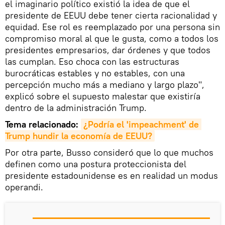
el imaginario político existió la idea de que el
presidente de EEUU debe tener cierta racionalidad y
equidad. Ese rol es reemplazado por una persona sin
compromiso moral al que le gusta, como a todos los
presidentes empresarios, dar órdenes y que todos
las cumplan. Eso choca con las estructuras
burocráticas estables y no estables, con una
percepción mucho más a mediano y largo plazo",
explicó sobre el supuesto malestar que existiría
dentro de la administración Trump.
Tema relacionado:
¿Podría el 'impeachment' de 
Trump hundir la economía de EEUU?
Por otra parte, Busso consideró que lo que muchos
definen como una postura proteccionista del
presidente estadounidense es en realidad un modus
operandi.