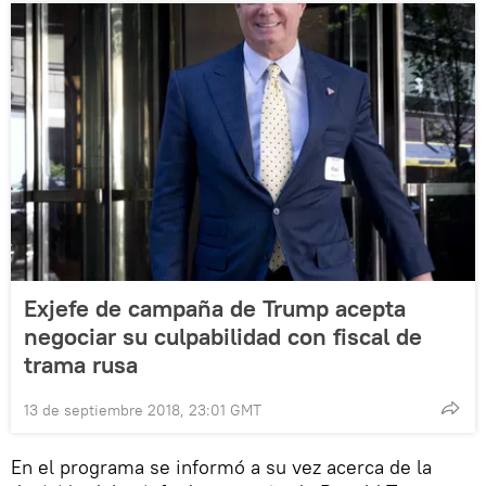
Exjefe de campaña de Trump acepta
negociar su culpabilidad con fiscal de
trama rusa
13 de septiembre 2018, 23:01 GMT
En el programa se informó a su vez acerca de la