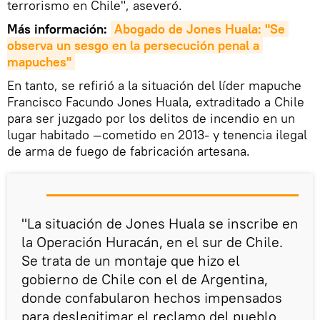
terrorismo en Chile", aseveró.
Más información:
Abogado de Jones Huala: "Se 
observa un sesgo en la persecución penal a 
mapuches"
En tanto, se refirió a la situación del líder mapuche
Francisco Facundo Jones Huala, extraditado a Chile
para ser juzgado por los delitos de incendio en un
lugar habitado —cometido en 2013- y tenencia ilegal
de arma de fuego de fabricación artesana.
"La situación de Jones Huala se inscribe en
la Operación Huracán, en el sur de Chile.
Se trata de un montaje que hizo el
gobierno de Chile con el de Argentina,
donde confabularon hechos impensados
para deslegitimar el reclamo del pueblo