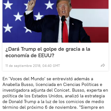
¿Dará Trump el golpe de gracia a la
economía de EEUU?
11 de septiembre 2018, 04:40 GMT
En 'Voces del Mundo' se entrevistó además a
Anabella Busso, licenciada en Ciencias Políticas e
investigadora adjunta del Conicet. Busso, experta en
política de los Estados Unidos, analizó la estrategia
de Donald Trump a la luz de los comicios de medio
término del próximo 6 de noviembre. "Siempre en