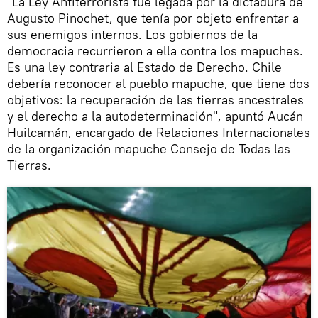
"La Ley Antiterrorista fue legada por la dictadura de
Augusto Pinochet, que tenía por objeto enfrentar a
sus enemigos internos. Los gobiernos de la
democracia recurrieron a ella contra los mapuches.
Es una ley contraria al Estado de Derecho. Chile
debería reconocer al pueblo mapuche, que tiene dos
objetivos: la recuperación de las tierras ancestrales
y el derecho a la autodeterminación", apuntó Aucán
Huilcamán, encargado de Relaciones Internacionales
de la organización mapuche Consejo de Todas las
Tierras.