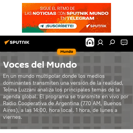
Mundo
Voces del Mundo
En un mundo multipolar donde los medios
dominantes transmiten una versión de la realidad,
Telma Luzzani analiza los principales temas de la
agenda global. El programa se transmite en vivo por
Radio Cooperativa de Argentina (770 AM, Buenos
Aires), a las 14:00, hora local. 1 hora, de lunes a
viernes.