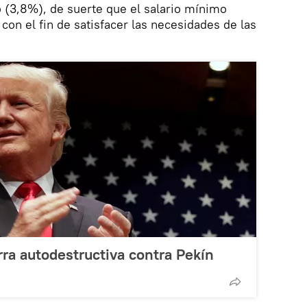
 (3,8%), de suerte que el salario mínimo
con el fin de satisfacer las necesidades de las
ra autodestructiva contra Pekín