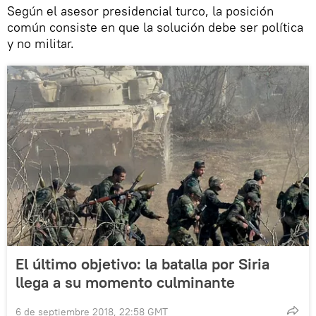
Según el asesor presidencial turco, la posición
común consiste en que la solución debe ser política
y no militar.
El último objetivo: la batalla por Siria
llega a su momento culminante
6 de septiembre 2018, 22:58 GMT