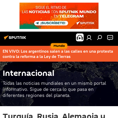
Mundo
EN VIVO: Los argentinos salen a las calles en una protesta
contra la reforma a la Ley de Tierras
Internacional
Todas las noticias mundiales en un mismo portal
informativo. Sigue de cerca lo que pasa en
diferentes regiones del planeta.
Turquía, Rusia, Alemania y