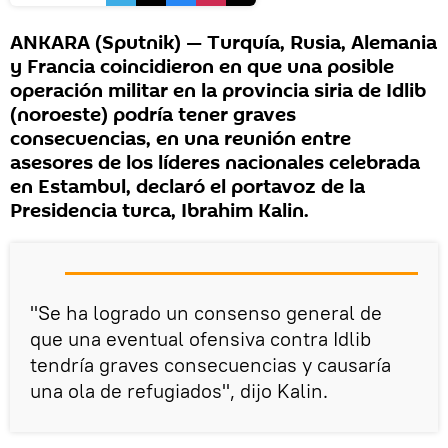
ANKARA (Sputnik) — Turquía, Rusia, Alemania
y Francia coincidieron en que una posible
operación militar en la provincia siria de Idlib
(noroeste) podría tener graves
consecuencias, en una reunión entre
asesores de los líderes nacionales celebrada
en Estambul, declaró el portavoz de la
Presidencia turca, Ibrahim Kalin.
"Se ha logrado un consenso general de
que una eventual ofensiva contra Idlib
tendría graves consecuencias y causaría
una ola de refugiados", dijo Kalin.