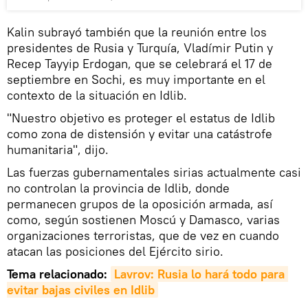
Kalin subrayó también que la reunión entre los
presidentes de Rusia y Turquía, Vladímir Putin y
Recep Tayyip Erdogan, que se celebrará el 17 de
septiembre en Sochi, es muy importante en el
contexto de la situación en Idlib.
"Nuestro objetivo es proteger el estatus de Idlib
como zona de distensión y evitar una catástrofe
humanitaria", dijo.
Las fuerzas gubernamentales sirias actualmente casi
no controlan la provincia de Idlib, donde
permanecen grupos de la oposición armada, así
como, según sostienen Moscú y Damasco, varias
organizaciones terroristas, que de vez en cuando
atacan las posiciones del Ejército sirio.
Tema relacionado:
Lavrov: Rusia lo hará todo para 
evitar bajas civiles en Idlib