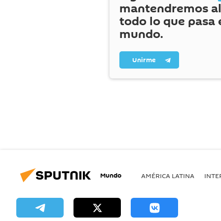
mantendremos al
todo lo que pasa 
mundo.
Unirme
Mundo
AMÉRICA LATINA
INTE