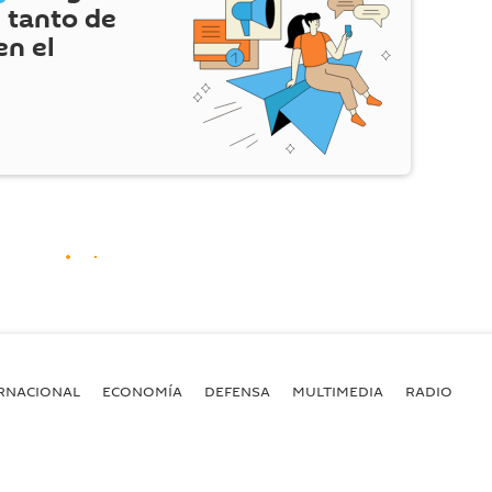
 tanto de
en el
RNACIONAL
ECONOMÍA
DEFENSA
MULTIMEDIA
RADIO