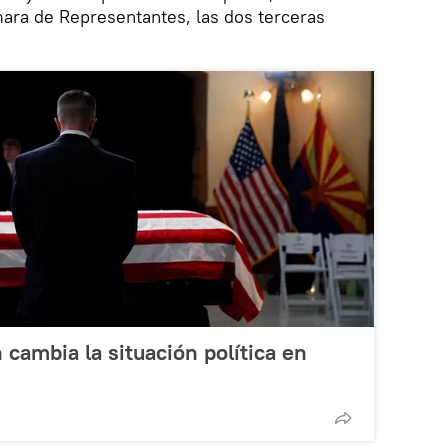
ara de Representantes, las dos terceras
cambia la situación política en