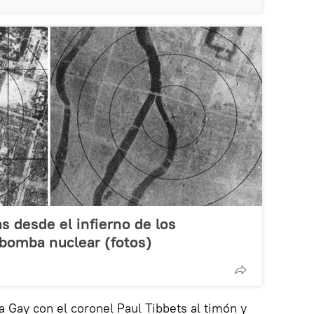
 desde el infierno de los
 bomba nuclear (fotos)
a Gay con el coronel Paul Tibbets al timón y