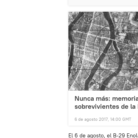
Nunca más: memorias
sobrevivientes de la
6 de agosto 2017, 14:00 GMT
El 6 de agosto, el B-29 Enol