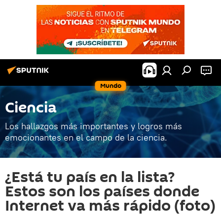
Mundo
Ciencia
Los hallazgos más importantes y logros más
emocionantes en el campo de la ciencia.
¿Está tu país en la lista?
Estos son los países donde
Internet va más rápido (foto)