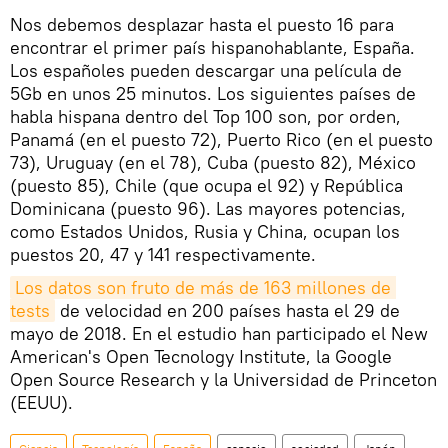
Nos debemos desplazar hasta el puesto 16 para
encontrar el primer país hispanohablante, España.
Los españoles pueden descargar una película de
5Gb en unos 25 minutos. Los siguientes países de
habla hispana dentro del Top 100 son, por orden,
Panamá (en el puesto 72), Puerto Rico (en el puesto
73), Uruguay (en el 78), Cuba (puesto 82), México
(puesto 85), Chile (que ocupa el 92) y República
Dominicana (puesto 96). Las mayores potencias,
como Estados Unidos, Rusia y China, ocupan los
puestos 20, 47 y 141 respectivamente.
Los datos son fruto de más de 163 millones de 
tests
de velocidad en 200 países hasta el 29 de
mayo de 2018. En el estudio han participado el New
American's Open Tecnology Institute, la Google
Open Source Research y la Universidad de Princeton
(EEUU).