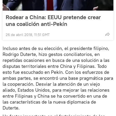
Rodear a China: EEUU pretende crear
una coalición anti-Pekín
26 de abril 2018, 11:51 GMT
Incluso antes de su elección, el presidente filipino,
Rodrigo Duterte, hizo gestos conciliatorios, en
repetidas ocasiones en busca de una solución a las
disputas territoriales entre China y Filipinas. Todo
esto fue escuchado en Pekín. Con los esfuerzos de
ambas partes, se encontró una base pragmática para
la cooperación. Desviar la atención de un viejo
aliado, Estados Unidos, para mejorar las relaciones
entre Filipinas y China se ha convertido en una de
las características de la nueva diplomacia de
Duterte.