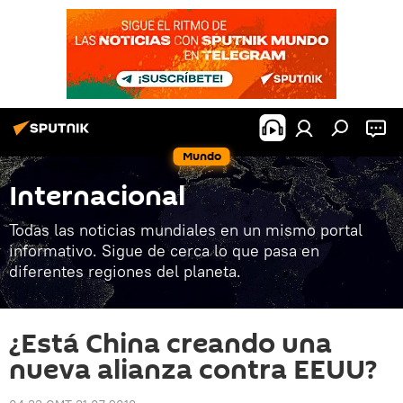
Mundo
Internacional
Todas las noticias mundiales en un mismo portal
informativo. Sigue de cerca lo que pasa en
diferentes regiones del planeta.
¿Está China creando una
nueva alianza contra EEUU?