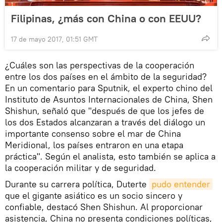
Filipinas, ¿más con China o con EEUU?
17 de mayo 2017, 01:51 GMT
¿Cuáles son las perspectivas de la cooperación
entre los dos países en el ámbito de la seguridad?
En un comentario para Sputnik, el experto chino del
Instituto de Asuntos Internacionales de China, Shen
Shishun, señaló que "después de que los jefes de
los dos Estados alcanzaran a través del diálogo un
importante consenso sobre el mar de China
Meridional, los países entraron en una etapa
práctica". Según el analista, esto también se aplica a
la cooperación militar y de seguridad.
Durante su carrera política, Duterte
pudo entender
que el gigante asiático es un socio sincero y
confiable, destacó Shen Shishun. Al proporcionar
asistencia, China no presenta condiciones políticas,