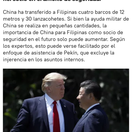
China ha transferido a Filipinas cuatro barcos de 12
metros y 30 lanzacohetes. Si bien la ayuda militar de
China se realiza en pequeñas cantidades, la
importancia de China para Filipinas como socio de
seguridad en el futuro solo puede aumentar. Según
los expertos, esto puede verse facilitado por el
enfoque de asistencia de Pekín, que excluye la
injerencia en los asuntos internos.