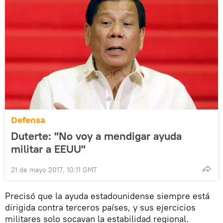
Defensa
Duterte: "No voy a mendigar ayuda
militar a EEUU"
21 de mayo 2017, 10:11 GMT
Precisó que la ayuda estadounidense siempre está
dirigida contra terceros países, y sus ejercicios
militares solo socavan la estabilidad regional.