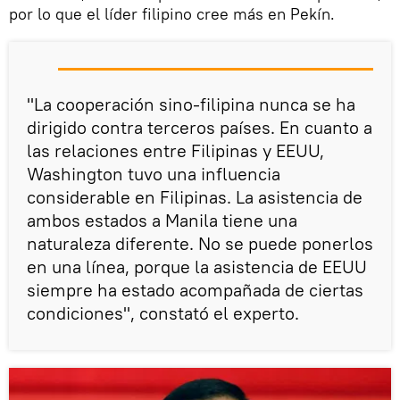
por lo que el líder filipino cree más en Pekín.
"La cooperación sino-filipina nunca se ha
dirigido contra terceros países. En cuanto a
las relaciones entre Filipinas y EEUU,
Washington tuvo una influencia
considerable en Filipinas. La asistencia de
ambos estados a Manila tiene una
naturaleza diferente. No se puede ponerlos
en una línea, porque la asistencia de EEUU
siempre ha estado acompañada de ciertas
condiciones", constató el experto.