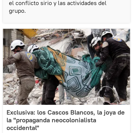
el conflicto sirio y las actividades del
grupo.
Exclusiva: los Cascos Blancos, la joya de
la "propaganda neocolonialista
occidental"