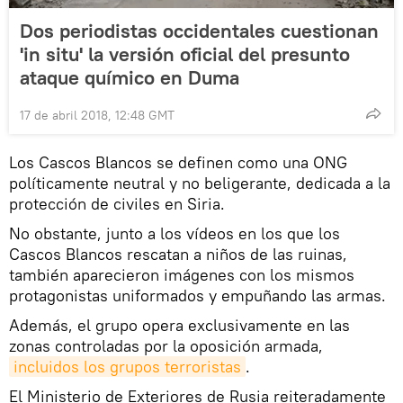
Dos periodistas occidentales cuestionan
'in situ' la versión oficial del presunto
ataque químico en Duma
17 de abril 2018, 12:48 GMT
Los Cascos Blancos se definen como una ONG
políticamente neutral y no beligerante, dedicada a la
protección de civiles en Siria.
No obstante, junto a los vídeos en los que los
Cascos Blancos rescatan a niños de las ruinas,
también aparecieron imágenes con los mismos
protagonistas uniformados y empuñando las armas.
Además, el grupo opera exclusivamente en las
zonas controladas por la oposición armada,
incluidos los grupos terroristas
.
El Ministerio de Exteriores de Rusia reiteradamente