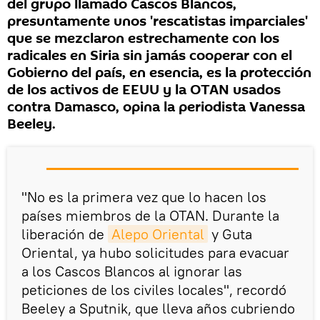
del grupo llamado Cascos Blancos,
presuntamente unos 'rescatistas imparciales'
que se mezclaron estrechamente con los
radicales en Siria sin jamás cooperar con el
Gobierno del país, en esencia, es la protección
de los activos de EEUU y la OTAN usados
contra Damasco, opina la periodista Vanessa
Beeley.
"No es la primera vez que lo hacen los
países miembros de la OTAN. Durante la
liberación de
Alepo Oriental
y Guta
Oriental, ya hubo solicitudes para evacuar
a los Cascos Blancos al ignorar las
peticiones de los civiles locales", recordó
Beeley a Sputnik, que lleva años cubriendo