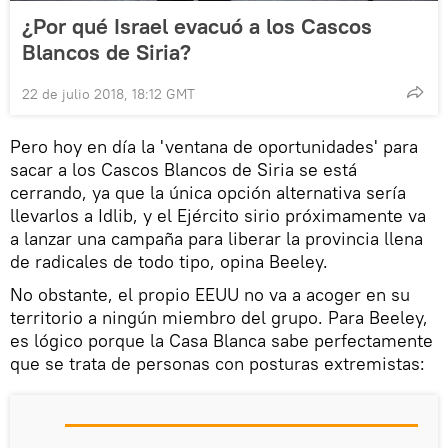
¿Por qué Israel evacuó a los Cascos
Blancos de Siria?
22 de julio 2018, 18:12 GMT
Pero hoy en día la 'ventana de oportunidades' para
sacar a los Cascos Blancos de Siria se está
cerrando, ya que la única opción alternativa sería
llevarlos a Idlib, y el Ejército sirio próximamente va
a lanzar una campaña para liberar la provincia llena
de radicales de todo tipo, opina Beeley.
No obstante, el propio EEUU no va a acoger en su
territorio a ningún miembro del grupo. Para Beeley,
es lógico porque la Casa Blanca sabe perfectamente
que se trata de personas con posturas extremistas: