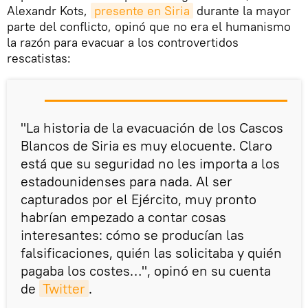
Alexandr Kots,
presente en Siria
durante la mayor
parte del conflicto, opinó que no era el humanismo
la razón para evacuar a los controvertidos
rescatistas:
"La historia de la evacuación de los Cascos
Blancos de Siria es muy elocuente. Claro
está que su seguridad no les importa a los
estadounidenses para nada. Al ser
capturados por el Ejército, muy pronto
habrían empezado a contar cosas
interesantes: cómo se producían las
falsificaciones, quién las solicitaba y quién
pagaba los costes…", opinó en su cuenta
de
Twitter
.