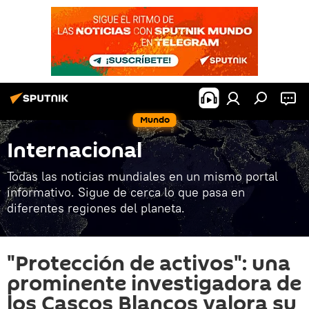
Mundo
Internacional
Todas las noticias mundiales en un mismo portal
informativo. Sigue de cerca lo que pasa en
diferentes regiones del planeta.
"Protección de activos": una
prominente investigadora de
los Cascos Blancos valora su