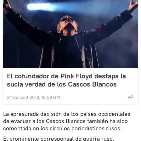
El cofundador de Pink Floyd destapa la
sucia verdad de los Cascos Blancos
24 de abril 2018, 16:59 GMT
La apresurada decisión de los países occidentales
de evacuar a los Cascos Blancos también ha sido
comentada en los círculos periodísticos rusos.
El prominente corresponsal de guerra ruso,