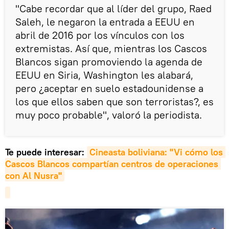
"Cabe recordar que al líder del grupo, Raed
Saleh, le negaron la entrada a EEUU en
abril de 2016 por los vínculos con los
extremistas. Así que, mientras los Cascos
Blancos sigan promoviendo la agenda de
EEUU en Siria, Washington les alabará,
pero ¿aceptar en suelo estadounidense a
los que ellos saben que son terroristas?, es
muy poco probable", valoró la periodista.
Te puede interesar:
Cineasta boliviana: "Vi cómo los 
Cascos Blancos compartían centros de operaciones 
con Al Nusra"