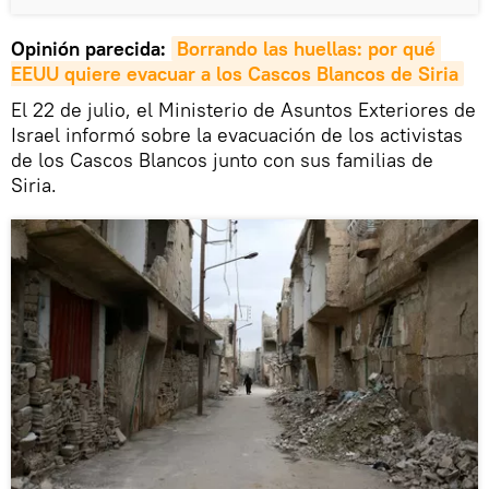
Opinión parecida:
Borrando las huellas: por qué 
EEUU quiere evacuar a los Cascos Blancos de Siria
El 22 de julio, el Ministerio de Asuntos Exteriores de
Israel informó sobre la evacuación de los activistas
de los Cascos Blancos junto con sus familias de
Siria.