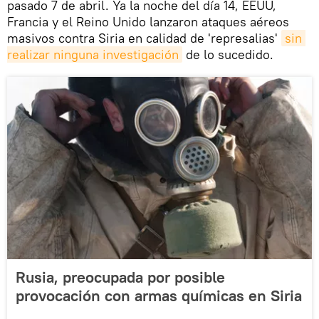
pasado 7 de abril. Ya la noche del día 14, EEUU,
Francia y el Reino Unido lanzaron ataques aéreos
masivos contra Siria en calidad de 'represalias'
sin 
realizar ninguna investigación
de lo sucedido.
Rusia, preocupada por posible
provocación con armas químicas en Siria