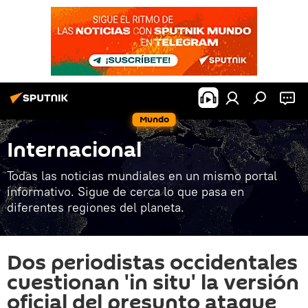
Mundo
Internacional
Todas las noticias mundiales en un mismo portal
informativo. Sigue de cerca lo que pasa en
diferentes regiones del planeta.
Dos periodistas occidentales
cuestionan 'in situ' la versión
oficial del presunto ataque