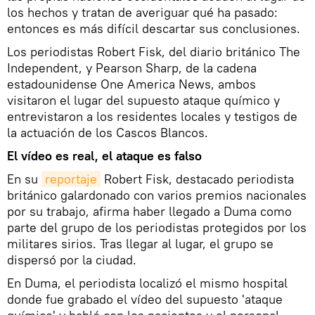
los hechos y tratan de averiguar qué ha pasado:
entonces es más difícil descartar sus conclusiones.
Los periodistas Robert Fisk, del diario británico The
Independent, y Pearson Sharp, de la cadena
estadounidense One America News, ambos
visitaron el lugar del supuesto ataque químico y
entrevistaron a los residentes locales y testigos de
la actuación de los Cascos Blancos.
El vídeo es real, el ataque es falso
En su
reportaje
Robert Fisk, destacado periodista
británico galardonado con varios premios nacionales
por su trabajo, afirma haber llegado a Duma como
parte del grupo de los periodistas protegidos por los
militares sirios. Tras llegar al lugar, el grupo se
dispersó por la ciudad.
En Duma, el periodista localizó el mismo hospital
donde fue grabado el vídeo del supuesto 'ataque