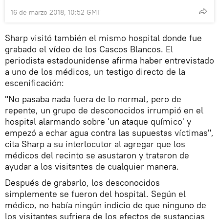
16 de marzo 2018, 10:52 GMT
Sharp visitó también el mismo hospital donde fue
grabado el vídeo de los Cascos Blancos. El
periodista estadounidense afirma haber entrevistado
a uno de los médicos, un testigo directo de la
escenificación:
"No pasaba nada fuera de lo normal, pero de
repente, un grupo de desconocidos irrumpió en el
hospital alarmando sobre 'un ataque químico' y
empezó a echar agua contra las supuestas víctimas",
cita Sharp a su interlocutor al agregar que los
médicos del recinto se asustaron y trataron de
ayudar a los visitantes de cualquier manera.
Después de grabarlo, los desconocidos
simplemente se fueron del hospital. Según el
médico, no había ningún indicio de que ninguno de
los visitantes sufriera de los efectos de sustancias