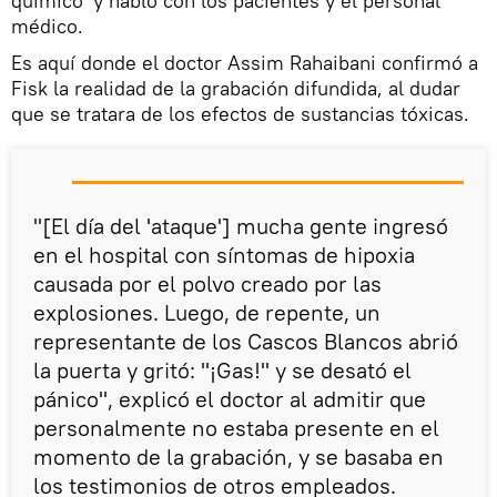
químico' y habló con los pacientes y el personal
médico.
Es aquí donde el doctor Assim Rahaibani confirmó a
Fisk la realidad de la grabación difundida, al dudar
que se tratara de los efectos de sustancias tóxicas.
"[El día del 'ataque'] mucha gente ingresó
en el hospital con síntomas de hipoxia
causada por el polvo creado por las
explosiones. Luego, de repente, un
representante de los Cascos Blancos abrió
la puerta y gritó: "¡Gas!" y se desató el
pánico", explicó el doctor al admitir que
personalmente no estaba presente en el
momento de la grabación, y se basaba en
los testimonios de otros empleados.