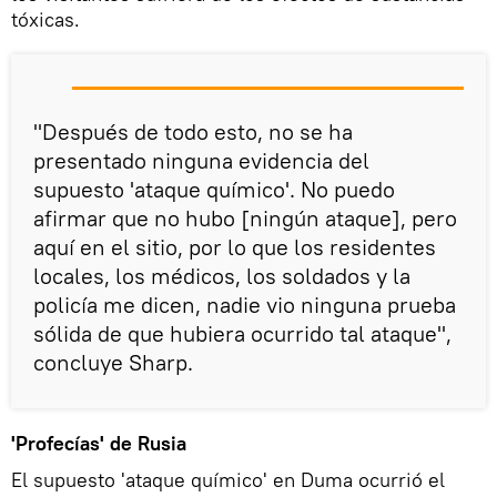
tóxicas.
"Después de todo esto, no se ha
presentado ninguna evidencia del
supuesto 'ataque químico'. No puedo
afirmar que no hubo [ningún ataque], pero
aquí en el sitio, por lo que los residentes
locales, los médicos, los soldados y la
policía me dicen, nadie vio ninguna prueba
sólida de que hubiera ocurrido tal ataque",
concluye Sharp.
'Profecías' de Rusia
El supuesto 'ataque químico' en Duma ocurrió el