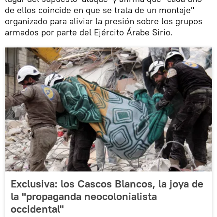
de ellos coincide en que se trata de un montaje"
organizado para aliviar la presión sobre los grupos
armados por parte del Ejército Árabe Sirio.
Exclusiva: los Cascos Blancos, la joya de
la "propaganda neocolonialista
occidental"