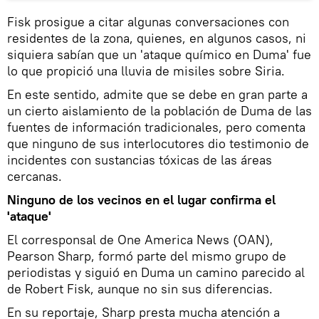
Fisk prosigue a citar algunas conversaciones con
residentes de la zona, quienes, en algunos casos, ni
siquiera sabían que un 'ataque químico en Duma' fue
lo que propició una lluvia de misiles sobre Siria.
En este sentido, admite que se debe en gran parte a
un cierto aislamiento de la población de Duma de las
fuentes de información tradicionales, pero comenta
que ninguno de sus interlocutores dio testimonio de
incidentes con sustancias tóxicas de las áreas
cercanas.
Ninguno de los vecinos en el lugar confirma el
'ataque'
El corresponsal de One America News (OAN),
Pearson Sharp, formó parte del mismo grupo de
periodistas y siguió en Duma un camino parecido al
de Robert Fisk, aunque no sin sus diferencias.
En su reportaje, Sharp presta mucha atención a