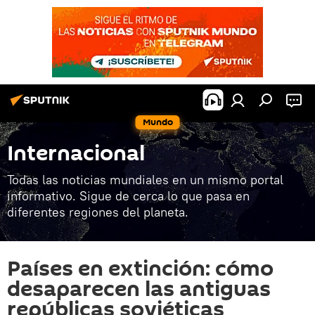
Mundo
Internacional
Todas las noticias mundiales en un mismo portal
informativo. Sigue de cerca lo que pasa en
diferentes regiones del planeta.
Países en extinción: cómo
desaparecen las antiguas
repúblicas soviéticas