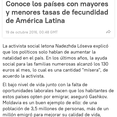
Conoce los países con mayores
y menores tasas de fecundidad
de América Latina
19 de octubre 2016, 00:48 GMT
La activista social letona Nadezhda Lóseva explicó
que los políticos solo hablan de aumentar la
natalidad en el país. En los últimos años, la ayuda
social para las familias numerosas alcanzó los 130
euros al mes, lo cual es una cantidad "mísera", de
acuerdo la activista.
El bajo nivel de vida junto con la falta de
oportunidades laborales hacen que los habitantes de
estos países opten por emigrar, aseguró Gashkov.
Moldavia es un buen ejemplo de ello: de una
población de 3,5 millones de personas, más de un
millón emigró para mejorar su calidad de vida,