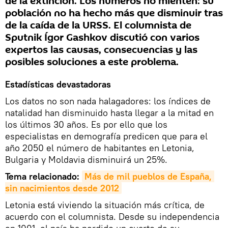
de la extinción. Los números no mienten: su
población no ha hecho más que disminuir tras
de la caída de la URSS. El columnista de
Sputnik Ígor Gashkov discutió con varios
expertos las causas, consecuencias y las
posibles soluciones a este problema.
Estadísticas devastadoras
Los datos no son nada halagadores: los índices de
natalidad han disminuido hasta llegar a la mitad en
los últimos 30 años. Es por ello que los
especialistas en demografía predicen que para el
año 2050 el número de habitantes en Letonia,
Bulgaria y Moldavia disminuirá un 25%.
Tema relacionado:
Más de mil pueblos de España, 
sin nacimientos desde 2012
Letonia está viviendo la situación más crítica, de
acuerdo con el columnista. Desde su independencia