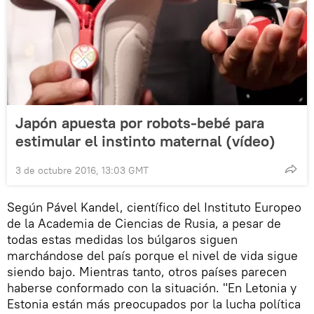
Japón apuesta por robots-bebé para
estimular el instinto maternal (vídeo)
3 de octubre 2016, 13:03 GMT
Según Pável Kandel, científico del Instituto Europeo
de la Academia de Ciencias de Rusia, a pesar de
todas estas medidas los búlgaros siguen
marchándose del país porque el nivel de vida sigue
siendo bajo. Mientras tanto, otros países parecen
haberse conformado con la situación. "En Letonia y
Estonia están más preocupados por la lucha política