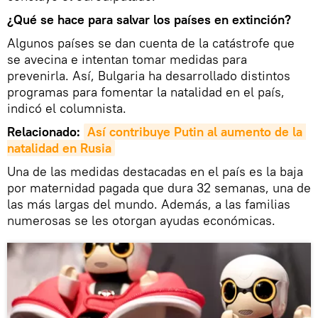
¿Qué se hace para salvar los países en extinción?
Algunos países se dan cuenta de la catástrofe que
se avecina e intentan tomar medidas para
prevenirla. Así, Bulgaria ha desarrollado distintos
programas para fomentar la natalidad en el país,
indicó el columnista.
Relacionado:
Así contribuye Putin al aumento de la 
natalidad en Rusia
Una de las medidas destacadas en el país es la baja
por maternidad pagada que dura 32 semanas, una de
las más largas del mundo. Además, a las familias
numerosas se les otorgan ayudas económicas.