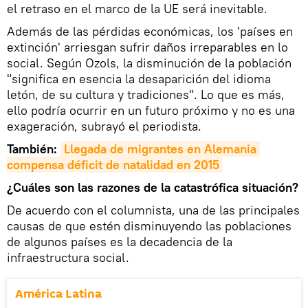
el retraso en el marco de la UE será inevitable.
Además de las pérdidas económicas, los 'países en
extinción' arriesgan sufrir daños irreparables en lo
social. Según Ozols, la disminución de la población
"significa en esencia la desaparición del idioma
letón, de su cultura y tradiciones". Lo que es más,
ello podría ocurrir en un futuro próximo y no es una
exageración, subrayó el periodista.
También:
Llegada de migrantes en Alemania 
compensa déficit de natalidad en 2015
¿Cuáles son las razones de la catastrófica situación?
De acuerdo con el columnista, una de las principales
causas de que estén disminuyendo las poblaciones
de algunos países es la decadencia de la
infraestructura social.
América Latina