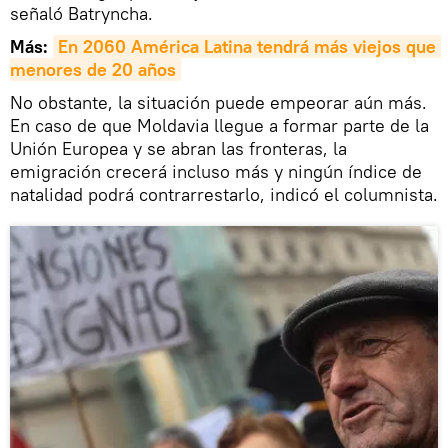
señaló Batryncha.
Más:
En 2060 América Latina tendrá más viejos que 
menores de 20 años
No obstante, la situación puede empeorar aún más.
En caso de que Moldavia llegue a formar parte de la
Unión Europea y se abran las fronteras, la
emigración crecerá incluso más y ningún índice de
natalidad podrá contrarrestarlo, indicó el columnista.