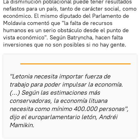
La disminución poblacional puede tener resultados
nefastos para un país, tanto de carácter social, como
económico. El mismo diputado del Parlamento de
Moldavia comentó que "la falta de recursos
humanos es un serio obstáculo desde el punto de
vista económico". Según Batryncha, hacen falta
inversiones que no son posibles si no hay gente.
"Letonia necesita importar fuerza de
trabajo para poder impulsar la economía.
(…) Según las estimaciones más
conservadoras, la economía lituana
necesita como mínimo 400.000 personas",
dijo el europarlamentario letón, Andréi
Mamikin.