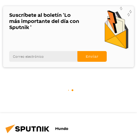
Suscríbete al boletín 'Lo
más importante del día con
Sputnik '
Mundo