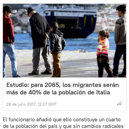
Estudio: para 2065, los migrantes serán
más de 40% de la población de Italia
28 de julio 2017, 12:07 GMT
El funcionario añadió que ello constituye un cuarto
de la población del país y que sin cambios radicales