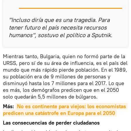
"Incluso diría que es una tragedia. Para
tener futuro el país necesita recursos
humanos", sostuvo el político a Sputnik.
Mientras tanto, Bulgaria, quien no formó parte de la
URSS, pero sí de su área de influencia, es el país del
mundo que más rápido pierde población. En el 1989,
su población era de 9 millones de personas y
disminuyó hasta los 7 millones para el 2017. Lo que
es más, los demógrafos predicen que en el 2050
solo quedarán 5,5 millones de búlgaros.
Más:
No es continente para viejos: los economistas 
predicen una catástrofe en Europa para el 2050
Las consecuencias de perder ciudadanos