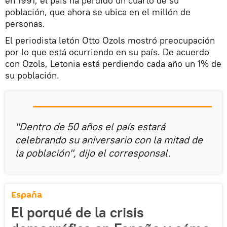
en 1991, el país ha perdido un cuarto de su
población, que ahora se ubica en el millón de
personas.
El periodista letón Otto Ozols mostró preocupación
por lo que está ocurriendo en su país. De acuerdo
con Ozols, Letonia está perdiendo cada año un 1% de
su población.
"Dentro de 50 años el país estará
celebrando su aniversario con la mitad de
la población", dijo el corresponsal.
España
El porqué de la crisis