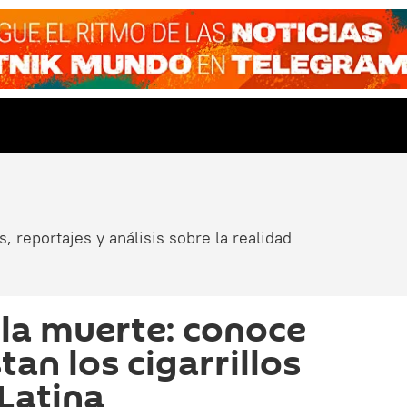
, reportajes y análisis sobre la realidad
 la muerte: conoce
an los cigarrillos
Latina