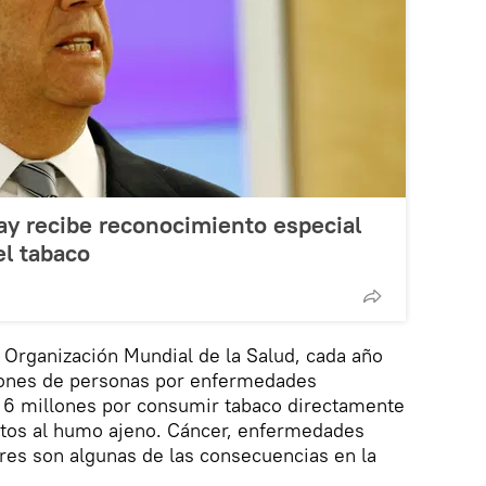
ay recibe reconocimiento especial
el tabaco
 Organización Mundial de la Salud, cada año
lones de personas por enfermedades
: 6 millones por consumir tabaco directamente
tos al humo ajeno. Cáncer, enfermedades
res son algunas de las consecuencias en la