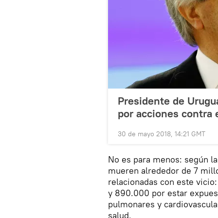
Presidente de Urugu
por acciones contra 
30 de mayo 2018, 14:21 GMT
No es para menos: según la
mueren alrededor de 7 mil
relacionadas con este vicio
y 890.000 por estar expues
pulmonares y cardiovascula
salud.