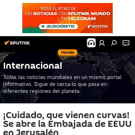
Mundo
Internacional
Todas las noticias mundiales en un mismo portal
informativo. Sigue de cerca lo que pasa en
diferentes regiones del planeta.
¡Cuidado, que vienen curvas!
Se abre la Embajada de EEUU
en Jerusalén