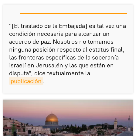
"[El traslado de la Embajada] es tal vez una
condición necesaria para alcanzar un
acuerdo de paz. Nosotros no tomamos
ninguna posición respecto al estatus final,
las fronteras específicas de la soberanía
israelí en Jerusalén y las que están en
disputa", dice textualmente la
publicación
.