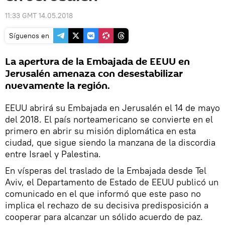
11:33 GMT 14.05.2018
Síguenos en
La apertura de la Embajada de EEUU en
Jerusalén amenaza con desestabilizar
nuevamente la región.
EEUU abrirá su Embajada en Jerusalén el 14 de mayo
del 2018. El país norteamericano se convierte en el
primero en abrir su misión diplomática en esta
ciudad, que sigue siendo la manzana de la discordia
entre Israel y Palestina.
En vísperas del traslado de la Embajada desde Tel
Aviv, el Departamento de Estado de EEUU publicó un
comunicado en el que informó que este paso no
implica el rechazo de su decisiva predisposición a
cooperar para alcanzar un sólido acuerdo de paz.