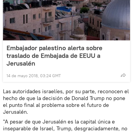
Embajador palestino alerta sobre
traslado de Embajada de EEUU a
Jerusalén
14 de mayo 2018, 03:24 GMT
Las autoridades israelíes, por su parte, reconocen el
hecho de que la decisión de Donald Trump no pone
el punto final al problema sobre el futuro de
Jerusalén.
"A pesar de que Jerusalén es la capital única e
inseparable de Israel, Trump, desgraciadamente, no