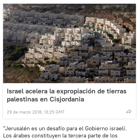
Israel acelera la expropiación de tierras
palestinas en Cisjordania
29 de marzo 2018, 13:25 GMT
"Jerusalén es un desafío para el Gobierno israelí.
Los árabes constituyen la tercera parte de los