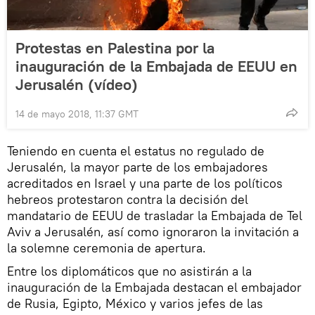
Protestas en Palestina por la
inauguración de la Embajada de EEUU en
Jerusalén (vídeo)
14 de mayo 2018, 11:37 GMT
Teniendo en cuenta el estatus no regulado de
Jerusalén, la mayor parte de los embajadores
acreditados en Israel y una parte de los políticos
hebreos protestaron contra la decisión del
mandatario de EEUU de trasladar la Embajada de Tel
Aviv a Jerusalén, así como ignoraron la invitación a
la solemne ceremonia de apertura.
Entre los diplomáticos que no asistirán a la
inauguración de la Embajada destacan el embajador
de Rusia, Egipto, México y varios jefes de las