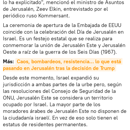
lo ha explicitado", mencionó el ministro de Asuntos
de Jerusalén, Zeev Elkin, entrevistado por el
periódico ruso Kommersant.
La ceremonia de apertura de la Embajada de EEUU
coincide con la celebración del Día de Jerusalén en
Israel. Es un festejo estatal que se realiza para
conmemorar la unión de Jerusalén Este y Jerusalén
Oeste a raíz de la guerra de los Seis Días (1967).
Más:
Caos, bombardeos, resistencia… lo que está 
pasando en Jerusalén tras la decisión de Trump
Desde este momento, Israel expandió su
jurisdicción a ambas partes de la urbe pero, según
las resoluciones del Consejo de Seguridad de la
ONU, Jerusalén Este se considera un territorio
ocupado por Israel. La mayor parte de los
moradores árabes de Jerusalén Este no disponen de
la ciudadanía israelí. En vez de eso solo tienen el
estatus de residentes permanentes.