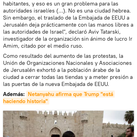
habitantes, y eso es un gran problema para las
autoridades israelíes (…). No es una ciudad hebrea.
Sin embargo, el traslado de la Embajada de EEUU a
Jerusalén deja prácticamente con las manos libres a
las autoridades de Israel", declaró Aviv Tatarski,
investigador de la organización sin ánimo de lucro Ir
Amim, citado por el medio ruso.
Como resultado del aumento de las protestas, la
Unión de Organizaciones Nacionales y Asociaciones
de Jerusalén exhortó a la población árabe de la
ciudad a cerrar todas las tiendas y a meter presión a
las puertas de la nueva Embajada de EEUU.
Además:
Netanyahu afirma que Trump "está 
haciendo historia"