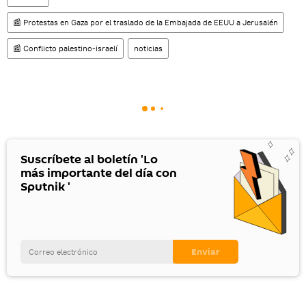
📰 Protestas en Gaza por el traslado de la Embajada de EEUU a Jerusalén
📰 Conflicto palestino-israelí
noticias
Suscríbete al boletín 'Lo
más importante del día con
Sputnik '