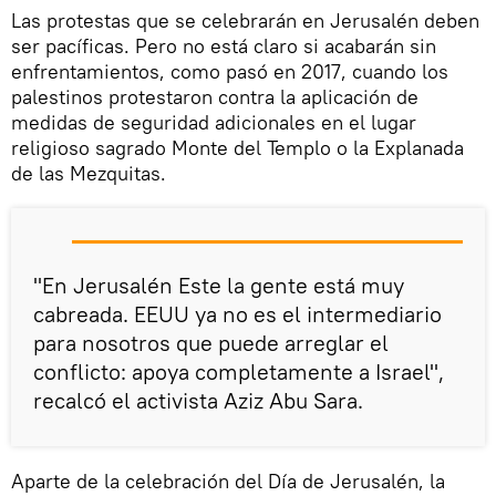
Las protestas que se celebrarán en Jerusalén deben
ser pacíficas. Pero no está claro si acabarán sin
enfrentamientos, como pasó en 2017, cuando los
palestinos protestaron contra la aplicación de
medidas de seguridad adicionales en el lugar
religioso sagrado Monte del Templo o la Explanada
de las Mezquitas.
"En Jerusalén Este la gente está muy
cabreada. EEUU ya no es el intermediario
para nosotros que puede arreglar el
conflicto: apoya completamente a Israel",
recalcó el activista Aziz Abu Sara.
Aparte de la celebración del Día de Jerusalén, la