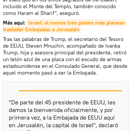
incluido el Monte del Templo, también conocido
como Haram al Sharif", aseguró.
Más aquí:
Israel
: al menos tres países más planean 
trasladar 
Embajadas
 a Jerusalén
Tras las palabras de Trump, el secretario del Tesoro
de EEUU, Steven Mnuchin, acompañado de Ivanka
Trump, hija y asesora principal del presidente, retiró
un telón azul de una placa con el escudo de armas
estadounidense en el Consulado General, que desde
aquel momento pasó a ser la Embajada.
"De parte del 45 presidente de EEUU, les
damos la bienvenida oficialmente, y por
primera vez, a la Embajada de EEUU aquí
en Jerusalén, la capital de Israel", declaró