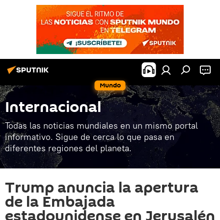
Mundo
Internacional
Todas las noticias mundiales en un mismo portal
informativo. Sigue de cerca lo que pasa en
diferentes regiones del planeta.
Trump anuncia la apertura
de la Embajada
estadounidense en Jerusalén