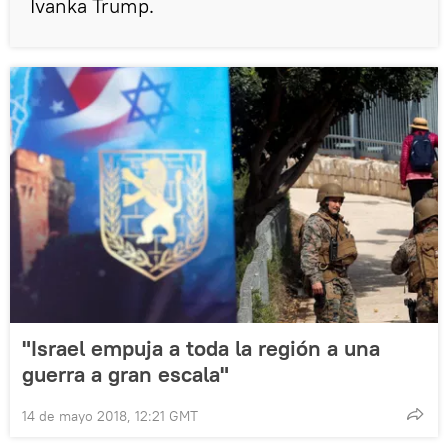
Ivanka Trump.
"Israel empuja a toda la región a una
guerra a gran escala"
14 de mayo 2018, 12:21 GMT