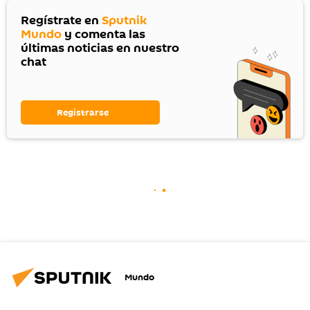
Regístrate en
Sputnik
Mundo
y comenta las
últimas noticias en nuestro
chat
Registrarse
Mundo