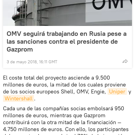
OMV seguirá trabajando en Rusia pese a
las sanciones contra el presidente de
Gazprom
3 de mayo 2018, 16:11 GMT
El coste total del proyecto asciende a 9.500
millones de euros, la mitad de los cuales proviene
de los socios europeos Shell, OMV, Engie,
Uniper
y
Wintershall
.
Cada una de las compañías socias embolsará 950
millones de euros, mientras que Gazprom
contribuirá con la otra mitad de la financiación —
4.750 millones de euros. Con ello, los participantes