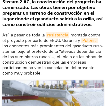
Stream 2 AG, la construcción del proyecto ha
comenzado. Las obras tienen por objetivo
preparar un terreno de construcción en el
lugar donde el gasoducto saldrá a la orilla, así
como construir edificios administrativos.
Así, a pesar de toda la
resistencia
montada contra
el proyecto por parte de EEUU, Ucrania y
Polonia
—
los oponentes más prominentes del gasoducto ruso-
alemán bajo el pretexto de la "elevada dependencia
de los suministros rusos"—, el inicio de las obras de
construcción demuestran que las empresas
participantes no ven la cancelación del proyecto
como muy probable.