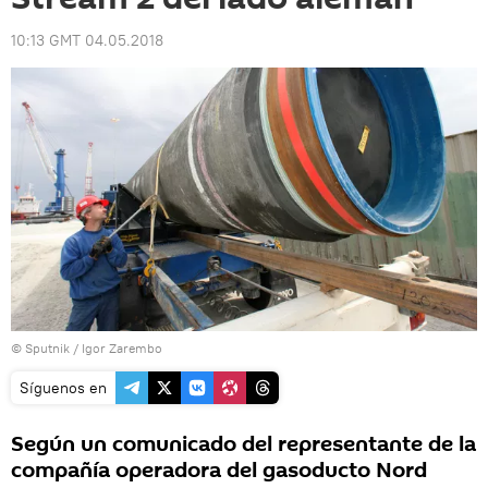
10:13 GMT 04.05.2018
© Sputnik / Igor Zarembo
Síguenos en
Según un comunicado del representante de la
compañía operadora del gasoducto Nord