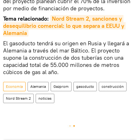
del proyecto planean cubrir el 70% de la inversión
por medio de financiación de proyectos.
Tema relacionado:
Nord Stream 2, sanciones y 
desequilibrio comercial: lo que separa a EEUU y 
Alemania
El gasoducto tendrá su origen en Rusia y llegará a
Alemania a través del mar Báltico. El proyecto
supone la construcción de dos tuberías con una
capacidad total de 55.000 millones de metros
cúbicos de gas al año.
Economía
Alemania
Gazprom
gasoducto
construcción
Nord Stream 2
noticias