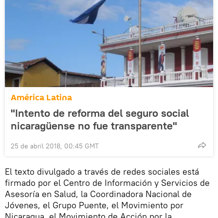
América Latina
"Intento de reforma del seguro social
nicaragüense no fue transparente"
25 de abril 2018, 00:45 GMT
El texto divulgado a través de redes sociales está
firmado por el Centro de Información y Servicios de
Asesoría en Salud, la Coordinadora Nacional de
Jóvenes, el Grupo Puente, el Movimiento por
Nicaragua, el Movimiento de Acción por la