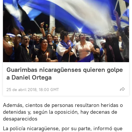
Guarimbas nicaragüenses quieren golpe
a Daniel Ortega
25 de abril 2018, 18:00 GMT
Además, cientos de personas resultaron heridas o
detenidas y, según la oposición, hay decenas de
desaparecidos
La policía nicaragüense, por su parte, informó que