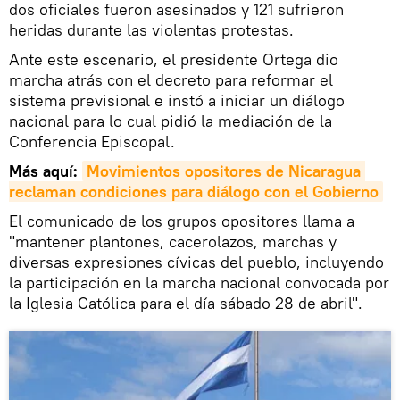
dos oficiales fueron asesinados y 121 sufrieron
heridas durante las violentas protestas.
Ante este escenario, el presidente Ortega dio
marcha atrás con el decreto para reformar el
sistema previsional e instó a iniciar un diálogo
nacional para lo cual pidió la mediación de la
Conferencia Episcopal.
Más aquí:
Movimientos opositores de Nicaragua 
reclaman condiciones para diálogo con el Gobierno
El comunicado de los grupos opositores llama a
"mantener plantones, cacerolazos, marchas y
diversas expresiones cívicas del pueblo, incluyendo
la participación en la marcha nacional convocada por
la Iglesia Católica para el día sábado 28 de abril".