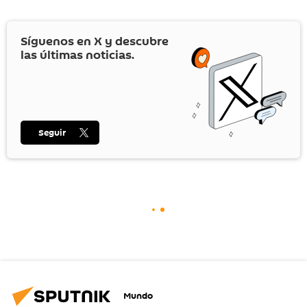
Síguenos en
X
y descubre
las últimas noticias.
Seguir
Mundo