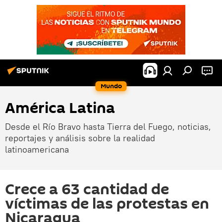
Mundo
América Latina
Desde el Río Bravo hasta Tierra del Fuego, noticias,
reportajes y análisis sobre la realidad
latinoamericana
Crece a 63 cantidad de
víctimas de las protestas en
Nicaragua