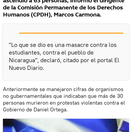
ascendió a 63 personas, informó el dirigente
de la Comisión Permanente de los Derechos
Humanos (CPDH), Marcos Carmona.
"Lo que se dio es una masacre contra los
estudiantes, contra el pueblo de
Nicaragua", declaró, citado por el portal El
Nuevo Diario.
Anteriormente se manejaron cifras de organismos
no gubernamentales que indicaban que más de 30
personas murieron en protestas violentas contra el
Gobierno de Daniel Ortega.