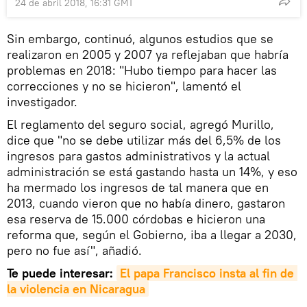
24 de abril 2018, 16:31 GMT
Sin embargo, continuó, algunos estudios que se
realizaron en 2005 y 2007 ya reflejaban que habría
problemas en 2018: "Hubo tiempo para hacer las
correcciones y no se hicieron", lamentó el
investigador.
El reglamento del seguro social, agregó Murillo,
dice que "no se debe utilizar más del 6,5% de los
ingresos para gastos administrativos y la actual
administración se está gastando hasta un 14%, y eso
ha mermado los ingresos de tal manera que en
2013, cuando vieron que no había dinero, gastaron
esa reserva de 15.000 córdobas e hicieron una
reforma que, según el Gobierno, iba a llegar a 2030,
pero no fue así", añadió.
Te puede interesar:
El papa Francisco insta al fin de 
la violencia en Nicaragua