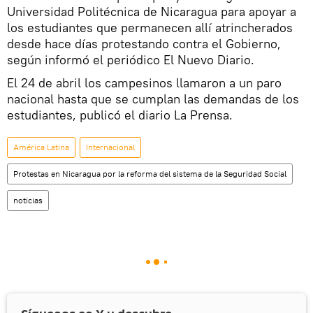
Universidad Politécnica de Nicaragua para apoyar a
los estudiantes que permanecen allí atrincherados
desde hace días protestando contra el Gobierno,
según informó el periódico El Nuevo Diario.
El 24 de abril los campesinos llamaron a un paro
nacional hasta que se cumplan las demandas de los
estudiantes, publicó el diario La Prensa.
América Latina
Internacional
Protestas en Nicaragua por la reforma del sistema de la Seguridad Social
noticias