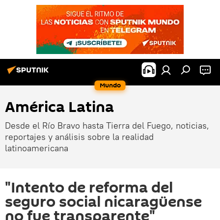
Mundo
América Latina
Desde el Río Bravo hasta Tierra del Fuego, noticias,
reportajes y análisis sobre la realidad
latinoamericana
"Intento de reforma del
seguro social nicaragüense
no fue transparente"