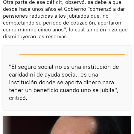
Otra parte de ese déficit, observó, se debe a que
desde hace unos años el Gobierno "comenzó a dar
pensiones reducidas a los jubilados que, no
completando su periodo de cotización, aportaron
como mínimo cinco años", lo cual también hizo que
disminuyeran las reservas.
"El seguro social no es una institución de
caridad ni de ayuda social, es una
institución donde se aporta dinero para
tener un beneficio cuando uno se jubila",
criticó.