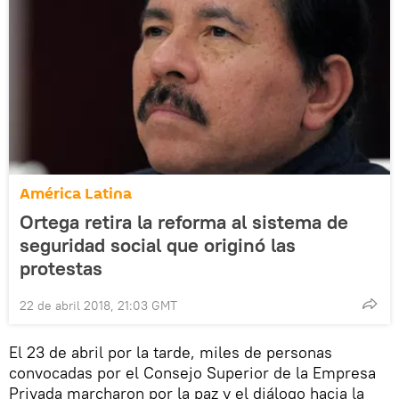
América Latina
Ortega retira la reforma al sistema de
seguridad social que originó las
protestas
22 de abril 2018, 21:03 GMT
El 23 de abril por la tarde, miles de personas
convocadas por el Consejo Superior de la Empresa
Privada marcharon por la paz y el diálogo hacia la