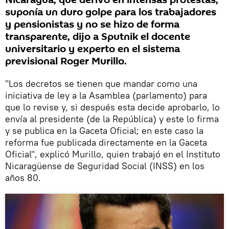
Nicaragua, que derivó en intensas protestas,
suponía un duro golpe para los trabajadores
y pensionistas y no se hizo de forma
transparente, dijo a Sputnik el docente
universitario y experto en el sistema
previsional Roger Murillo.
"Los decretos se tienen que mandar como una
iniciativa de ley a la Asamblea (parlamento) para
que lo revise y, si después esta decide aprobarlo, lo
envía al presidente (de la República) y este lo firma
y se publica en la Gaceta Oficial; en este caso la
reforma fue publicada directamente en la Gaceta
Oficial", explicó Murillo, quien trabajó en el Instituto
Nicaragüense de Seguridad Social (INSS) en los
años 80.