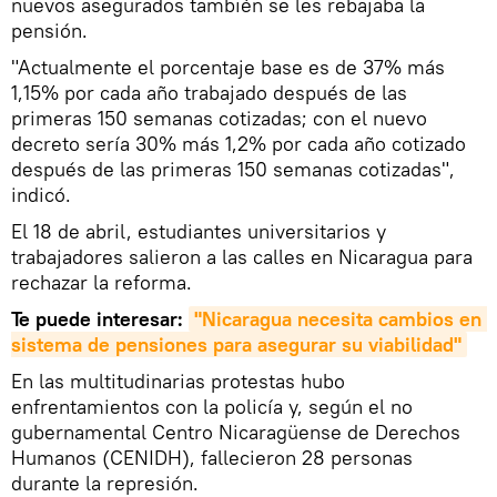
nuevos asegurados también se les rebajaba la
pensión.
"Actualmente el porcentaje base es de 37% más
1,15% por cada año trabajado después de las
primeras 150 semanas cotizadas; con el nuevo
decreto sería 30% más 1,2% por cada año cotizado
después de las primeras 150 semanas cotizadas",
indicó.
El 18 de abril, estudiantes universitarios y
trabajadores salieron a las calles en Nicaragua para
rechazar la reforma.
Te puede interesar:
"Nicaragua necesita cambios en 
sistema de pensiones para asegurar su viabilidad"
En las multitudinarias protestas hubo
enfrentamientos con la policía y, según el no
gubernamental Centro Nicaragüense de Derechos
Humanos (CENIDH), fallecieron 28 personas
durante la represión.