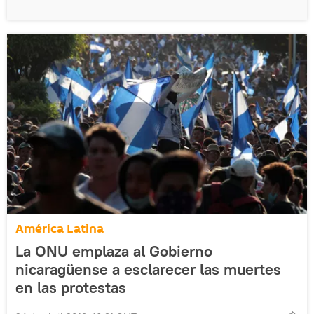
América Latina
La ONU emplaza al Gobierno
nicaragüense a esclarecer las muertes
en las protestas