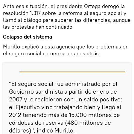
Ante esa situación, el presidente Ortega derogó la
resolución 1.317 sobre la reforma al seguro social y
llamó al diálogo para superar las diferencias, aunque
las protestas han continuado.
Colapso del sistema
Murillo explicó a esta agencia que los problemas en
el seguro social comenzaron años atrás.
"El seguro social fue administrado por el
Gobierno sandinista a partir de enero de
2007 y lo recibieron con un saldo positivo;
el Ejecutivo vino trabajando bien y llegó al
2012 teniendo más de 15.000 millones de
córdobas de reserva (480 millones de
dólares)", indicó Murillo.