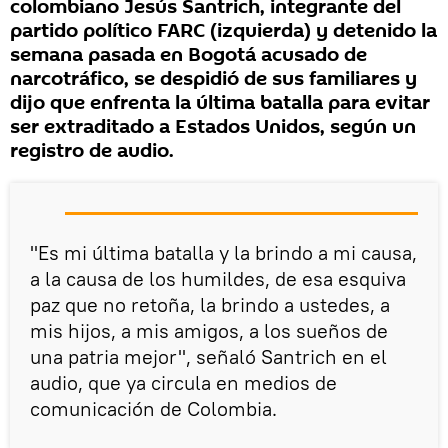
colombiano Jesús Santrich, integrante del
partido político FARC (izquierda) y detenido la
semana pasada en Bogotá acusado de
narcotráfico, se despidió de sus familiares y
dijo que enfrenta la última batalla para evitar
ser extraditado a Estados Unidos, según un
registro de audio.
"Es mi última batalla y la brindo a mi causa,
a la causa de los humildes, de esa esquiva
paz que no retoña, la brindo a ustedes, a
mis hijos, a mis amigos, a los sueños de
una patria mejor", señaló Santrich en el
audio, que ya circula en medios de
comunicación de Colombia.