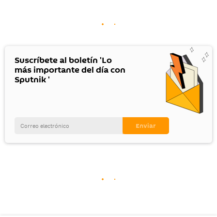
Suscríbete al boletín 'Lo
más importante del día con
Sputnik '