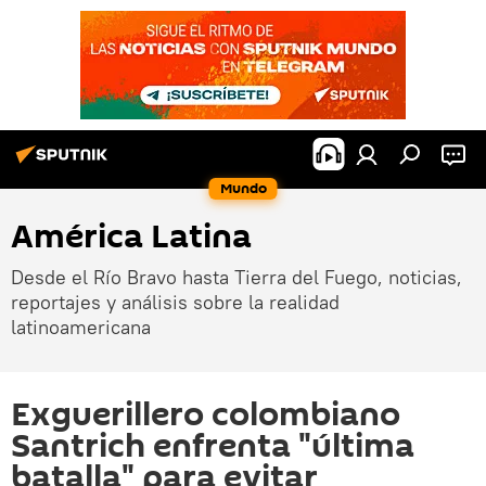
Mundo
América Latina
Desde el Río Bravo hasta Tierra del Fuego, noticias,
reportajes y análisis sobre la realidad
latinoamericana
Exguerillero colombiano
Santrich enfrenta "última
batalla" para evitar