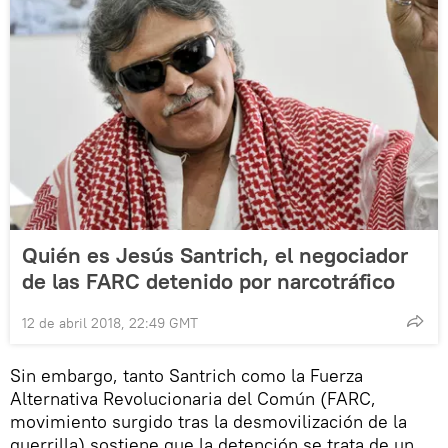
Quién es Jesús Santrich, el negociador
de las FARC detenido por narcotráfico
12 de abril 2018, 22:49 GMT
Sin embargo, tanto Santrich como la Fuerza
Alternativa Revolucionaria del Común (FARC,
movimiento surgido tras la desmovilización de la
guerrilla) sostiene que la detención se trata de un