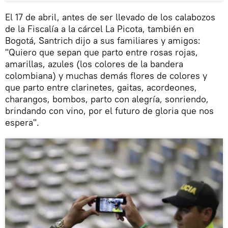
El 17 de abril, antes de ser llevado de los calabozos
de la Fiscalía a la cárcel La Picota, también en
Bogotá, Santrich dijo a sus familiares y amigos:
"Quiero que sepan que parto entre rosas rojas,
amarillas, azules (los colores de la bandera
colombiana) y muchas demás flores de colores y
que parto entre clarinetes, gaitas, acordeones,
charangos, bombos, parto con alegría, sonriendo,
brindando con vino, por el futuro de gloria que nos
espera".