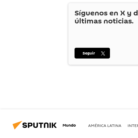
Síguenos en
X
y d
últimas noticias.
Seguir
Mundo
AMÉRICA LATINA
INTE