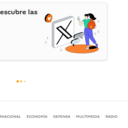
escubre las
RNACIONAL
ECONOMÍA
DEFENSA
MULTIMEDIA
RADIO