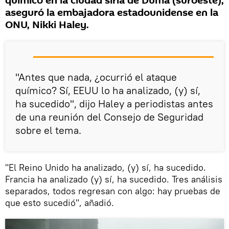
químico en la ciudad siria de Duma (suroeste),
aseguró la embajadora estadounidense en la
ONU, Nikki Haley.
"Antes que nada, ¿ocurrió el ataque
químico? Sí, EEUU lo ha analizado, (y) sí,
ha sucedido", dijo Haley a periodistas antes
de una reunión del Consejo de Seguridad
sobre el tema.
"El Reino Unido ha analizado, (y) sí, ha sucedido.
Francia ha analizado (y) sí, ha sucedido. Tres análisis
separados, todos regresan con algo: hay pruebas de
que esto sucedió", añadió.