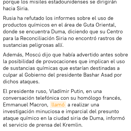
porque los misiles estadounidenses se dirigirán
hacia Siria.
Rusia ha refutado los informes sobre el uso de
productos químicos en el área de Guta Oriental,
donde se encuentra Duma, diciendo que su Centro
para la Reconciliación Siria no encontró rastros de
sustancias peligrosas allí.
Además, Moscú dijo que había advertido antes sobre
la posibilidad de provocaciones que implican el uso
de sustancias químicas que estarían destinadas a
culpar al Gobierno del presidente Bashar Asad por
dichos ataques.
El presidente ruso, Vladímir Putin, en una
conversación telefónica con su homólogo francés,
Emmanuel Macron,
llamó
a realizar una
investigación minuciosa e imparcial del presunto
ataque químico en la ciudad siria de Duma, informó
el servicio de prensa del Kremlin.