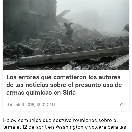
Los errores que cometieron los autores
de las noticias sobre el presunto uso de
armas químicas en Siria
9 de abril 2018, 18:01 GMT
Haley comunicó que sostuvo reuniones sobre el
tema el 12 de abril en Washington y volverá para las