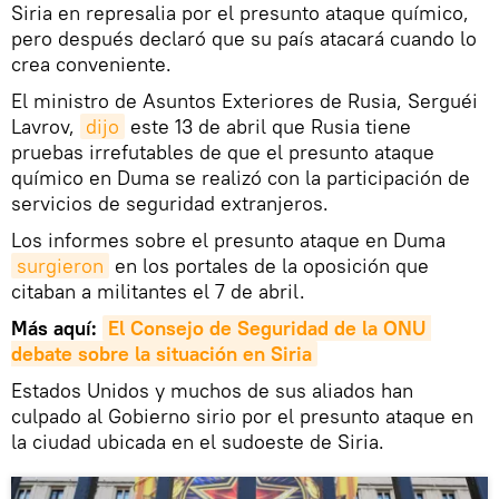
Siria en represalia por el presunto ataque químico,
pero después declaró que su país atacará cuando lo
crea conveniente.
El ministro de Asuntos Exteriores de Rusia, Serguéi
Lavrov,
dijo
este 13 de abril que Rusia tiene
pruebas irrefutables de que el presunto ataque
químico en Duma se realizó con la participación de
servicios de seguridad extranjeros.
Los informes sobre el presunto ataque en Duma
surgieron
en los portales de la oposición que
citaban a militantes el 7 de abril.
Más aquí:
El Consejo de Seguridad de la ONU 
debate sobre la situación en Siria
Estados Unidos y muchos de sus aliados han
culpado al Gobierno sirio por el presunto ataque en
la ciudad ubicada en el sudoeste de Siria.