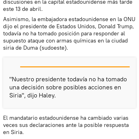
discusiones en la capital estadounidense más tarde
este 13 de abril.
Asimismo, la embajadora estadounidense en la ONU
dijo el presidente de Estados Unidos, Donald Trump,
todavía no ha tomado posición para responder al
supuesto ataque con armas químicas en la ciudad
siria de Duma (sudoeste).
"Nuestro presidente todavía no ha tomado
una decisión sobre posibles acciones en
Siria", dijo Haley.
El mandatario estadounidense ha cambiado varias
veces sus declaraciones ante la posible respuesta
en Siria.