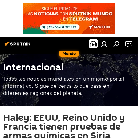
Mundo
Internacional
Todas las noticias mundiales en un mismo portal
informativo. Sigue de cerca lo que pasa en
diferentes regiones del planeta.
Haley: EEUU, Reino Unido y
Francia tienen pruebas de
armas químicas en Siria