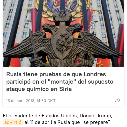
Rusia tiene pruebas de que Londres
participó en el "montaje" del supuesto
ataque químico en Siria
13 de abril 2018, 14:30 GMT
El presidente de Estados Unidos, Donald Trump,
advirtió
el 11 de abril a Rusia que "se prepare"