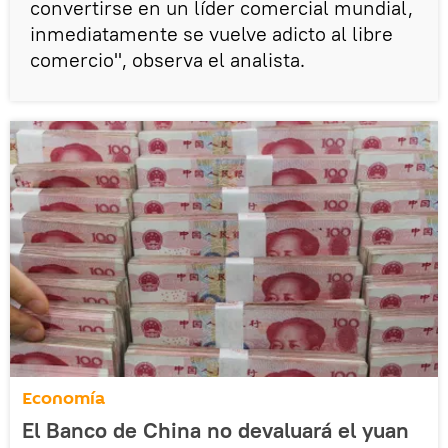
convertirse en un líder comercial mundial,
inmediatamente se vuelve adicto al libre
comercio", observa el analista.
Economía
El Banco de China no devaluará el yuan