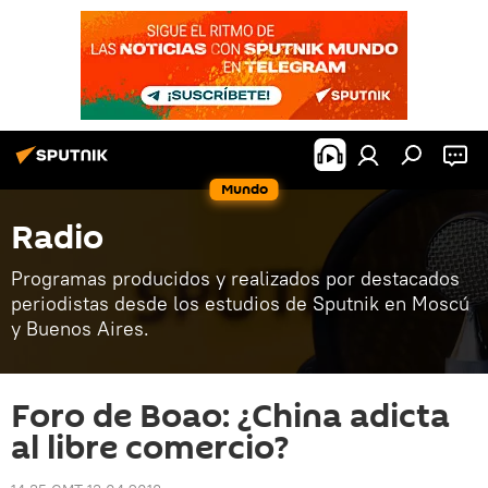
Mundo
Radio
Programas producidos y realizados por destacados
periodistas desde los estudios de Sputnik en Moscú
y Buenos Aires.
Foro de Boao: ¿China adicta
al libre comercio?