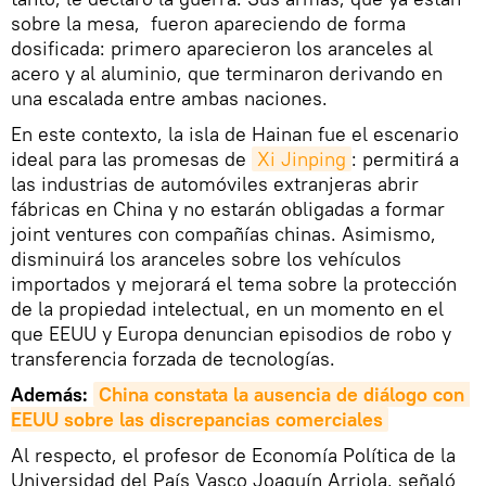
sobre la mesa, fueron apareciendo de forma
dosificada: primero aparecieron los aranceles al
acero y al aluminio, que terminaron derivando en
una escalada entre ambas naciones.
En este contexto, la isla de Hainan fue el escenario
ideal para las promesas de
Xi Jinping
: permitirá a
las industrias de automóviles extranjeras abrir
fábricas en China y no estarán obligadas a formar
joint ventures con compañías chinas. Asimismo,
disminuirá los aranceles sobre los vehículos
importados y mejorará el tema sobre la protección
de la propiedad intelectual, en un momento en el
que EEUU y Europa denuncian episodios de robo y
transferencia forzada de tecnologías.
Además:
China constata la ausencia de diálogo con 
EEUU sobre las discrepancias comerciales
Al respecto, el profesor de Economía Política de la
Universidad del País Vasco Joaquín Arriola, señaló