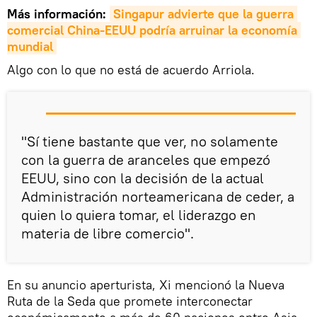
Más información:
Singapur advierte que la guerra 
comercial China-EEUU podría arruinar la economía 
mundial
Algo con lo que no está de acuerdo Arriola.
"Sí tiene bastante que ver, no solamente
con la guerra de aranceles que empezó
EEUU, sino con la decisión de la actual
Administración norteamericana de ceder, a
quien lo quiera tomar, el liderazgo en
materia de libre comercio".
En su anuncio aperturista, Xi mencionó la Nueva
Ruta de la Seda que promete interconectar