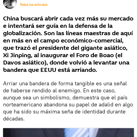
Todos los artículos
China buscará abrir cada vez más su mercado
e intentará ser guía en la defensa de la
globalización. Son las líneas maestras de aquí
en más en el campo económico-comercial,
que trazó el presidente del gigante asiático,
Xi Jinping, al inaugurar el Foro de Boao (el
Davos asiático), donde volvió a levantar una
bandera que EEUU está arriando.
Arriar una bandera de forma tangible es una señal
de haberse rendido al enemigo. En este caso,
aunque sea un simbolismo, demuestra que el país
norteamericano abandona su papel de adalid en algo
que ha sido su máxima seña de identidad durante
décadas.