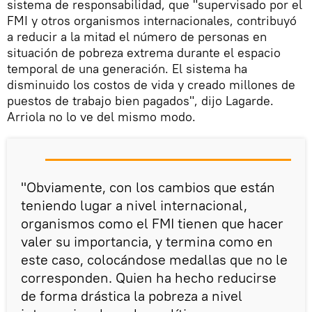
sistema de responsabilidad, que "supervisado por el
FMI y otros organismos internacionales, contribuyó
a reducir a la mitad el número de personas en
situación de pobreza extrema durante el espacio
temporal de una generación. El sistema ha
disminuido los costos de vida y creado millones de
puestos de trabajo bien pagados", dijo Lagarde.
Arriola no lo ve del mismo modo.
"Obviamente, con los cambios que están
teniendo lugar a nivel internacional,
organismos como el FMI tienen que hacer
valer su importancia, y termina como en
este caso, colocándose medallas que no le
corresponden. Quien ha hecho reducirse
de forma drástica la pobreza a nivel