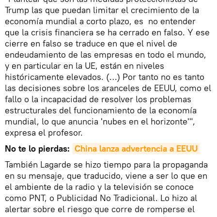
Trump las que puedan limitar el crecimiento de la
economía mundial a corto plazo, es no entender
que la crisis financiera se ha cerrado en falso. Y ese
cierre en falso se traduce en que el nivel de
endeudamiento de las empresas en todo el mundo,
y en particular en la UE, están en niveles
históricamente elevados. (…) Por tanto no es tanto
las decisiones sobre los aranceles de EEUU, como el
fallo o la incapacidad de resolver los problemas
estructurales del funcionamiento de la economía
mundial, lo que anuncia 'nubes en el horizonte'",
expresa el profesor.
No te lo pierdas:
China lanza advertencia a EEUU
También Lagarde se hizo tiempo para la propaganda
en su mensaje, que traducido, viene a ser lo que en
el ambiente de la radio y la televisión se conoce
como PNT, o Publicidad No Tradicional. Lo hizo al
alertar sobre el riesgo que corre de romperse el