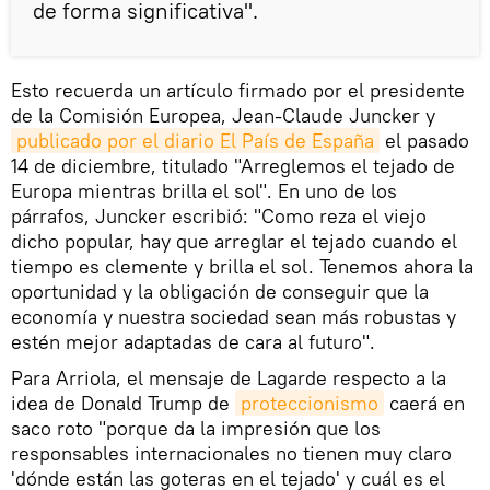
de forma significativa".
Esto recuerda un artículo firmado por el presidente
de la Comisión Europea, Jean-Claude Juncker y
publicado por el diario El País de España
el pasado
14 de diciembre, titulado "Arreglemos el tejado de
Europa mientras brilla el sol". En uno de los
párrafos, Juncker escribió: "Como reza el viejo
dicho popular, hay que arreglar el tejado cuando el
tiempo es clemente y brilla el sol. Tenemos ahora la
oportunidad y la obligación de conseguir que la
economía y nuestra sociedad sean más robustas y
estén mejor adaptadas de cara al futuro".
Para Arriola, el mensaje de Lagarde respecto a la
idea de Donald Trump de
proteccionismo
caerá en
saco roto "porque da la impresión que los
responsables internacionales no tienen muy claro
'dónde están las goteras en el tejado' y cuál es el