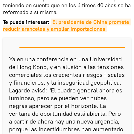
teniendo en cuenta que en los últimos 40 años se ha
reformado a sí misma.
Te puede interesar:
El presidente de China promete 
reducir aranceles y ampliar importaciones
Ya en una conferencia en una Universidad
de Hong Kong, y en alusión a las tensiones
comerciales los crecientes riesgos fiscales
y financieros, y la inseguridad geopolítica,
Lagarde avisó: "El cuadro general ahora es
luminoso, pero se pueden ver nubes
negras aparecer por el horizonte. La
ventana de oportunidad está abierta. Pero
a partir de ahora hay una nueva urgencia,
porque las incertidumbres han aumentado