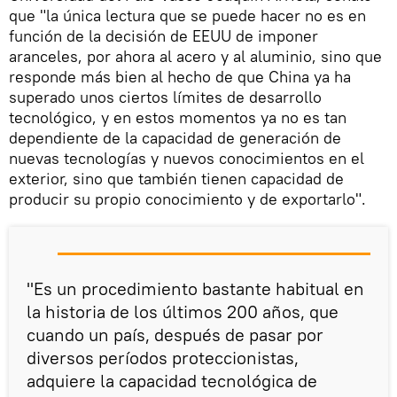
que "la única lectura que se puede hacer no es en
función de la decisión de EEUU de imponer
aranceles, por ahora al acero y al aluminio, sino que
responde más bien al hecho de que China ya ha
superado unos ciertos límites de desarrollo
tecnológico, y en estos momentos ya no es tan
dependiente de la capacidad de generación de
nuevas tecnologías y nuevos conocimientos en el
exterior, sino que también tienen capacidad de
producir su propio conocimiento y de exportarlo".
"Es un procedimiento bastante habitual en
la historia de los últimos 200 años, que
cuando un país, después de pasar por
diversos períodos proteccionistas,
adquiere la capacidad tecnológica de