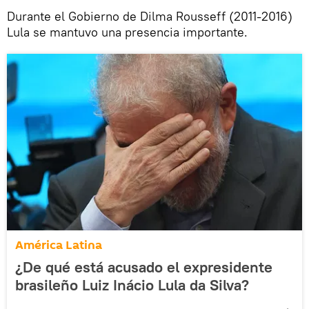
Durante el Gobierno de Dilma Rousseff (2011-2016)
Lula se mantuvo una presencia importante.
América Latina
¿De qué está acusado el expresidente
brasileño Luiz Inácio Lula da Silva?