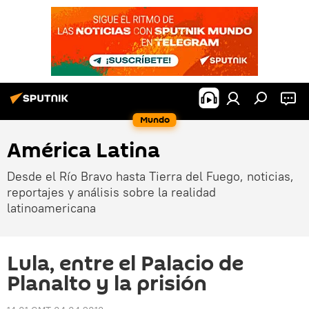
Mundo
América Latina
Desde el Río Bravo hasta Tierra del Fuego, noticias,
reportajes y análisis sobre la realidad
latinoamericana
Lula, entre el Palacio de
Planalto y la prisión