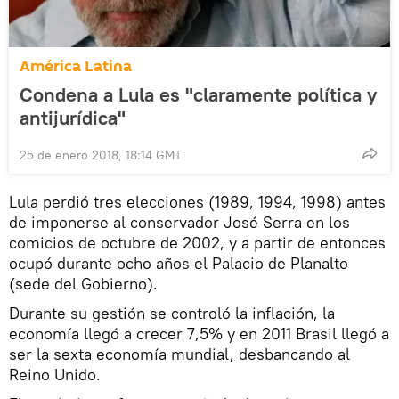
América Latina
Condena a Lula es "claramente política y
antijurídica"
25 de enero 2018, 18:14 GMT
Lula perdió tres elecciones (1989, 1994, 1998) antes
de imponerse al conservador José Serra en los
comicios de octubre de 2002, y a partir de entonces
ocupó durante ocho años el Palacio de Planalto
(sede del Gobierno).
Durante su gestión se controló la inflación, la
economía llegó a crecer 7,5% y en 2011 Brasil llegó a
ser la sexta economía mundial, desbancando al
Reino Unido.