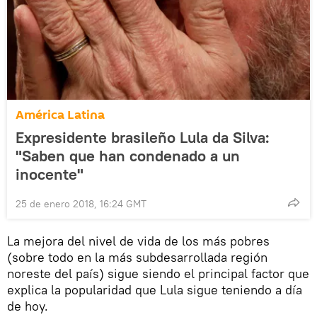
América Latina
Expresidente brasileño Lula da Silva:
"Saben que han condenado a un
inocente"
25 de enero 2018, 16:24 GMT
La mejora del nivel de vida de los más pobres
(sobre todo en la más subdesarrollada región
noreste del país) sigue siendo el principal factor que
explica la popularidad que Lula sigue teniendo a día
de hoy.