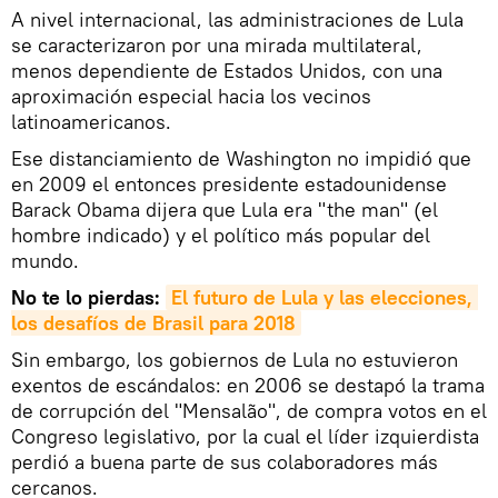
A nivel internacional, las administraciones de Lula
se caracterizaron por una mirada multilateral,
menos dependiente de Estados Unidos, con una
aproximación especial hacia los vecinos
latinoamericanos.
Ese distanciamiento de Washington no impidió que
en 2009 el entonces presidente estadounidense
Barack Obama dijera que Lula era "the man" (el
hombre indicado) y el político más popular del
mundo.
No te lo pierdas:
El futuro de Lula y las elecciones, 
los desafíos de Brasil para 2018
Sin embargo, los gobiernos de Lula no estuvieron
exentos de escándalos: en 2006 se destapó la trama
de corrupción del "Mensalão", de compra votos en el
Congreso legislativo, por la cual el líder izquierdista
perdió a buena parte de sus colaboradores más
cercanos.