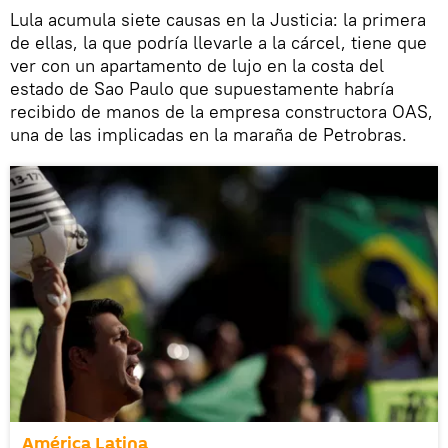
Lula acumula siete causas en la Justicia: la primera
de ellas, la que podría llevarle a la cárcel, tiene que
ver con un apartamento de lujo en la costa del
estado de Sao Paulo que supuestamente habría
recibido de manos de la empresa constructora OAS,
una de las implicadas en la maraña de Petrobras.
América Latina