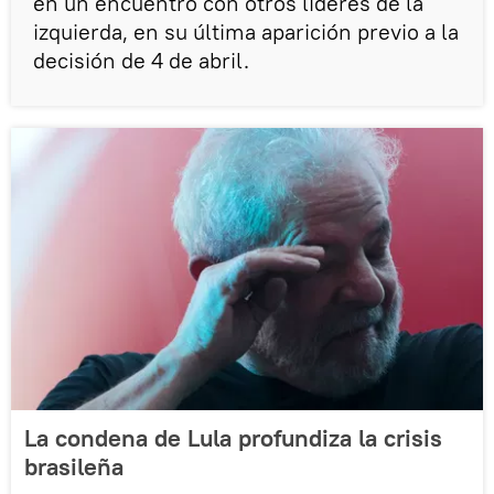
en un encuentro con otros líderes de la
izquierda, en su última aparición previo a la
decisión de 4 de abril.
La condena de Lula profundiza la crisis
brasileña