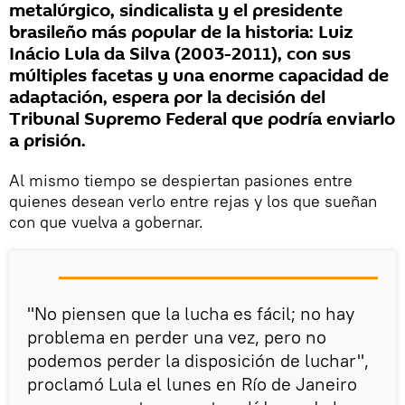
metalúrgico, sindicalista y el presidente
brasileño más popular de la historia: Luiz
Inácio Lula da Silva (2003-2011), con sus
múltiples facetas y una enorme capacidad de
adaptación, espera por la decisión del
Tribunal Supremo Federal que podría enviarlo
a prisión.
Al mismo tiempo se despiertan pasiones entre
quienes desean verlo entre rejas y los que sueñan
con que vuelva a gobernar.
"No piensen que la lucha es fácil; no hay
problema en perder una vez, pero no
podemos perder la disposición de luchar",
proclamó Lula el lunes en Río de Janeiro