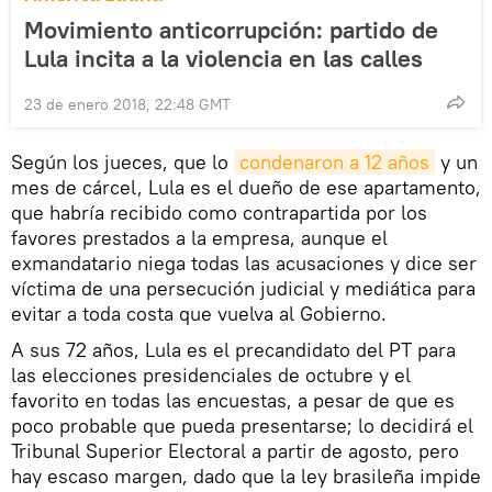
Movimiento anticorrupción: partido de
Lula incita a la violencia en las calles
23 de enero 2018, 22:48 GMT
Según los jueces, que lo
condenaron a 12 años
y un
mes de cárcel, Lula es el dueño de ese apartamento,
que habría recibido como contrapartida por los
favores prestados a la empresa, aunque el
exmandatario niega todas las acusaciones y dice ser
víctima de una persecución judicial y mediática para
evitar a toda costa que vuelva al Gobierno.
A sus 72 años, Lula es el precandidato del PT para
las elecciones presidenciales de octubre y el
favorito en todas las encuestas, a pesar de que es
poco probable que pueda presentarse; lo decidirá el
Tribunal Superior Electoral a partir de agosto, pero
hay escaso margen, dado que la ley brasileña impide