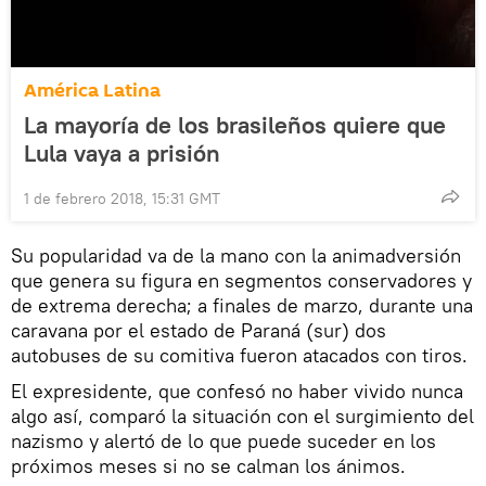
América Latina
La mayoría de los brasileños quiere que
Lula vaya a prisión
1 de febrero 2018, 15:31 GMT
Su popularidad va de la mano con la animadversión
que genera su figura en segmentos conservadores y
de extrema derecha; a finales de marzo, durante una
caravana por el estado de Paraná (sur) dos
autobuses de su comitiva fueron atacados con tiros.
El expresidente, que confesó no haber vivido nunca
algo así, comparó la situación con el surgimiento del
nazismo y alertó de lo que puede suceder en los
próximos meses si no se calman los ánimos.