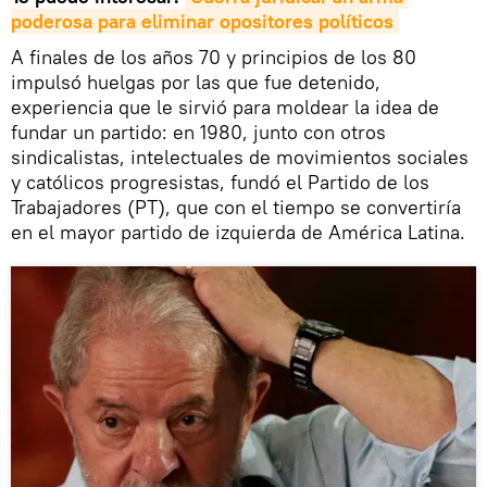
poderosa para eliminar opositores políticos
A finales de los años 70 y principios de los 80
impulsó huelgas por las que fue detenido,
experiencia que le sirvió para moldear la idea de
fundar un partido: en 1980, junto con otros
sindicalistas, intelectuales de movimientos sociales
y católicos progresistas, fundó el Partido de los
Trabajadores (PT), que con el tiempo se convertiría
en el mayor partido de izquierda de América Latina.