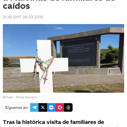
caídos
21:45 GMT 28.03.2018
© Foto : Mirta Monzón
Síguenos en
Tras la histórica visita de familiares de