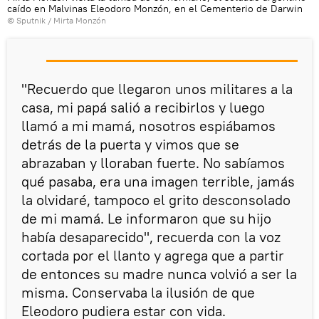
caído en Malvinas Eleodoro Monzón, en el Cementerio de Darwin
© Sputnik / Mirta Monzón
"Recuerdo que llegaron unos militares a la
casa, mi papá salió a recibirlos y luego
llamó a mi mamá, nosotros espiábamos
detrás de la puerta y vimos que se
abrazaban y lloraban fuerte. No sabíamos
qué pasaba, era una imagen terrible, jamás
la olvidaré, tampoco el grito desconsolado
de mi mamá. Le informaron que su hijo
había desaparecido", recuerda con la voz
cortada por el llanto y agrega que a partir
de entonces su madre nunca volvió a ser la
misma. Conservaba la ilusión de que
Eleodoro pudiera estar con vida.