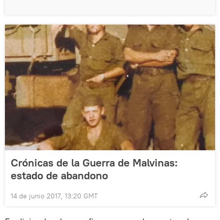
Crónicas de la Guerra de Malvinas:
estado de abandono
14 de junio 2017, 13:20 GMT