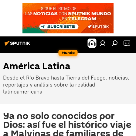
Mundo
América Latina
Desde el Río Bravo hasta Tierra del Fuego, noticias,
reportajes y análisis sobre la realidad
latinoamericana
Ya no solo conocidos por
Dios: así fue el histórico viaje
a Malvinas de familiares de