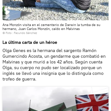
Ana Monzón visita en el cementerio de Darwin la tumba de su
hermano, Juan Carlos Monzón, caído en Malvinas
© Foto : Facundo Sánchez
La última carta de un héroe
Olga Genes es la hermana del sargento Ramón
Gumercindo Acosta, un gendarme que combatió en
Malvinas y que murió a los 42 años. Según cuenta
Olga, su cuerpo no pudo ser localizado porque un
inglés se llevó una insignia que lo distinguía como
trofeo de guerra.