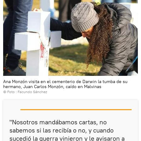
Ana Monzón visita en el cementerio de Darwin la tumba de su
hermano, Juan Carlos Monzón, caído en Malvinas
© Foto : Facundo Sánchez
"Nosotros mandábamos cartas, no
sabemos si las recibía o no, y cuando
sucedió la guerra vinieron y le avisaron a