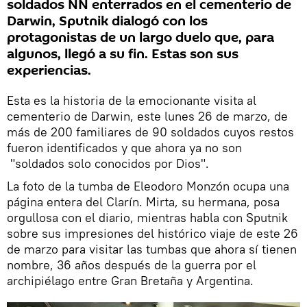
soldados NN enterrados en el cementerio de
Darwin, Sputnik dialogó con los
protagonistas de un largo duelo que, para
algunos, llegó a su fin. Estas son sus
experiencias.
Esta es la historia de la emocionante visita al
cementerio de Darwin, este lunes 26 de marzo, de
más de 200 familiares de 90 soldados cuyos restos
fueron identificados y que ahora ya no son
"soldados solo conocidos por Dios".
La foto de la tumba de Eleodoro Monzón ocupa una
página entera del Clarín. Mirta, su hermana, posa
orgullosa con el diario, mientras habla con Sputnik
sobre sus impresiones del histórico viaje de este 26
de marzo para visitar las tumbas que ahora sí tienen
nombre, 36 años después de la guerra por el
archipiélago entre Gran Bretaña y Argentina.