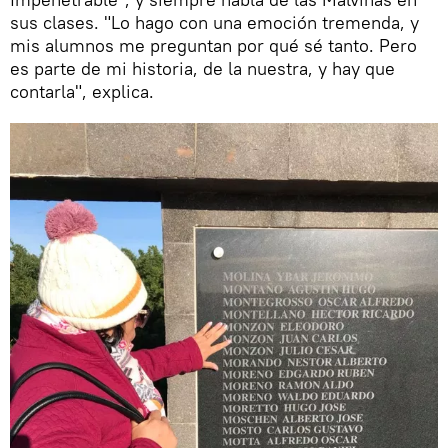
sus clases. "Lo hago con una emoción tremenda, y
mis alumnos me preguntan por qué sé tanto. Pero
es parte de mi historia, de la nuestra, y hay que
contarla", explica.