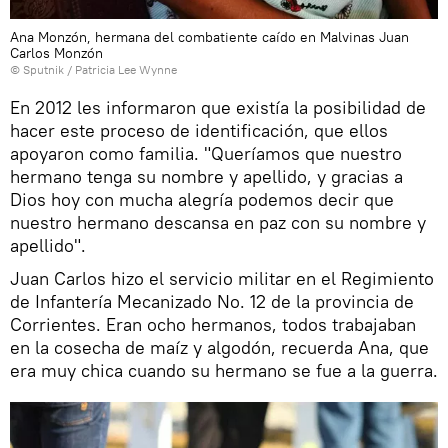
Ana Monzón, hermana del combatiente caído en Malvinas Juan
Carlos Monzón
© Sputnik / Patricia Lee Wynne
En 2012 les informaron que existía la posibilidad de
hacer este proceso de identificación, que ellos
apoyaron como familia. "Queríamos que nuestro
hermano tenga su nombre y apellido, y gracias a
Dios hoy con mucha alegría podemos decir que
nuestro hermano descansa en paz con su nombre y
apellido".
Juan Carlos hizo el servicio militar en el Regimiento
de Infantería Mecanizado No. 12 de la provincia de
Corrientes. Eran ocho hermanos, todos trabajaban
en la cosecha de maíz y algodón, recuerda Ana, que
era muy chica cuando su hermano se fue a la guerra.