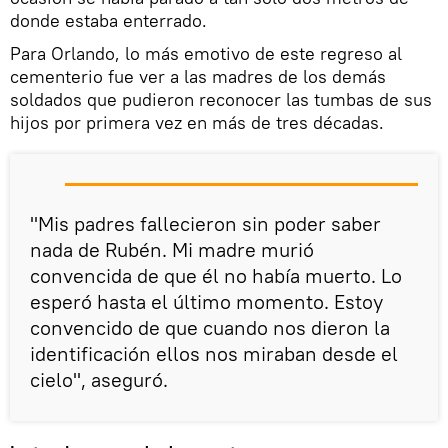
donde estaba enterrado.
Para Orlando, lo más emotivo de este regreso al
cementerio fue ver a las madres de los demás
soldados que pudieron reconocer las tumbas de sus
hijos por primera vez en más de tres décadas.
"Mis padres fallecieron sin poder saber
nada de Rubén. Mi madre murió
convencida de que él no había muerto. Lo
esperó hasta el último momento. Estoy
convencido de que cuando nos dieron la
identificación ellos nos miraban desde el
cielo", aseguró.