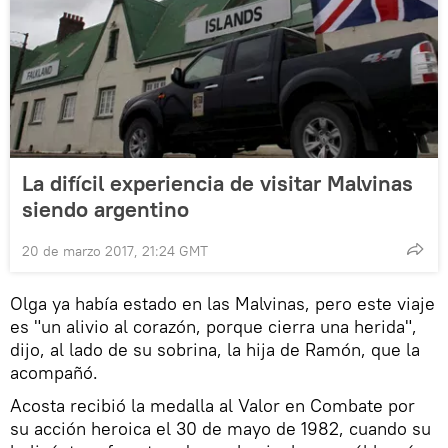
La difícil experiencia de visitar Malvinas
siendo argentino
20 de marzo 2017, 21:24 GMT
Olga ya había estado en las Malvinas, pero este viaje
es "un alivio al corazón, porque cierra una herida",
dijo, al lado de su sobrina, la hija de Ramón, que la
acompañó.
Acosta recibió la medalla al Valor en Combate por
su acción heroica el 30 de mayo de 1982, cuando su