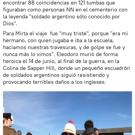
encontrar 88 coincidencias en 121 tumbas que
figuraban como personas NN en el cementerio con
la leyenda "soldado argentino sólo conocido por
Dios".
Para Mirta el viaje fue "muy triste", porque "era mi
hermano, con quien jugaba e iba a la escuela,
hacíamos nuestras travesuras, y de golpe se fue y
nunca más lo vimos". Eleodoro murió de forma
heroica el 14 de junio, al final de la guerra, en la
Colina de Sapper Hill, donde un pequeño escuadrón
de soldados argentinos siguió resistiendo y
provocando terribles daños a los ingleses.