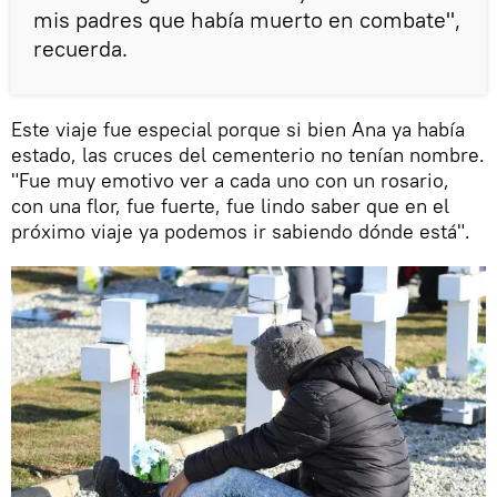
mis padres que había muerto en combate",
recuerda.
Este viaje fue especial porque si bien Ana ya había
estado, las cruces del cementerio no tenían nombre.
"Fue muy emotivo ver a cada uno con un rosario,
con una flor, fue fuerte, fue lindo saber que en el
próximo viaje ya podemos ir sabiendo dónde está".