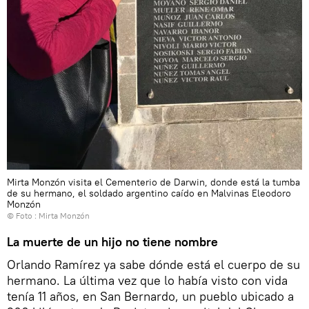
Mirta Monzón visita el Cementerio de Darwin, donde está la tumba
de su hermano, el soldado argentino caído en Malvinas Eleodoro
Monzón
© Foto : Mirta Monzón
La muerte de un hijo no tiene nombre
Orlando Ramírez ya sabe dónde está el cuerpo de su
hermano. La última vez que lo había visto con vida
tenía 11 años, en San Bernardo, un pueblo ubicado a