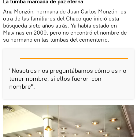
La tumba marcada de paz eterna
Ana Monzón, hermana de Juan Carlos Monzón, es
otra de las familiares del Chaco que inició esta
búsqueda siete años atrás. Ya había estado en
Malvinas en 2009, pero no encontró el nombre de
su hermano en las tumbas del cementerio.
"Nosotros nos preguntábamos cómo es no
tener nombre, si ellos fueron con
nombre".