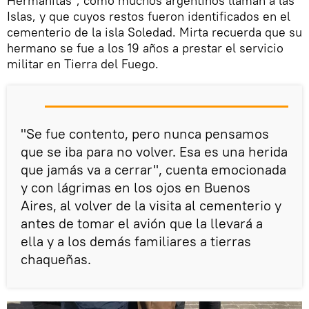
Hermanitas", como muchos argentinos llaman a las
Islas, y que cuyos restos fueron identificados en el
cementerio de la isla Soledad. Mirta recuerda que su
hermano se fue a los 19 años a prestar el servicio
militar en Tierra del Fuego.
"Se fue contento, pero nunca pensamos
que se iba para no volver. Esa es una herida
que jamás va a cerrar", cuenta emocionada
y con lágrimas en los ojos en Buenos
Aires, al volver de la visita al cementerio y
antes de tomar el avión que la llevará a
ella y a los demás familiares a tierras
chaqueñas.