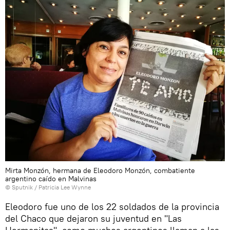
Mirta Monzón, hermana de Eleodoro Monzón, combatiente
argentino caído en Malvinas
© Sputnik / Patricia Lee Wynne
Eleodoro fue uno de los 22 soldados de la provincia
del Chaco que dejaron su juventud en "Las