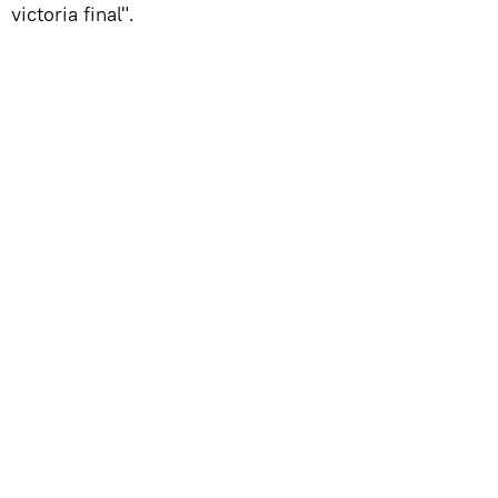
victoria final".