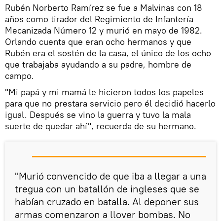
Rubén Norberto Ramírez se fue a Malvinas con 18
años como tirador del Regimiento de Infantería
Mecanizada Número 12 y murió en mayo de 1982.
Orlando cuenta que eran ocho hermanos y que
Rubén era el sostén de la casa, el único de los ocho
que trabajaba ayudando a su padre, hombre de
campo.
"Mi papá y mi mamá le hicieron todos los papeles
para que no prestara servicio pero él decidió hacerlo
igual. Después se vino la guerra y tuvo la mala
suerte de quedar ahí", recuerda de su hermano.
"Murió convencido de que iba a llegar a una
tregua con un batallón de ingleses que se
habían cruzado en batalla. Al deponer sus
armas comenzaron a llover bombas. No