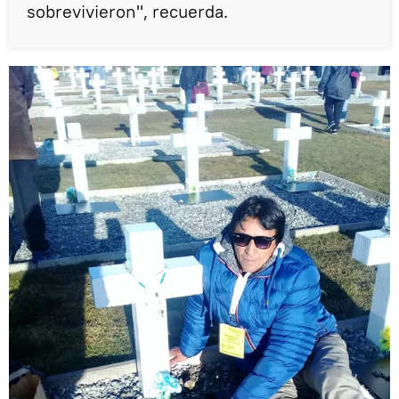
sobrevivieron", recuerda.