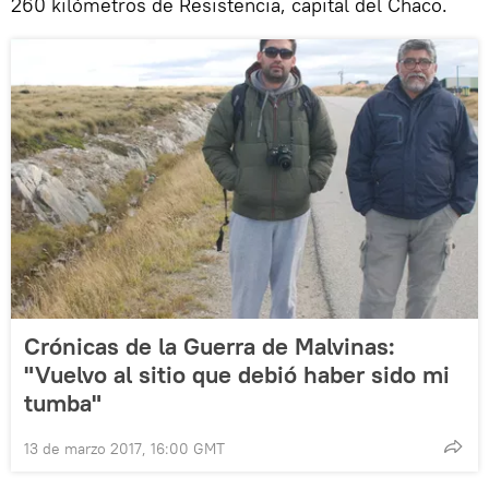
260 kilómetros de Resistencia, capital del Chaco.
Crónicas de la Guerra de Malvinas:
"Vuelvo al sitio que debió haber sido mi
tumba"
13 de marzo 2017, 16:00 GMT