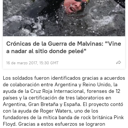
Crónicas de la Guerra de Malvinas: "Vine
a nadar al sitio donde peleé"
16 de marzo 2017, 15:30 GMT
Los soldados fueron identificados gracias a acuerdos
de colaboración entre Argentina y Reino Unido, la
ayuda de la Cruz Roja Internacional, forenses de 12
países y la certificación de tres laboratorios en
Argentina, Gran Bretaña y España. El proyecto contó
con la ayuda de Roger Waters, uno de los
fundadores de la mítica banda de rock británica Pink
Floyd. Gracias a estos esfuerzos se lograron