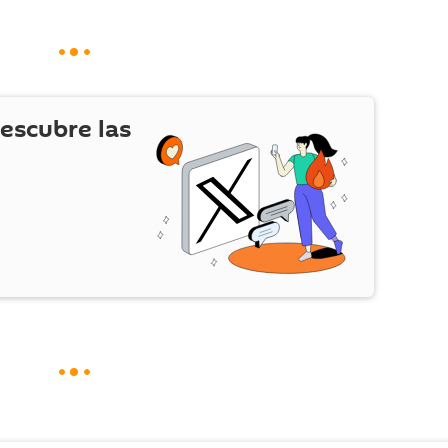
escubre las