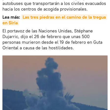
autobuses que transportarán a los civiles evacuados
hacia los centros de acogida provisionales.
Lea más:
Las tres piedras en el camino de la tregua 
en Siria
El portavoz de las Naciones Unidas, Stéphane
Dujarric, dijo el 26 de febrero que unas 500
personas murieron desde el 19 de febrero en Guta
Oriental a causa de las hostilidades.