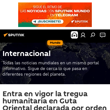
Mundo
Internacional
Todas las noticias mundiales en un mismo portal
informativo. Sigue de cerca lo que pasa en
diferentes regiones del planeta.
Entra en vigor la tregua
humanitaria en Guta
Oriental declarada por orden