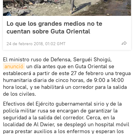
Lo que los grandes medios no te
cuentan sobre Guta Oriental
24 de febrero 2018, 01:02 GMT
El ministro ruso de Defensa, Serguéi Shoigú,
anunció
un día antes que en Guta Oriental se
establecerá a partir de este 27 de febrero una tregua
humanitaria diaria de cinco horas, de 9:00 a 14:00
hora local, y se habilitará un corredor para la salida
de los civiles.
Efectivos del Ejército gubernamental sirio y de la
policía militar rusa se encargan de garantizar la
seguridad a la salida del corredor. Cerca, en la
localidad de Al Dwier, se desplegó un hospital móvil
para prestar auxilios a los enfermos y esperan los