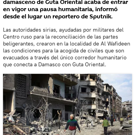
damasceno de Guta Oriental acaba de entrar
en vigor una pausa humanitaria, informó
desde el lugar un reportero de Sputnik.
Las autoridades sirias, ayudadas por militares del
Centro ruso para la reconciliación de las partes
beligerantes, crearon en la localidad de Al Wafideen
las condiciones para la acogida de civiles que son
evacuados a través del único corredor humanitario
que conecta a Damasco con Guta Oriental.