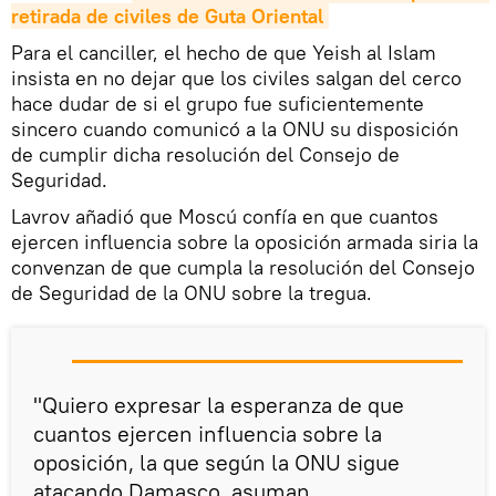
retirada de civiles de 
Guta
Oriental
Para el canciller, el hecho de que Yeish al Islam
insista en no dejar que los civiles salgan del cerco
hace dudar de si el grupo fue suficientemente
sincero cuando comunicó a la ONU su disposición
de cumplir dicha resolución del Consejo de
Seguridad.
Lavrov añadió que Moscú confía en que cuantos
ejercen influencia sobre la oposición armada siria la
convenzan de que cumpla la resolución del Consejo
de Seguridad de la ONU sobre la tregua.
"Quiero expresar la esperanza de que
cuantos ejercen influencia sobre la
oposición, la que según la ONU sigue
atacando Damasco, asuman