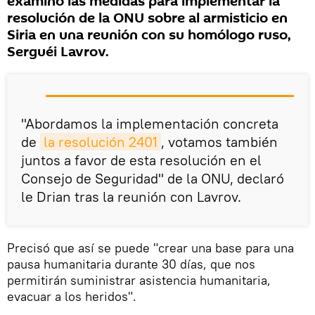
examinó las medidas para implementar la
resolución de la ONU sobre al armisticio en
Siria en una reunión con su homólogo ruso,
Serguéi Lavrov.
"Abordamos la implementación concreta
de
la resolución 2401
, votamos también
juntos a favor de esta resolución en el
Consejo de Seguridad" de la ONU, declaró
le Drian tras la reunión con Lavrov.
Precisó que así se puede "crear una base para una
pausa humanitaria durante 30 días, que nos
permitirán suministrar asistencia humanitaria,
evacuar a los heridos".