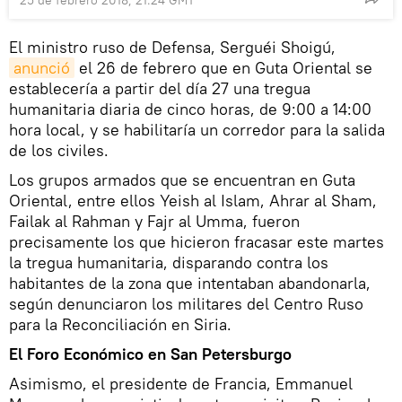
El ministro ruso de Defensa, Serguéi Shoigú,
anunció
el 26 de febrero que en Guta Oriental se
establecería a partir del día 27 una tregua
humanitaria diaria de cinco horas, de 9:00 a 14:00
hora local, y se habilitaría un corredor para la salida
de los civiles.
Los grupos armados que se encuentran en Guta
Oriental, entre ellos Yeish al Islam, Ahrar al Sham,
Failak al Rahman y Fajr al Umma, fueron
precisamente los que hicieron fracasar este martes
la tregua humanitaria, disparando contra los
habitantes de la zona que intentaban abandonarla,
según denunciaron los militares del Centro Ruso
para la Reconciliación en Siria.
El Foro Económico en San Petersburgo
Asimismo, el presidente de Francia, Emmanuel