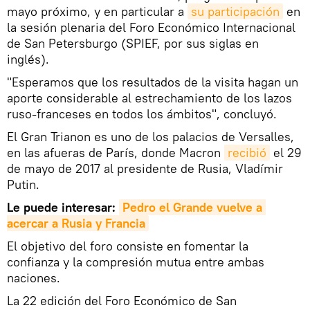
mayo próximo, y en particular a
su participación
en
la sesión plenaria del Foro Económico Internacional
de San Petersburgo (SPIEF, por sus siglas en
inglés).
"Esperamos que los resultados de la visita hagan un
aporte considerable al estrechamiento de los lazos
ruso-franceses en todos los ámbitos", concluyó.
El Gran Trianon es uno de los palacios de Versalles,
en las afueras de París, donde Macron
recibió
el 29
de mayo de 2017 al presidente de Rusia, Vladímir
Putin.
Le puede interesar:
Pedro el Grande vuelve a 
acercar a Rusia y Francia
El objetivo del foro consiste en fomentar la
confianza y la compresión mutua entre ambas
naciones.
La 22 edición del Foro Económico de San