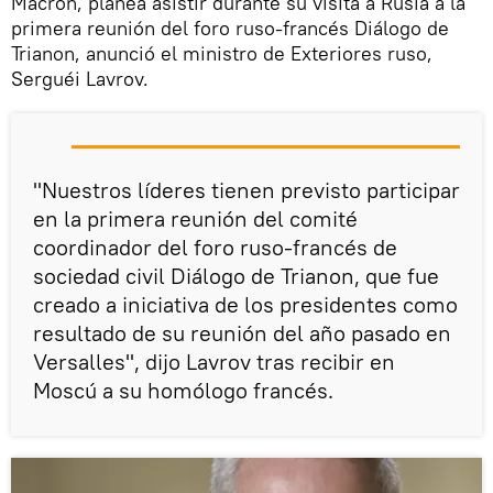
Macron, planea asistir durante su visita a Rusia a la
primera reunión del foro ruso-francés Diálogo de
Trianon, anunció el ministro de Exteriores ruso,
Serguéi Lavrov.
"Nuestros líderes tienen previsto participar
en la primera reunión del comité
coordinador del foro ruso-francés de
sociedad civil Diálogo de Trianon, que fue
creado a iniciativa de los presidentes como
resultado de su reunión del año pasado en
Versalles", dijo Lavrov tras recibir en
Moscú a su homólogo francés.