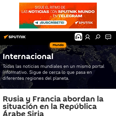
Mundo
Internacional
Todas las noticias mundiales en un mismo portal
informativo. Sigue de cerca lo que pasa en
diferentes regiones del planeta.
Rusia y Francia abordan la
situación en la República
Árabe Siria