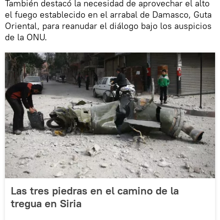
También destacó la necesidad de aprovechar el alto
el fuego establecido en el arrabal de Damasco, Guta
Oriental, para reanudar el diálogo bajo los auspicios
de la ONU.
Las tres piedras en el camino de la
tregua en Siria