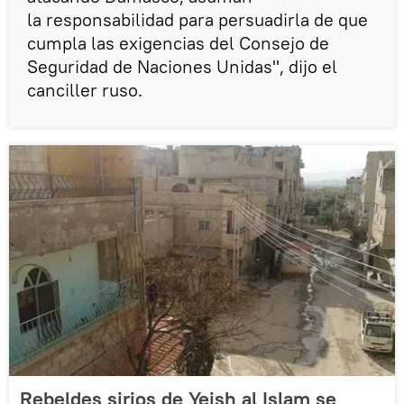
la responsabilidad para persuadirla de que
cumpla las exigencias del Consejo de
Seguridad de Naciones Unidas", dijo el
canciller ruso.
Rebeldes sirios de Yeish al Islam se