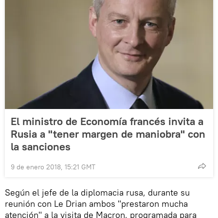
El ministro de Economía francés invita a
Rusia a "tener margen de maniobra" con
la sanciones
9 de enero 2018, 15:21 GMT
Según el jefe de la diplomacia rusa, durante su
reunión con Le Drian ambos "prestaron mucha
atención" a la visita de Macron, programada para