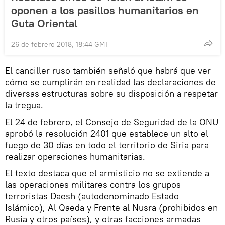
oponen a los pasillos humanitarios en
Guta Oriental
26 de febrero 2018, 18:44 GMT
El canciller ruso también señaló que habrá que ver
cómo se cumplirán en realidad las declaraciones de
diversas estructuras sobre su disposición a respetar
la tregua.
El 24 de febrero, el Consejo de Seguridad de la ONU
aprobó la resolución 2401 que establece un alto el
fuego de 30 días en todo el territorio de Siria para
realizar operaciones humanitarias.
El texto destaca que el armisticio no se extiende a
las operaciones militares contra los grupos
terroristas Daesh (autodenominado Estado
Islámico), Al Qaeda y Frente al Nusra (prohibidos en
Rusia y otros países), y otras facciones armadas