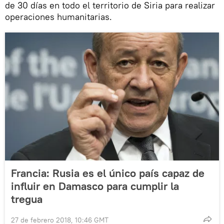
de 30 días en todo el territorio de Siria para realizar
operaciones humanitarias.
Francia: Rusia es el único país capaz de
influir en Damasco para cumplir la
tregua
27 de febrero 2018, 10:46 GMT