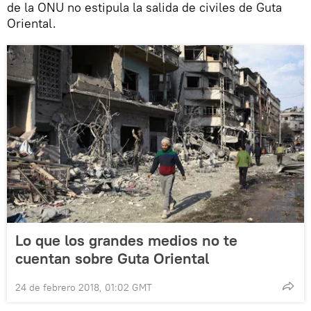
de la ONU no estipula la salida de civiles de Guta
Oriental.
Lo que los grandes medios no te
cuentan sobre Guta Oriental
24 de febrero 2018, 01:02 GMT