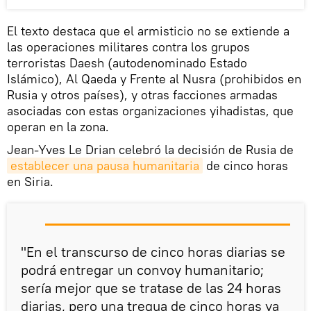
El texto destaca que el armisticio no se extiende a
las operaciones militares contra los grupos
terroristas Daesh (autodenominado Estado
Islámico), Al Qaeda y Frente al Nusra (prohibidos en
Rusia y otros países), y otras facciones armadas
asociadas con estas organizaciones yihadistas, que
operan en la zona.
Jean-Yves Le Drian celebró la decisión de Rusia de
establecer una pausa humanitaria
de cinco horas
en Siria.
"En el transcurso de cinco horas diarias se
podrá entregar un convoy humanitario;
sería mejor que se tratase de las 24 horas
diarias, pero una tregua de cinco horas ya