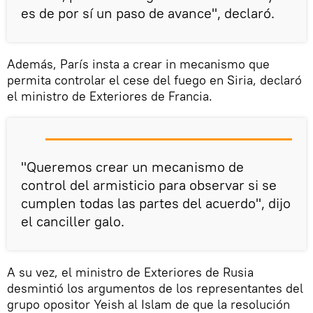
es de por sí un paso de avance", declaró.
Además, París insta a crear in mecanismo que
permita controlar el cese del fuego en Siria, declaró
el ministro de Exteriores de Francia.
"Queremos crear un mecanismo de
control del armisticio para observar si se
cumplen todas las partes del acuerdo", dijo
el canciller galo.
A su vez, el ministro de Exteriores de Rusia
desmintió los argumentos de los representantes del
grupo opositor Yeish al Islam de que la resolución