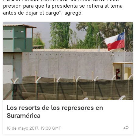
presión para que la presidenta se refiera al tema
antes de dejar el cargo", agregó.
Los resorts de los represores en
Suramérica
16 de mayo 2017, 19:30 GMT