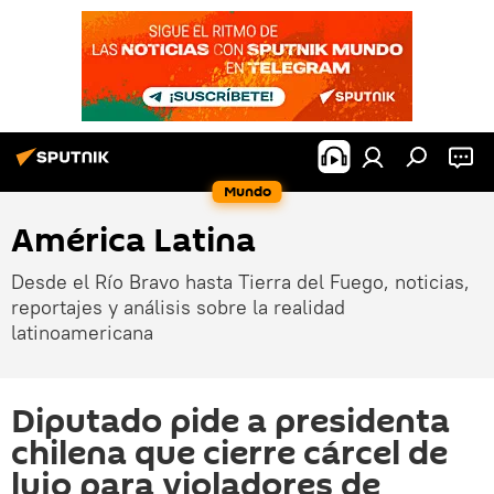
Mundo
América Latina
Desde el Río Bravo hasta Tierra del Fuego, noticias,
reportajes y análisis sobre la realidad
latinoamericana
Diputado pide a presidenta
chilena que cierre cárcel de
lujo para violadores de