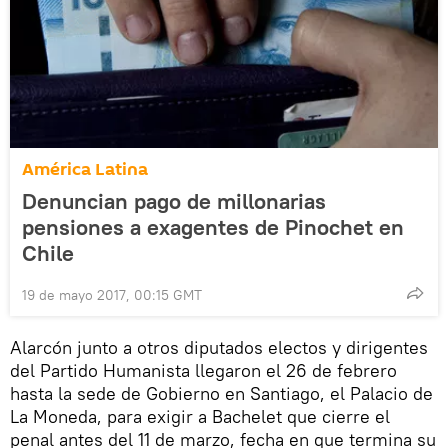
América Latina
Denuncian pago de millonarias
pensiones a exagentes de Pinochet en
Chile
19 de mayo 2017, 00:15 GMT
Alarcón junto a otros diputados electos y dirigentes
del Partido Humanista llegaron el 26 de febrero
hasta la sede de Gobierno en Santiago, el Palacio de
La Moneda, para exigir a Bachelet que cierre el
penal antes del 11 de marzo, fecha en que termina su