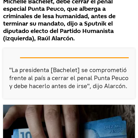
Michelle Bachelet, debe cerrar el penal
especial Punta Peuco, que alberga a
criminales de lesa humanidad, antes de
terminar su mandato, dijo a Sputnik el
diputado electo del Partido Humanista
(izquierda), Raúl Alarcón.
"La presidenta [Bachelet] se comprometió
frente al país a cerrar el penal Punta Peuco
y debe hacerlo antes de irse", dijo Alarcón.