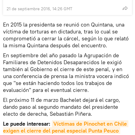
21 de septiembre 2016, 14:26 GMT
En 2015 la presidenta se reunió con Quintana, una
víctima de torturas en dictadura, tras lo cual se
comprometió a cerrar la cárcel, según lo que relató
la misma Quintana después del encuentro.
En septiembre del año pasado la Agrupación de
Familiares de Detenidos Desaparecidos le exigió
también al Gobierno el cierre de este penal, y en
una conferencia de prensa la ministra vocera indicó
que "se están haciendo todos los trabajos de
evaluación" para el eventual cierre.
El próximo 11 de marzo Bachelet dejará el cargo,
dando paso al segundo mandato del presidente
electo de derecha, Sebastián Piñera.
Le puede interesar:
Víctimas de Pinochet en Chile 
exigen el cierre del penal especial Punta Peuco