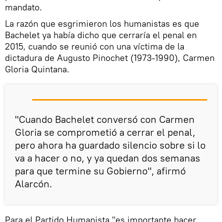
mandato.
La razón que esgrimieron los humanistas es que
Bachelet ya había dicho que cerraría el penal en
2015, cuando se reunió con una víctima de la
dictadura de Augusto Pinochet (1973-1990), Carmen
Gloria Quintana.
"Cuando Bachelet conversó con Carmen
Gloria se comprometió a cerrar el penal,
pero ahora ha guardado silencio sobre si lo
va a hacer o no, y ya quedan dos semanas
para que termine su Gobierno", afirmó
Alarcón.
Para el Partido Humanista "es importante hacer